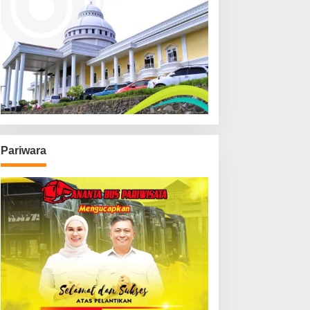
Pariwara