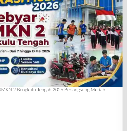
 SMKN 2 Bengkulu Tengah 2026 Berlangsung Meriah