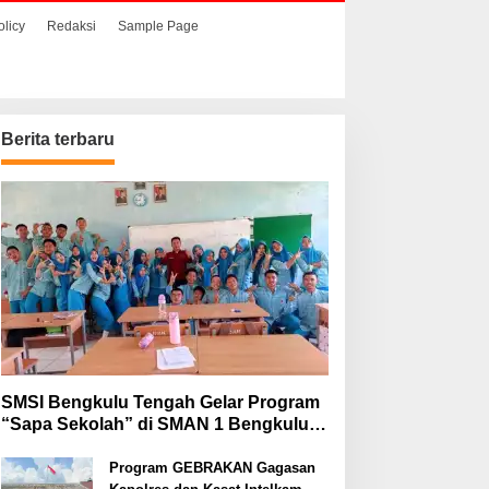
olicy
Redaksi
Sample Page
Berita terbaru
SMSI Bengkulu Tengah Gelar Program
“Sapa Sekolah” di SMAN 1 Bengkulu
Tengah
Program GEBRAKAN Gagasan