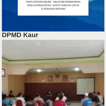
DPMD Kaur