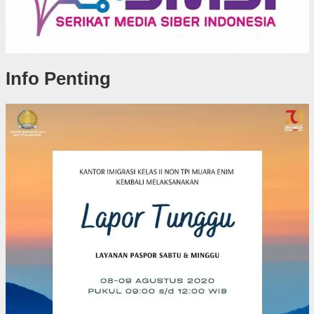
Info Penting