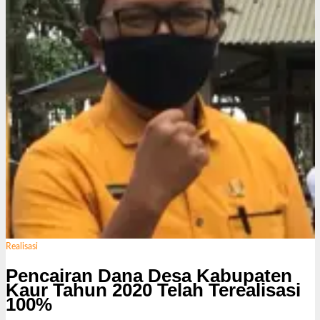
Realisasi
Pencairan Dana Desa Kabupaten
Kaur Tahun 2020 Telah Terealisasi
100%