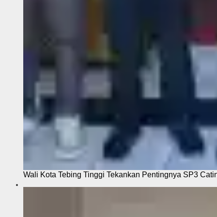
Wali Kota Tebing Tinggi Tekankan Pentingnya SP3 Cati