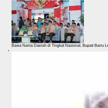
Bawa Nama Daerah di Tingkat Nasional, Bupati Barru L