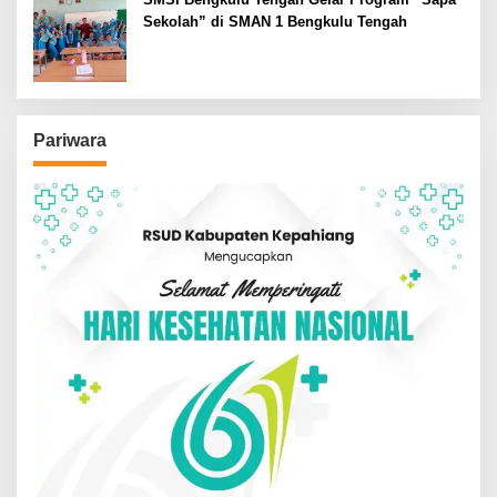
Sekolah” di SMAN 1 Bengkulu Tengah
Pariwara