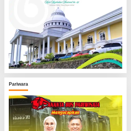
Pariwara