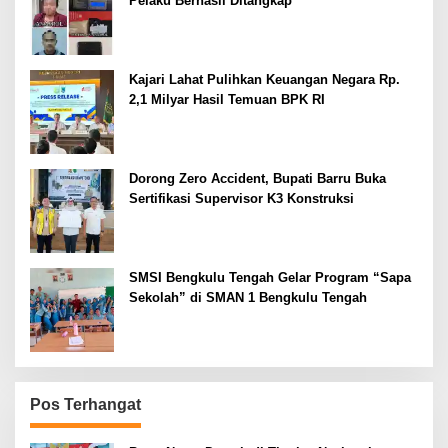
Pelaku Berhasil Ditangkap
Kajari Lahat Pulihkan Keuangan Negara Rp.
2,1 Milyar Hasil Temuan BPK RI
Dorong Zero Accident, Bupati Barru Buka
Sertifikasi Supervisor K3 Konstruksi
SMSI Bengkulu Tengah Gelar Program “Sapa
Sekolah” di SMAN 1 Bengkulu Tengah
Pos Terhangat