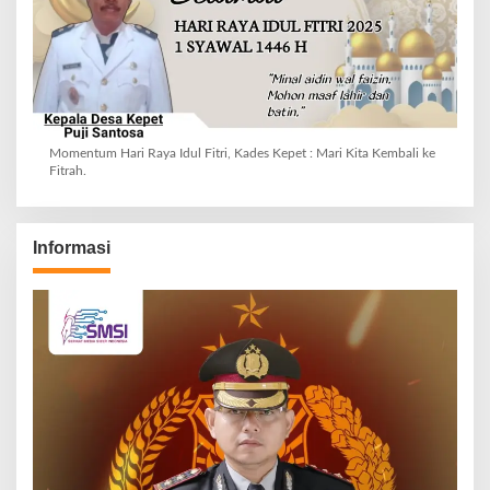
Momentum Hari Raya Idul Fitri, Kades Kepet : Mari Kita Kembali ke
Fitrah.
Informasi