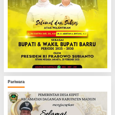
Pariwara