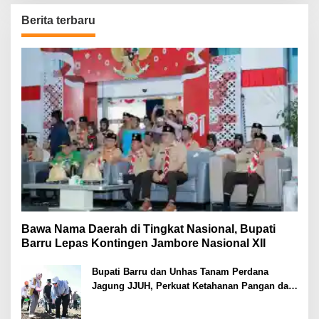
Berita terbaru
Bawa Nama Daerah di Tingkat Nasional, Bupati
Barru Lepas Kontingen Jambore Nasional XII
Bupati Barru dan Unhas Tanam Perdana
Jagung JJUH, Perkuat Ketahanan Pangan dan
Kesejahteraan Petani