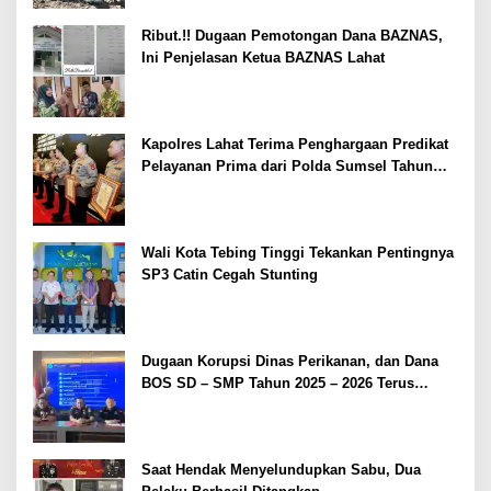
Ribut.!! Dugaan Pemotongan Dana BAZNAS,
Ini Penjelasan Ketua BAZNAS Lahat
Kapolres Lahat Terima Penghargaan Predikat
Pelayanan Prima dari Polda Sumsel Tahun
2026
Wali Kota Tebing Tinggi Tekankan Pentingnya
SP3 Catin Cegah Stunting
Dugaan Korupsi Dinas Perikanan, dan Dana
BOS SD – SMP Tahun 2025 – 2026 Terus
Dipertajam Kajari Lahat
Saat Hendak Menyelundupkan Sabu, Dua