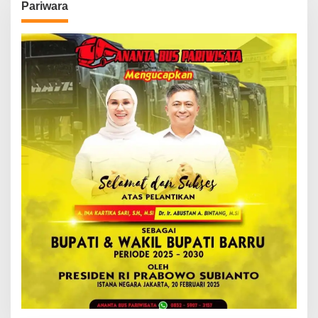
Pariwara