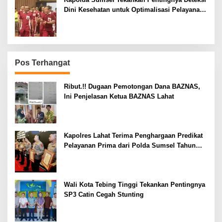
Dini Kesehatan untuk Optimalisasi Pelayanan
Kepolisian
Pos Terhangat
Ribut.!! Dugaan Pemotongan Dana BAZNAS,
Ini Penjelasan Ketua BAZNAS Lahat
Kapolres Lahat Terima Penghargaan Predikat
Pelayanan Prima dari Polda Sumsel Tahun
2026
Wali Kota Tebing Tinggi Tekankan Pentingnya
SP3 Catin Cegah Stunting