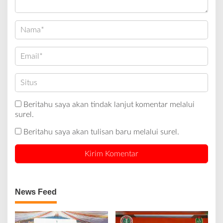
Beritahu saya akan tindak lanjut komentar melalui
surel.
Beritahu saya akan tulisan baru melalui surel.
News Feed