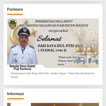
Pariwara
Momentum Hari Raya Idul Fitri, Kades Kepet : Mari Kita Kembali ke
Fitrah.
Informasi