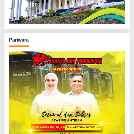
Pariwara