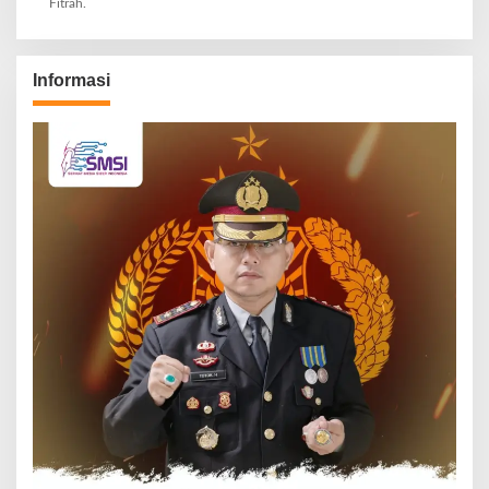
Fitrah.
Informasi