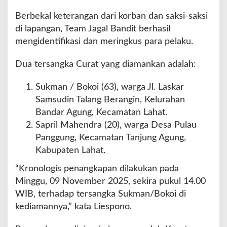
Berbekal keterangan dari korban dan saksi-saksi
di lapangan, Team Jagal Bandit berhasil
mengidentifikasi dan meringkus para pelaku.
Dua tersangka Curat yang diamankan adalah:
Sukman / Bokoi (63), warga Jl. Laskar
Samsudin Talang Berangin, Kelurahan
Bandar Agung, Kecamatan Lahat.
Sapril Mahendra (20), warga Desa Pulau
Panggung, Kecamatan Tanjung Agung,
Kabupaten Lahat.
“Kronologis penangkapan dilakukan pada
Minggu, 09 November 2025, sekira pukul 14.00
WIB, terhadap tersangka Sukman/Bokoi di
kediamannya,” kata Liespono.