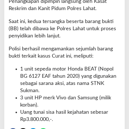
Penangkapan dipimpin langsung oleh Kasat
Reskrim dan Kanit Pidum Polres Lahat.
Saat ini, kedua tersangka beserta barang bukti
(BB) telah dibawa ke Polres Lahat untuk proses
penyidikan lebih lanjut.
Polisi berhasil mengamankan sejumlah barang
bukti terkait kasus Curat ini, meliputi:
1 unit sepeda motor Honda BEAT (Nopol
BG 6127 EAF tahun 2020) yang digunakan
sebagai sarana aksi, atas nama STNK
Sukman.
3 unit HP merk Vivo dan Samsung (milik
korban).
Uang tunai sisa hasil kejahatan sebesar
Rp3.800.000,-.