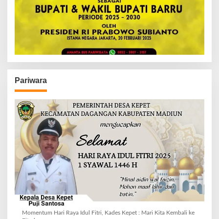
Pariwara
Momentum Hari Raya Idul Fitri, Kades Kepet : Mari Kita Kembali ke