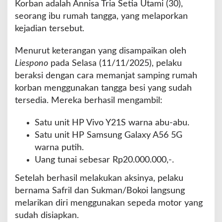
Korban adalah Annisa Tria Setia Utami (30),
seorang ibu rumah tangga, yang melaporkan
kejadian tersebut.
Menurut keterangan yang disampaikan oleh
Liespono
pada Selasa (11/11/2025), pelaku
beraksi dengan cara memanjat samping rumah
korban menggunakan tangga besi yang sudah
tersedia. Mereka berhasil mengambil:
Satu unit HP Vivo Y21S warna abu-abu.
Satu unit HP Samsung Galaxy A56 5G
warna putih.
Uang tunai sebesar Rp20.000.000,-.
Setelah berhasil melakukan aksinya, pelaku
bernama Safril dan Sukman/Bokoi langsung
melarikan diri menggunakan sepeda motor yang
sudah disiapkan.