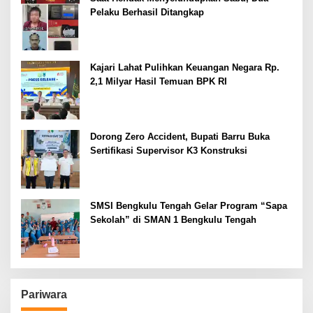
Pelaku Berhasil Ditangkap
Kajari Lahat Pulihkan Keuangan Negara Rp.
2,1 Milyar Hasil Temuan BPK RI
Dorong Zero Accident, Bupati Barru Buka
Sertifikasi Supervisor K3 Konstruksi
SMSI Bengkulu Tengah Gelar Program “Sapa
Sekolah” di SMAN 1 Bengkulu Tengah
Pariwara