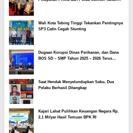
2026
Wali Kota Tebing Tinggi Tekankan Pentingnya
SP3 Catin Cegah Stunting
Dugaan Korupsi Dinas Perikanan, dan Dana
BOS SD – SMP Tahun 2025 – 2026 Terus
Dipertajam Kajari Lahat
Saat Hendak Menyelundupkan Sabu, Dua
Pelaku Berhasil Ditangkap
Kajari Lahat Pulihkan Keuangan Negara Rp.
2,1 Milyar Hasil Temuan BPK RI