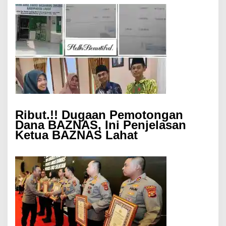
Ribut.!! Dugaan Pemotongan
Dana BAZNAS, Ini Penjelasan
Ketua BAZNAS Lahat