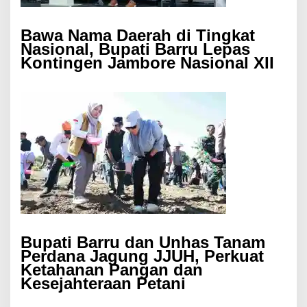
Bawa Nama Daerah di Tingkat
Nasional, Bupati Barru Lepas
Kontingen Jambore Nasional XII
Bupati Barru dan Unhas Tanam
Perdana Jagung JJUH, Perkuat
Ketahanan Pangan dan
Kesejahteraan Petani