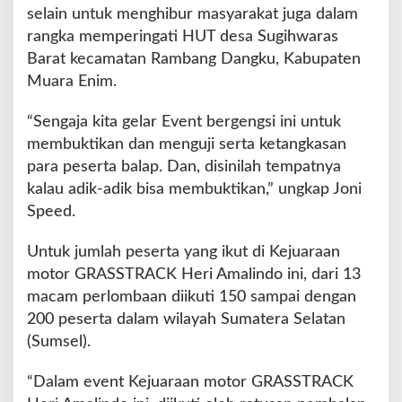
selain untuk menghibur masyarakat juga dalam
rangka memperingati HUT desa Sugihwaras
Barat kecamatan Rambang Dangku, Kabupaten
Muara Enim.
“Sengaja kita gelar Event bergengsi ini untuk
membuktikan dan menguji serta ketangkasan
para peserta balap. Dan, disinilah tempatnya
kalau adik-adik bisa membuktikan,” ungkap Joni
Speed.
Untuk jumlah peserta yang ikut di Kejuaraan
motor GRASSTRACK Heri Amalindo ini, dari 13
macam perlombaan diikuti 150 sampai dengan
200 peserta dalam wilayah Sumatera Selatan
(Sumsel).
“Dalam event Kejuaraan motor GRASSTRACK