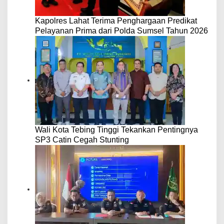
Kapolres Lahat Terima Penghargaan Predikat
Pelayanan Prima dari Polda Sumsel Tahun 2026
Wali Kota Tebing Tinggi Tekankan Pentingnya
SP3 Catin Cegah Stunting