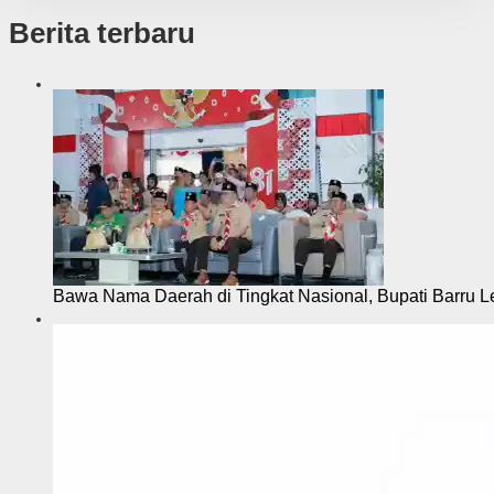
Berita terbaru
Bawa Nama Daerah di Tingkat Nasional, Bupati Barru L