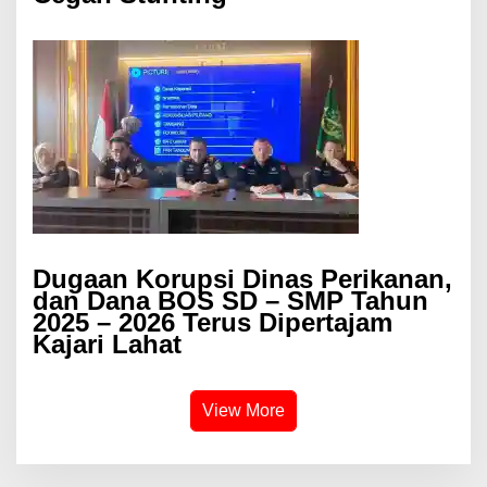
Dugaan Korupsi Dinas Perikanan,
dan Dana BOS SD – SMP Tahun
2025 – 2026 Terus Dipertajam
Kajari Lahat
View More