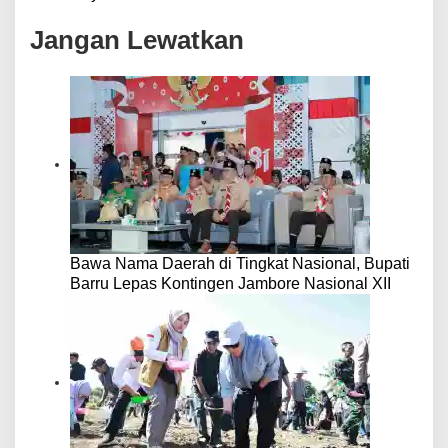
Jangan Lewatkan
Bawa Nama Daerah di Tingkat Nasional, Bupati
Barru Lepas Kontingen Jambore Nasional XII