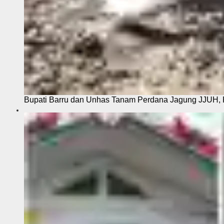
Bupati Barru dan Unhas Tanam Perdana Jagung JJUH, 