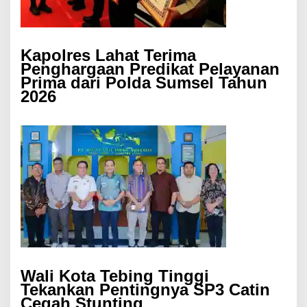
Kapolres Lahat Terima
Penghargaan Predikat Pelayanan
Prima dari Polda Sumsel Tahun
2026
Wali Kota Tebing Tinggi
Tekankan Pentingnya SP3 Catin
Cegah Stunting