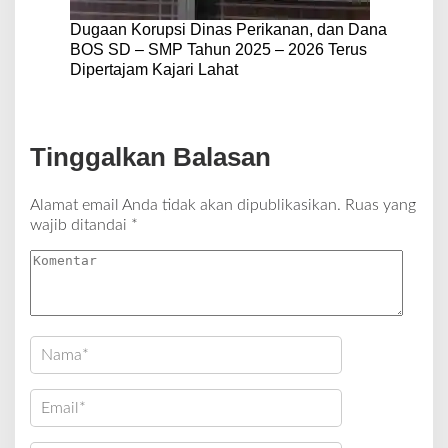
Dugaan Korupsi Dinas Perikanan, dan Dana
BOS SD – SMP Tahun 2025 – 2026 Terus
Dipertajam Kajari Lahat
Tinggalkan Balasan
Alamat email Anda tidak akan dipublikasikan.
Ruas yang
wajib ditandai
*