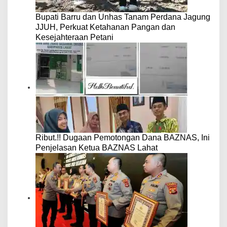
Bupati Barru dan Unhas Tanam Perdana Jagung
JJUH, Perkuat Ketahanan Pangan dan
Kesejahteraan Petani
Ribut.!! Dugaan Pemotongan Dana BAZNAS, Ini
Penjelasan Ketua BAZNAS Lahat