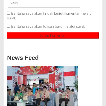
Beritahu saya akan tindak lanjut komentar melalui
surel.
Beritahu saya akan tulisan baru melalui surel.
News Feed