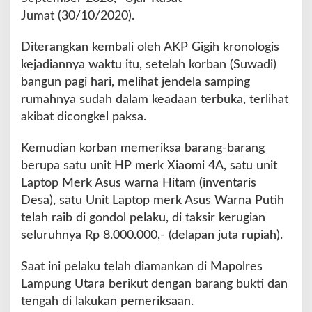
Jumat (30/10/2020).
Diterangkan kembali oleh AKP Gigih kronologis
kejadiannya waktu itu, setelah korban (Suwadi)
bangun pagi hari, melihat jendela samping
rumahnya sudah dalam keadaan terbuka, terlihat
akibat dicongkel paksa.
Kemudian korban memeriksa barang-barang
berupa satu unit HP merk Xiaomi 4A, satu unit
Laptop Merk Asus warna Hitam (inventaris
Desa), satu Unit Laptop merk Asus Warna Putih
telah raib di gondol pelaku, di taksir kerugian
seluruhnya Rp 8.000.000,- (delapan juta rupiah).
Saat ini pelaku telah diamankan di Mapolres
Lampung Utara berikut dengan barang bukti dan
tengah di lakukan pemeriksaan.