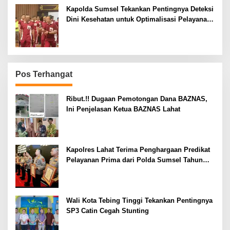
Kapolda Sumsel Tekankan Pentingnya Deteksi
Dini Kesehatan untuk Optimalisasi Pelayanan
Kepolisian
Pos Terhangat
Ribut.!! Dugaan Pemotongan Dana BAZNAS,
Ini Penjelasan Ketua BAZNAS Lahat
Kapolres Lahat Terima Penghargaan Predikat
Pelayanan Prima dari Polda Sumsel Tahun
2026
Wali Kota Tebing Tinggi Tekankan Pentingnya
SP3 Catin Cegah Stunting