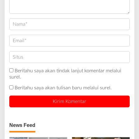
Beritahu saya akan tindak lanjut komentar melalui
surel.
Beritahu saya akan tulisan baru melalui surel.
News Feed