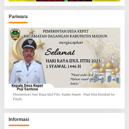
Pariwara
Momentum Hari Raya Idul Fitri, Kades Kepet : Mari Kita Kembali ke
Fitrah.
Informasi