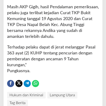
Masih AKP Gigih, hasil Pendalaman pemeriksaan,
pelaku juga terlibat kejadian Curat TKP Bukit
Kemuning tanggal 19 Agustus 2020 dan Curat
TKP Desa Napal Belah Kec. Abung Tinggi
bersama rekannya Andika yang sudah di
amankan terlebih dahulu.
Terhadap pelaku dapat di jerat melanggar Pasal
363 ayat (2) KUHP tentang pencurian dengan
pemberatan dengan ancaman 9 Tahun
kurungan,”
Pungkasnya.
Hukum dan Kriminal
Lampung Utara
Tag Berita