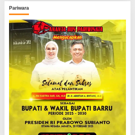
Pariwara