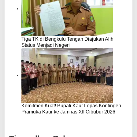
Tiga TK di Bengkulu Tengah Diajukan Alih
Status Menjadi Negeri
Komitmen Kuat! Bupati Kaur Lepas Kontingen
Pramuka Kaur ke Jamnas XII Cibubur 2026