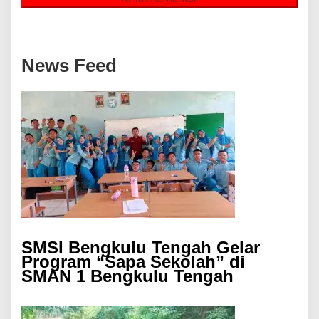
News Feed
SMSI Bengkulu Tengah Gelar
Program “Sapa Sekolah” di
SMAN 1 Bengkulu Tengah