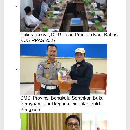
Fokus Rakyat, DPRD dan Pemkab Kaur Bahas
KUA-PPAS 2027
SMSI Provinsi Bengkulu Serahkan Buku
Perayaan Tabot kepada Dirlantas Polda
Bengkulu