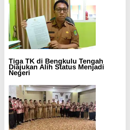
Tiga TK di Bengkulu Tengah
Diajukan Alih Status Menjadi
Negeri