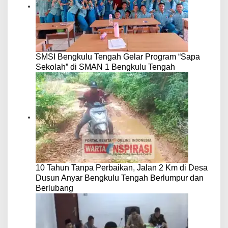
SMSI Bengkulu Tengah Gelar Program “Sapa
Sekolah” di SMAN 1 Bengkulu Tengah
10 Tahun Tanpa Perbaikan, Jalan 2 Km di Desa
Dusun Anyar Bengkulu Tengah Berlumpur dan
Berlubang