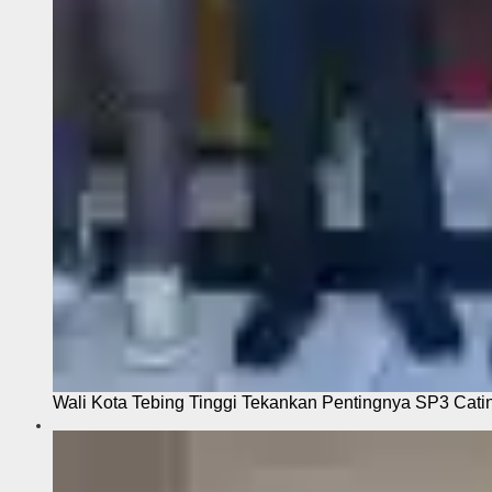
Wali Kota Tebing Tinggi Tekankan Pentingnya SP3 Cati