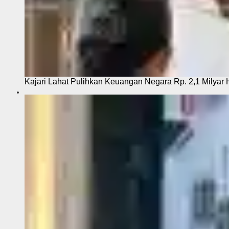
Kajari Lahat Pulihkan Keuangan Negara Rp. 2,1 Milyar