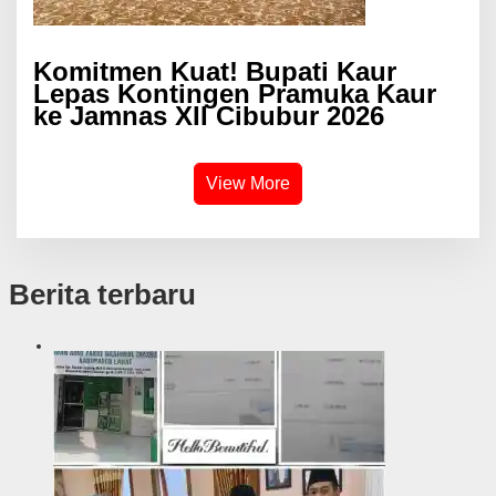
Komitmen Kuat! Bupati Kaur
Lepas Kontingen Pramuka Kaur
ke Jamnas XII Cibubur 2026
View More
Berita terbaru