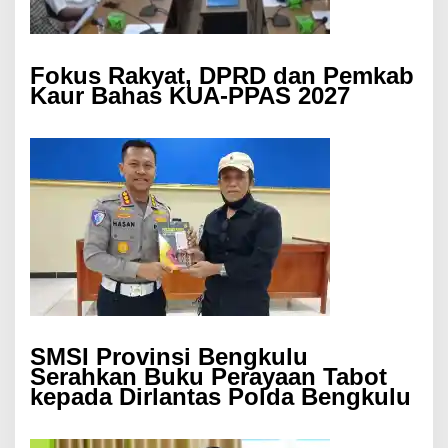
Fokus Rakyat, DPRD dan Pemkab
Kaur Bahas KUA-PPAS 2027
SMSI Provinsi Bengkulu
Serahkan Buku Perayaan Tabot
kepada Dirlantas Polda Bengkulu