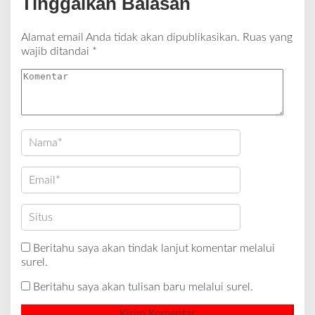
Tinggalkan Balasan
Alamat email Anda tidak akan dipublikasikan.
Ruas yang
wajib ditandai
*
Beritahu saya akan tindak lanjut komentar melalui
surel.
Beritahu saya akan tulisan baru melalui surel.