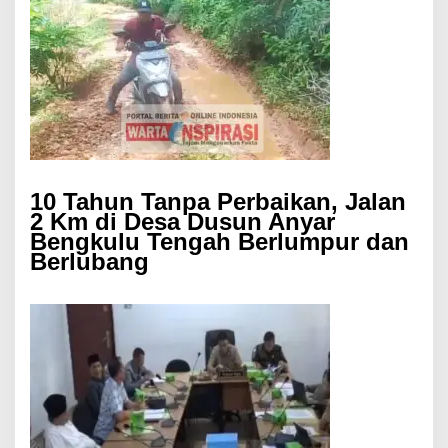
10 Tahun Tanpa Perbaikan, Jalan
2 Km di Desa Dusun Anyar
Bengkulu Tengah Berlumpur dan
Berlubang