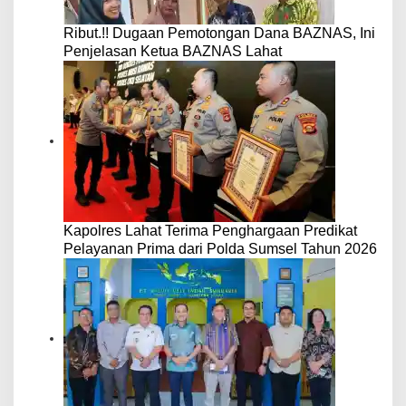
Ribut.!! Dugaan Pemotongan Dana BAZNAS, Ini
Penjelasan Ketua BAZNAS Lahat
Kapolres Lahat Terima Penghargaan Predikat
Pelayanan Prima dari Polda Sumsel Tahun 2026