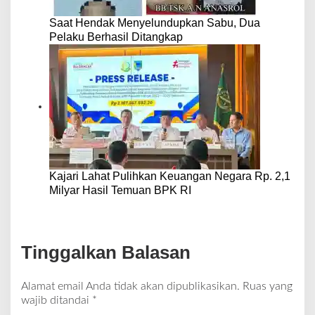
Saat Hendak Menyelundupkan Sabu, Dua
Pelaku Berhasil Ditangkap
Kajari Lahat Pulihkan Keuangan Negara Rp. 2,1
Milyar Hasil Temuan BPK RI
Tinggalkan Balasan
Alamat email Anda tidak akan dipublikasikan.
Ruas yang
wajib ditandai
*