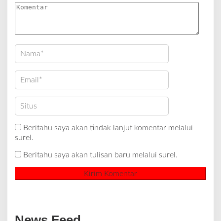
Beritahu saya akan tindak lanjut komentar melalui
surel.
Beritahu saya akan tulisan baru melalui surel.
News Feed