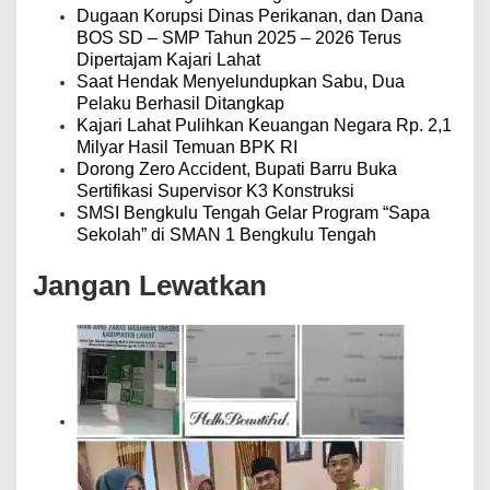
Dugaan Korupsi Dinas Perikanan, dan Dana
BOS SD – SMP Tahun 2025 – 2026 Terus
Dipertajam Kajari Lahat
Saat Hendak Menyelundupkan Sabu, Dua
Pelaku Berhasil Ditangkap
Kajari Lahat Pulihkan Keuangan Negara Rp. 2,1
Milyar Hasil Temuan BPK RI
Dorong Zero Accident, Bupati Barru Buka
Sertifikasi Supervisor K3 Konstruksi
SMSI Bengkulu Tengah Gelar Program “Sapa
Sekolah” di SMAN 1 Bengkulu Tengah
Jangan Lewatkan