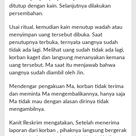
ditutup dengan kain. Selanjutnya dilakukan
persembahan.
Usai ritual, kemudian kain menutup wadah atau
menyimpan uang tersebut dibuka. Saat
penutupnya terbuka, ternyata uangnya sudah
tidak ada lagi. Melihat uang sudah tidak ada lagi,
korban kaget dan langsung menanyakan kemana
uang tersebut. Ma saat itu menjawab bahwa
uangnya sudah diambil oleh Jin.
Mendengar pengakuan Ma, korban tidak terima
dan meminta Ma mengembalikannya, hanya saja
Ma tidak mau dengan alasan dirinya tidak
mengambilnya.
Kanit Reskrim mengatakan, Setelah menerima
laporan dari korban , pihaknya langsung bergerak