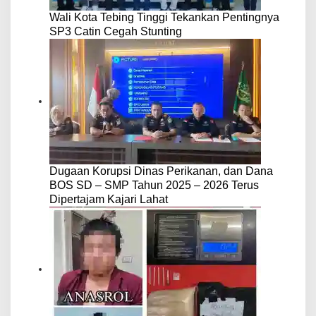
Wali Kota Tebing Tinggi Tekankan Pentingnya
SP3 Catin Cegah Stunting
Dugaan Korupsi Dinas Perikanan, dan Dana
BOS SD – SMP Tahun 2025 – 2026 Terus
Dipertajam Kajari Lahat