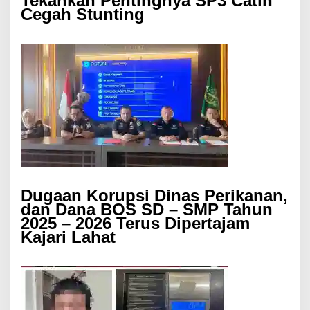
Tekankan Pentingnya SP3 Catin
Cegah Stunting
Dugaan Korupsi Dinas Perikanan,
dan Dana BOS SD – SMP Tahun
2025 – 2026 Terus Dipertajam
Kajari Lahat