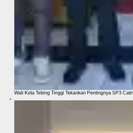
Wali Kota Tebing Tinggi Tekankan Pentingnya SP3 Cati