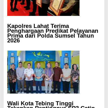
Kapolres Lahat Terima
Penghargaan Predikat Pelayanan
Prima dari Polda Sumsel Tahun
2026
Wali Kota Tebing Tinggi