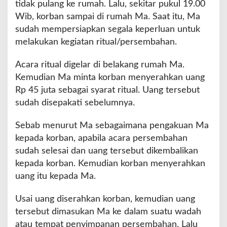
tidak pulang ke rumah. Lalu, sekitar pukul 19.00
Wib, korban sampai di rumah Ma. Saat itu, Ma
sudah mempersiapkan segala keperluan untuk
melakukan kegiatan ritual/persembahan.
Acara ritual digelar di belakang rumah Ma.
Kemudian Ma minta korban menyerahkan uang
Rp 45 juta sebagai syarat ritual. Uang tersebut
sudah disepakati sebelumnya.
Sebab menurut Ma sebagaimana pengakuan Ma
kepada korban, apabila acara persembahan
sudah selesai dan uang tersebut dikembalikan
kepada korban. Kemudian korban menyerahkan
uang itu kepada Ma.
Usai uang diserahkan korban, kemudian uang
tersebut dimasukan Ma ke dalam suatu wadah
atau tempat penyimpanan persembahan. Lalu