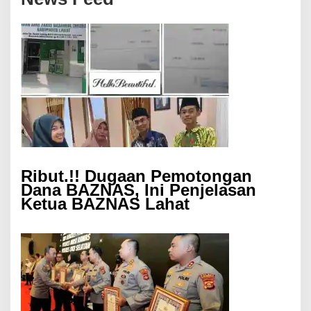
Ribut.!! Dugaan Pemotongan
Dana BAZNAS, Ini Penjelasan
Ketua BAZNAS Lahat