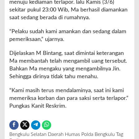
menuju kediaman terlapor. lalu Kamis (3/6)
sekitar pukul 23:00 Wib, Ma berhasil diamankan
saat sedang berada di rumahnya.
“Pelaku sudah kami amankan dan sedang dalam
pemeriksaan,” ujarnya.
Dijelaskan M Bintang, saat dimintai keterangan
Ma membantah telah mengambil uang tersebut.
Bahkan Ma mengaku yang mengambilnya Jin.
Sehingga dirinya tidak tahu menahu.
“Kami masih terus mendalaminya, saat ini kami
memeriksa korban dan para saksi serta terlapor.”
Pungkas Kanit Reskrim.
Bengkulu Selatan
Daerah
Humas Polda Bengkulu
Tag