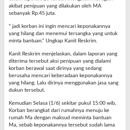
akibat penipuan yang dilakukan oleh MA
sebanyak Rp.45 juta.
” jadi korban ini ingin mencari keponakannya
yang hilang dan menemui tersangka yang untuk
minta bantuan.” Ungkap Kanit Reskrim.
Kanit Reskrim menjelaskan, dalam laporan yang
diterima tersebut aksi penipuan yang dialami
korban berawal saat dirinya yang sedang
berusaha mencari keberadaan keponakannya
yang hilang. Lalu dirinya menggunakan jasa sang
dukun tersebut.
Kemudian Selasa (1/6) sekitar pukul 15:00 wib,
Korban berangkat dari rumahnya menuju ke
rumah Ma dengan maksud meminta bantuan
Ma, sebab keponakannya tersebut sudah lama