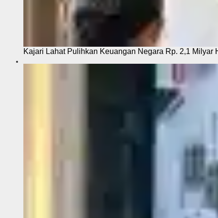
Kajari Lahat Pulihkan Keuangan Negara Rp. 2,1 Milyar