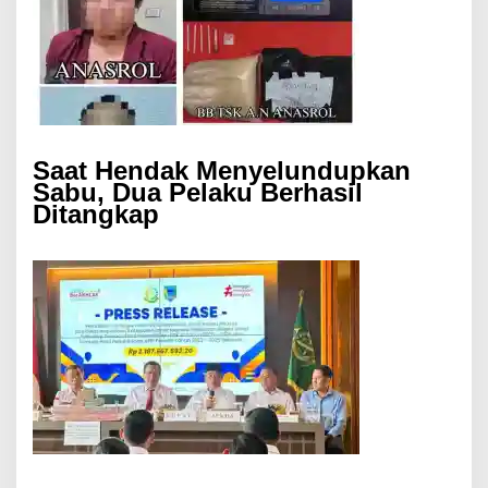
Saat Hendak Menyelundupkan
Sabu, Dua Pelaku Berhasil
Ditangkap