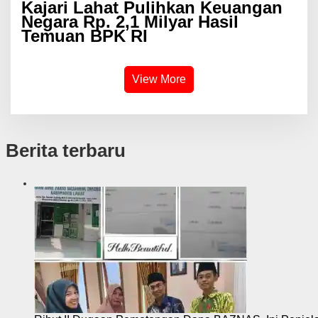
Kajari Lahat Pulihkan Keuangan
Negara Rp. 2,1 Milyar Hasil
Temuan BPK RI
View More
Berita terbaru