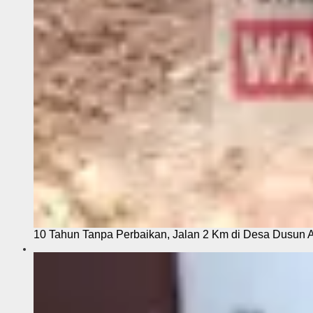
10 Tahun Tanpa Perbaikan, Jalan 2 Km di Desa Dusun 