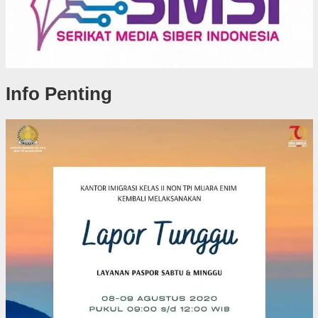
Info Penting