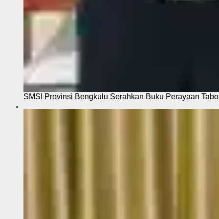
SMSI Provinsi Bengkulu Serahkan Buku Perayaan Tabot