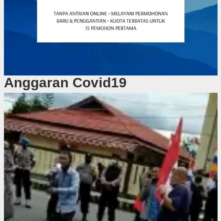
Anggaran Covid19