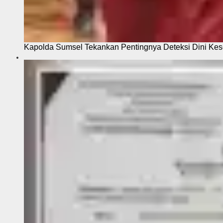
Kapolda Sumsel Tekankan Pentingnya Deteksi Dini Kese