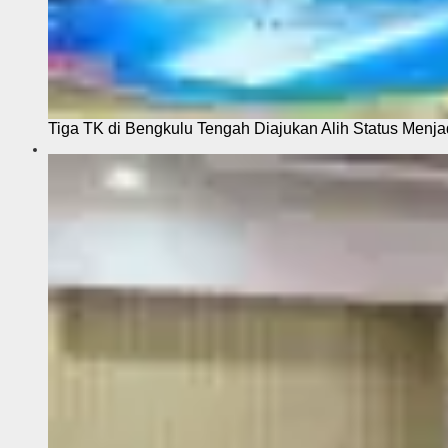
Tiga TK di Bengkulu Tengah Diajukan Alih Status Menja