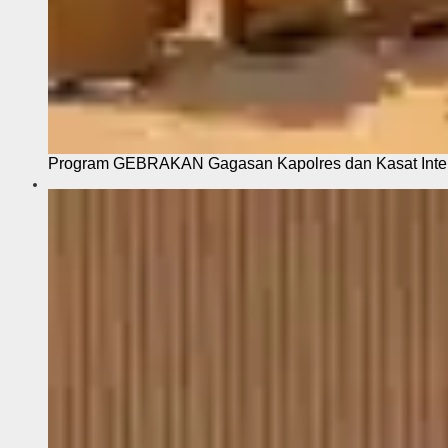
Program GEBRAKAN Gagasan Kapolres dan Kasat Intel