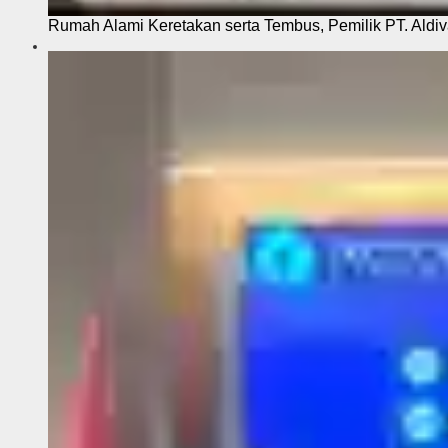
Rumah Alami Keretakan serta Tembus, Pemilik PT. Aldiva