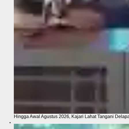
Hingga Awal Agustus 2026, Kajari Lahat Tangani Delap