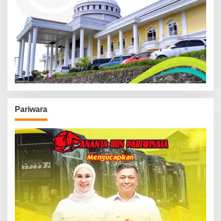
Pariwara