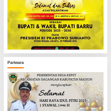
Pariwara