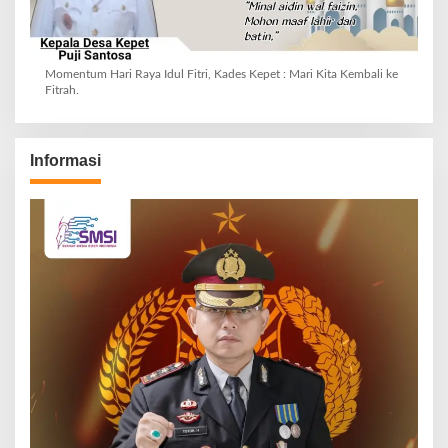
Momentum Hari Raya Idul Fitri, Kades Kepet : Mari Kita Kembali ke
Fitrah.
Informasi