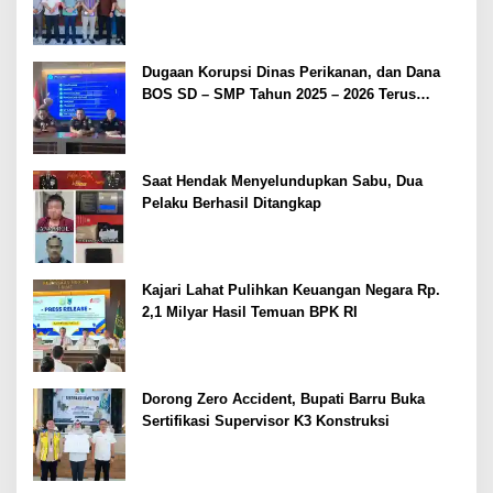
Dugaan Korupsi Dinas Perikanan, dan Dana
BOS SD – SMP Tahun 2025 – 2026 Terus
Dipertajam Kajari Lahat
Saat Hendak Menyelundupkan Sabu, Dua
Pelaku Berhasil Ditangkap
Kajari Lahat Pulihkan Keuangan Negara Rp.
2,1 Milyar Hasil Temuan BPK RI
Dorong Zero Accident, Bupati Barru Buka
Sertifikasi Supervisor K3 Konstruksi