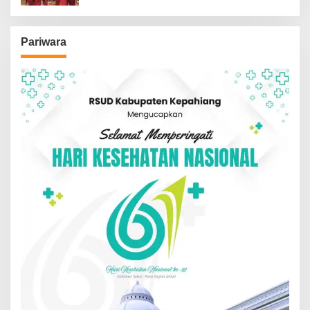
Pariwara