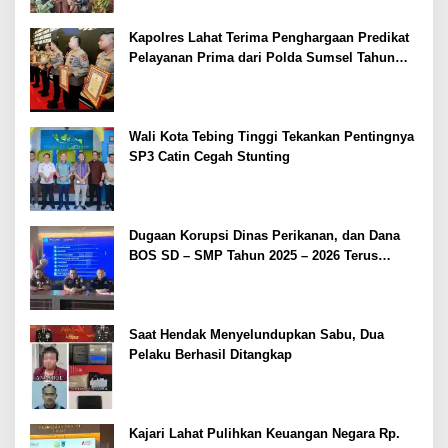
Kapolres Lahat Terima Penghargaan Predikat
Pelayanan Prima dari Polda Sumsel Tahun
2026
Wali Kota Tebing Tinggi Tekankan Pentingnya
SP3 Catin Cegah Stunting
Dugaan Korupsi Dinas Perikanan, dan Dana
BOS SD – SMP Tahun 2025 – 2026 Terus
Dipertajam Kajari Lahat
Saat Hendak Menyelundupkan Sabu, Dua
Pelaku Berhasil Ditangkap
Kajari Lahat Pulihkan Keuangan Negara Rp.