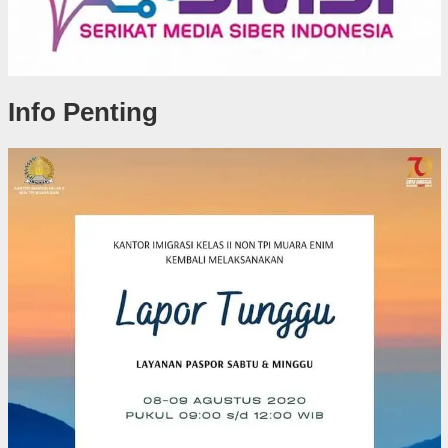
Info Penting