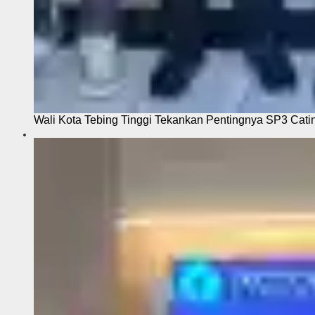
Wali Kota Tebing Tinggi Tekankan Pentingnya SP3 Cati