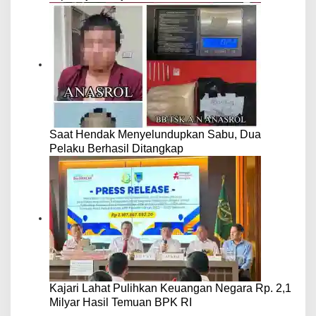
Saat Hendak Menyelundupkan Sabu, Dua
Pelaku Berhasil Ditangkap
Kajari Lahat Pulihkan Keuangan Negara Rp. 2,1
Milyar Hasil Temuan BPK RI