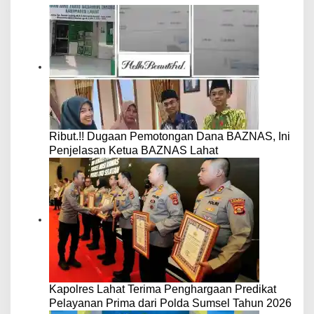
Ribut.!! Dugaan Pemotongan Dana BAZNAS, Ini
Penjelasan Ketua BAZNAS Lahat
Kapolres Lahat Terima Penghargaan Predikat
Pelayanan Prima dari Polda Sumsel Tahun 2026