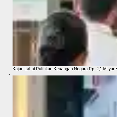
Kajari Lahat Pulihkan Keuangan Negara Rp. 2,1 Milyar