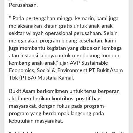
Perusahaan.
” Pada pertengahan minggu kemarin, kami juga
melaksanakan khitan gratis untuk anak-anak
sekitar wilayah operasional perusahaan. Selain
mengadakan program bidang kesehatan, kami
juga membantu kegiatan yang diadakan lembaga
atau instansi lainnya untuk mendukung tumbuh
kembang anak-anak,” ujar AVP Sustainable
Economics, Social & Environment PT Bukit Asam
Tbk (PTBA) Mustafa Kamal.
Bukit Asam berkomitmen untuk terus berperan
aktif memberikan kontribusi positif bagi
masyarakat, dengan fokus pada program-
program yang berdampak langsung pada
kebutuhan masyarakat.