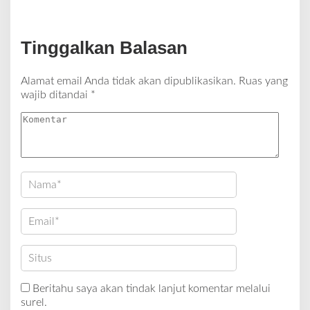
Tinggalkan Balasan
Alamat email Anda tidak akan dipublikasikan.
Ruas yang
wajib ditandai
*
Beritahu saya akan tindak lanjut komentar melalui
surel.