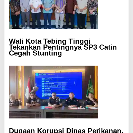
Wali Kota Tebing Tinggi
Tekankan Pentingnya SP3 Catin
Cegah Stunting
Dugaan Korupsi Dinas Perikanan,