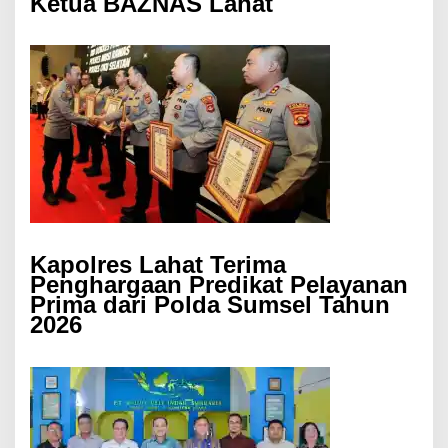
Ketua BAZNAS Lahat
Kapolres Lahat Terima
Penghargaan Predikat Pelayanan
Prima dari Polda Sumsel Tahun
2026