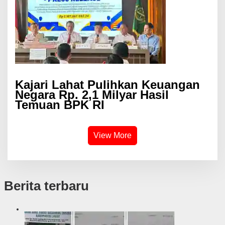
Kajari Lahat Pulihkan Keuangan
Negara Rp. 2,1 Milyar Hasil
Temuan BPK RI
View More
Berita terbaru