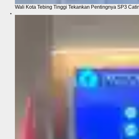
Wali Kota Tebing Tinggi Tekankan Pentingnya SP3 Cati