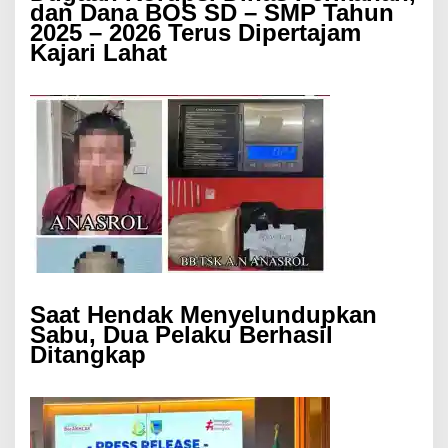
dan Dana BOS SD – SMP Tahun
2025 – 2026 Terus Dipertajam
Kajari Lahat
Saat Hendak Menyelundupkan
Sabu, Dua Pelaku Berhasil
Ditangkap