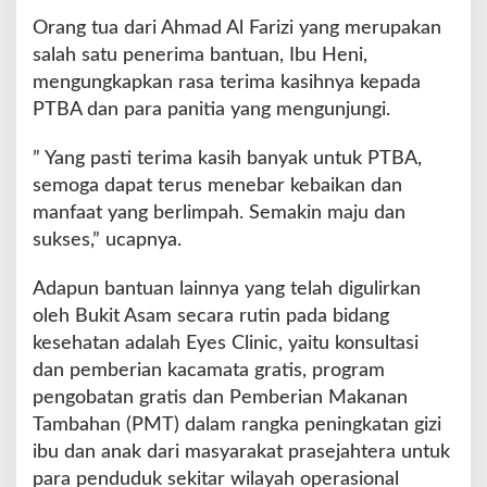
Orang tua dari Ahmad Al Farizi yang merupakan
salah satu penerima bantuan, Ibu Heni,
mengungkapkan rasa terima kasihnya kepada
PTBA dan para panitia yang mengunjungi.
” Yang pasti terima kasih banyak untuk PTBA,
semoga dapat terus menebar kebaikan dan
manfaat yang berlimpah. Semakin maju dan
sukses,” ucapnya.
Adapun bantuan lainnya yang telah digulirkan
oleh Bukit Asam secara rutin pada bidang
kesehatan adalah Eyes Clinic, yaitu konsultasi
dan pemberian kacamata gratis, program
pengobatan gratis dan Pemberian Makanan
Tambahan (PMT) dalam rangka peningkatan gizi
ibu dan anak dari masyarakat prasejahtera untuk
para penduduk sekitar wilayah operasional