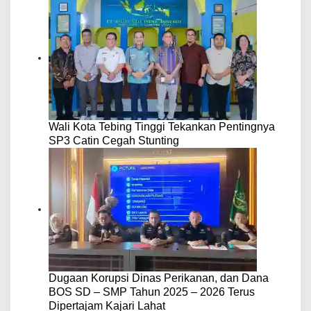
Wali Kota Tebing Tinggi Tekankan Pentingnya
SP3 Catin Cegah Stunting
Dugaan Korupsi Dinas Perikanan, dan Dana
BOS SD – SMP Tahun 2025 – 2026 Terus
Dipertajam Kajari Lahat