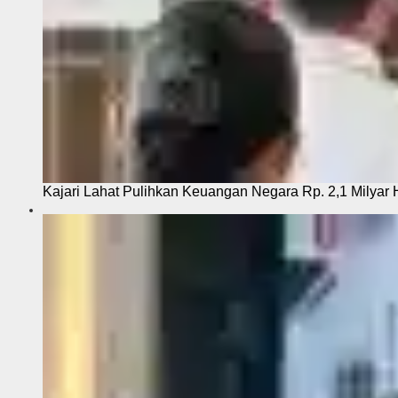
Kajari Lahat Pulihkan Keuangan Negara Rp. 2,1 Milyar