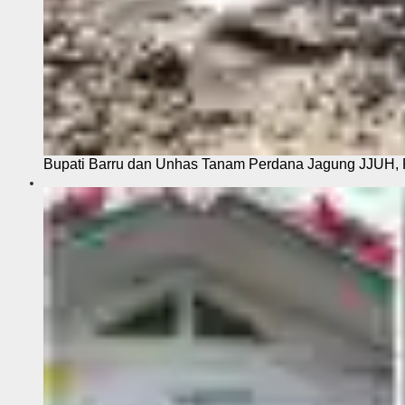
Bupati Barru dan Unhas Tanam Perdana Jagung JJUH, 