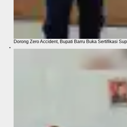
Dorong Zero Accident, Bupati Barru Buka Sertifikasi Sup