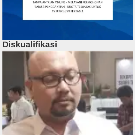
Diskualifikasi