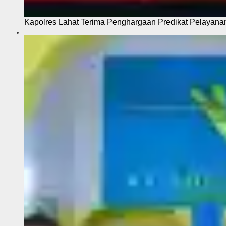
Kapolres Lahat Terima Penghargaan Predikat Pelayana