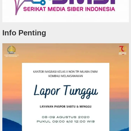
Info Penting