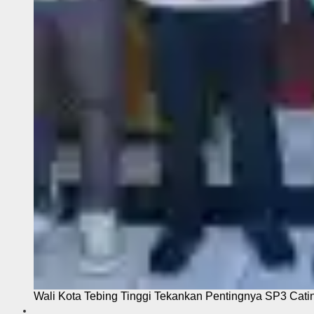
Wali Kota Tebing Tinggi Tekankan Pentingnya SP3 Cati