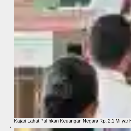
Kajari Lahat Pulihkan Keuangan Negara Rp. 2,1 Milyar