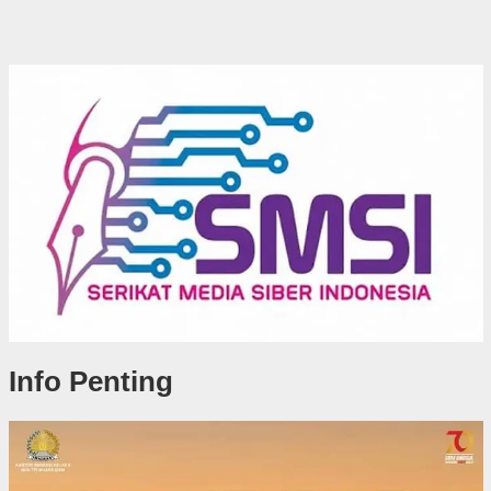
Info Penting