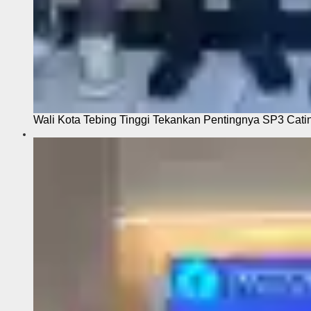
Wali Kota Tebing Tinggi Tekankan Pentingnya SP3 Cati