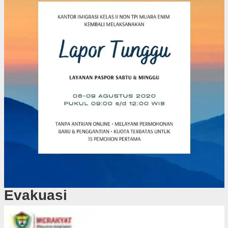
Evakuasi