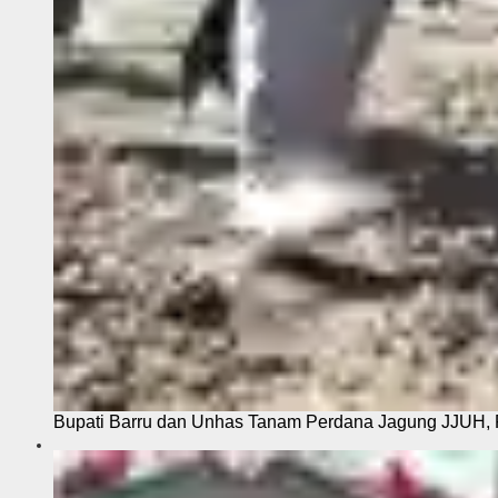
Bupati Barru dan Unhas Tanam Perdana Jagung JJUH, 