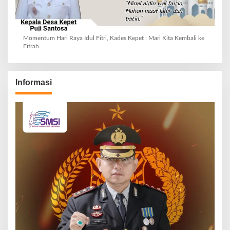
Momentum Hari Raya Idul Fitri, Kades Kepet : Mari Kita Kembali ke
Fitrah.
Informasi