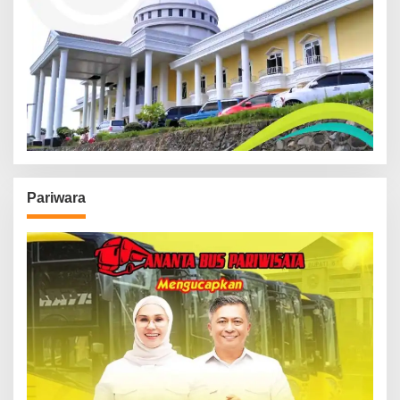
Pariwara