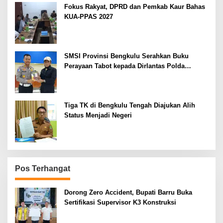
Fokus Rakyat, DPRD dan Pemkab Kaur Bahas
KUA-PPAS 2027
SMSI Provinsi Bengkulu Serahkan Buku
Perayaan Tabot kepada Dirlantas Polda
Bengkulu
Tiga TK di Bengkulu Tengah Diajukan Alih
Status Menjadi Negeri
Pos Terhangat
Dorong Zero Accident, Bupati Barru Buka
Sertifikasi Supervisor K3 Konstruksi