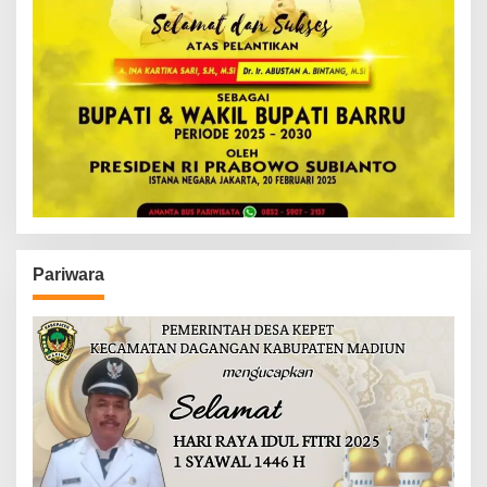
Pariwara