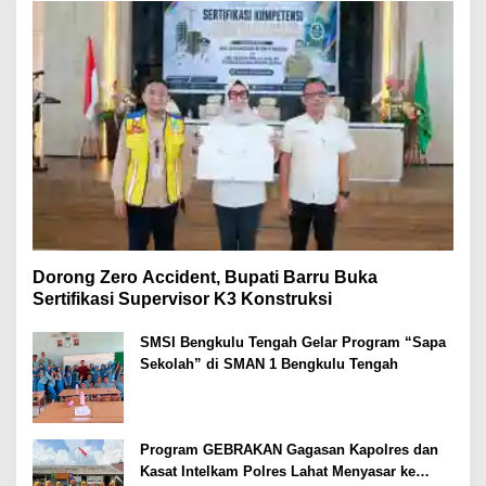
Dorong Zero Accident, Bupati Barru Buka
Sertifikasi Supervisor K3 Konstruksi
SMSI Bengkulu Tengah Gelar Program “Sapa
Sekolah” di SMAN 1 Bengkulu Tengah
Program GEBRAKAN Gagasan Kapolres dan
Kasat Intelkam Polres Lahat Menyasar ke