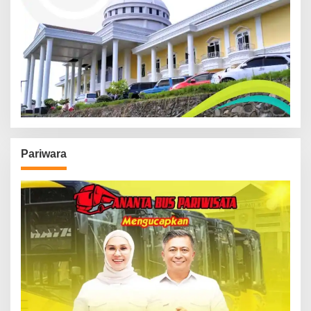
Pariwara