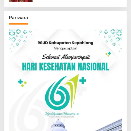
Pariwara