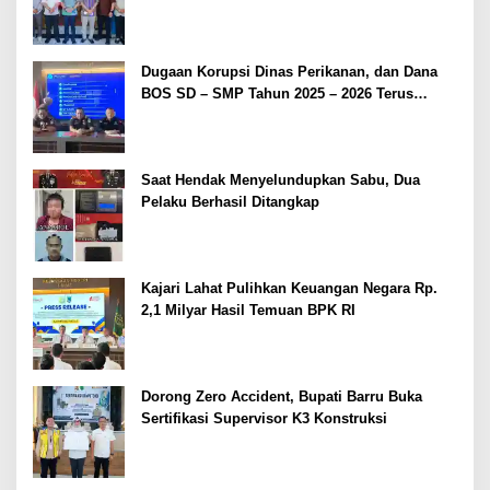
Dugaan Korupsi Dinas Perikanan, dan Dana
BOS SD – SMP Tahun 2025 – 2026 Terus
Dipertajam Kajari Lahat
Saat Hendak Menyelundupkan Sabu, Dua
Pelaku Berhasil Ditangkap
Kajari Lahat Pulihkan Keuangan Negara Rp.
2,1 Milyar Hasil Temuan BPK RI
Dorong Zero Accident, Bupati Barru Buka
Sertifikasi Supervisor K3 Konstruksi