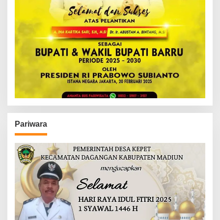
Pariwara