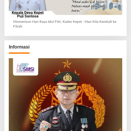
Momentum Hari Raya Idul Fitri, Kades Kepet : Mari Kita Kembali ke
Fitrah.
Informasi