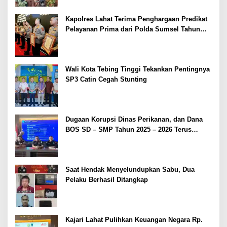
Kapolres Lahat Terima Penghargaan Predikat
Pelayanan Prima dari Polda Sumsel Tahun
2026
Wali Kota Tebing Tinggi Tekankan Pentingnya
SP3 Catin Cegah Stunting
Dugaan Korupsi Dinas Perikanan, dan Dana
BOS SD – SMP Tahun 2025 – 2026 Terus
Dipertajam Kajari Lahat
Saat Hendak Menyelundupkan Sabu, Dua
Pelaku Berhasil Ditangkap
Kajari Lahat Pulihkan Keuangan Negara Rp.