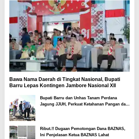
Bawa Nama Daerah di Tingkat Nasional, Bupati
Barru Lepas Kontingen Jambore Nasional XII
Bupati Barru dan Unhas Tanam Perdana
Jagung JJUH, Perkuat Ketahanan Pangan dan
Kesejahteraan Petani
Ribut.!! Dugaan Pemotongan Dana BAZNAS,
Ini Penjelasan Ketua BAZNAS Lahat