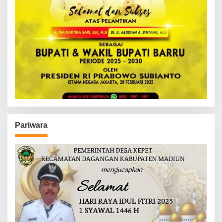
Pariwara