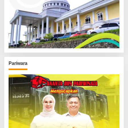
Pariwara