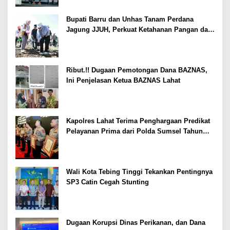
Bupati Barru dan Unhas Tanam Perdana
Jagung JJUH, Perkuat Ketahanan Pangan dan
Kesejahteraan Petani
Ribut.!! Dugaan Pemotongan Dana BAZNAS,
Ini Penjelasan Ketua BAZNAS Lahat
Kapolres Lahat Terima Penghargaan Predikat
Pelayanan Prima dari Polda Sumsel Tahun
2026
Wali Kota Tebing Tinggi Tekankan Pentingnya
SP3 Catin Cegah Stunting
Dugaan Korupsi Dinas Perikanan, dan Dana