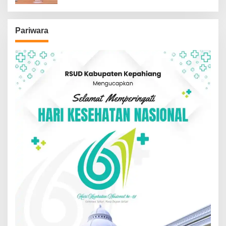
Pariwara