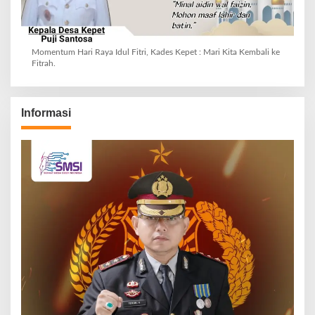
Momentum Hari Raya Idul Fitri, Kades Kepet : Mari Kita Kembali ke
Fitrah.
Informasi