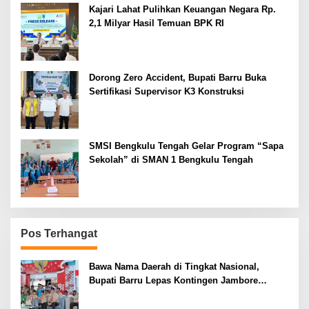
Kajari Lahat Pulihkan Keuangan Negara Rp.
2,1 Milyar Hasil Temuan BPK RI
Dorong Zero Accident, Bupati Barru Buka
Sertifikasi Supervisor K3 Konstruksi
SMSI Bengkulu Tengah Gelar Program “Sapa
Sekolah” di SMAN 1 Bengkulu Tengah
Pos Terhangat
Bawa Nama Daerah di Tingkat Nasional,
Bupati Barru Lepas Kontingen Jambore
Nasional XII