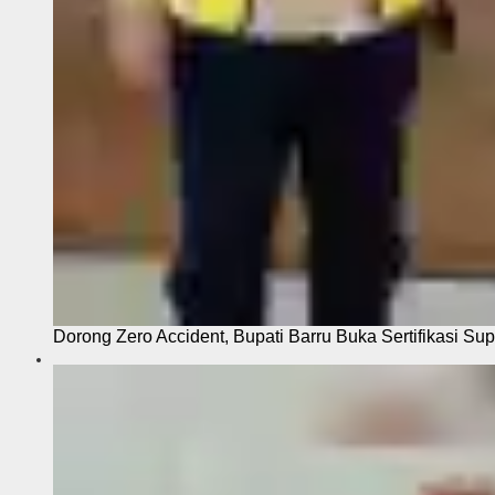
Dorong Zero Accident, Bupati Barru Buka Sertifikasi Sup