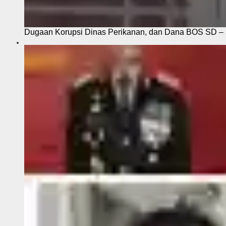
Dugaan Korupsi Dinas Perikanan, dan Dana BOS SD – S