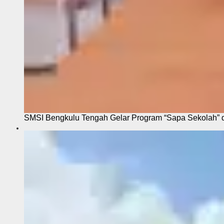
SMSI Bengkulu Tengah Gelar Program “Sapa Sekolah”