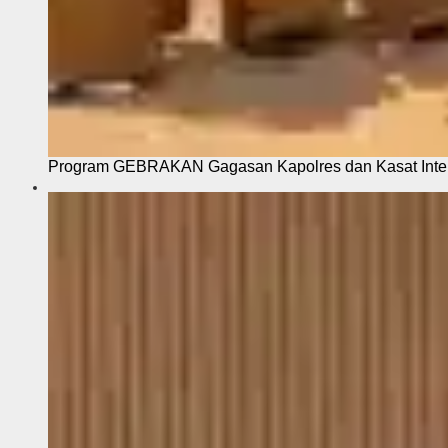
Program GEBRAKAN Gagasan Kapolres dan Kasat Intel