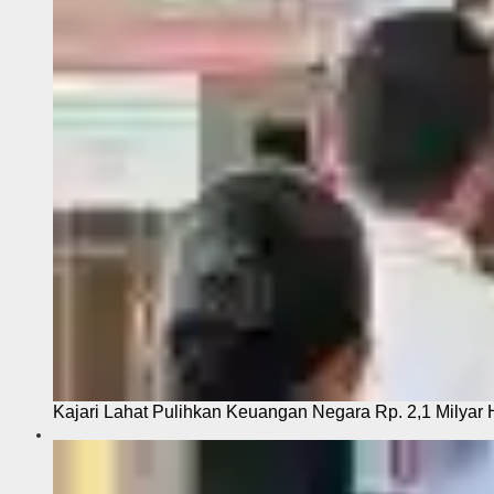
Kajari Lahat Pulihkan Keuangan Negara Rp. 2,1 Milyar