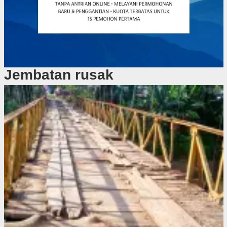
Jembatan rusak