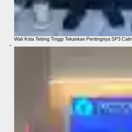
Wali Kota Tebing Tinggi Tekankan Pentingnya SP3 Cati