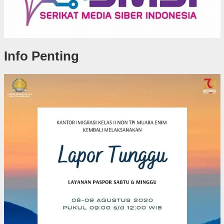
Info Penting