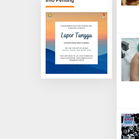
Info Penting