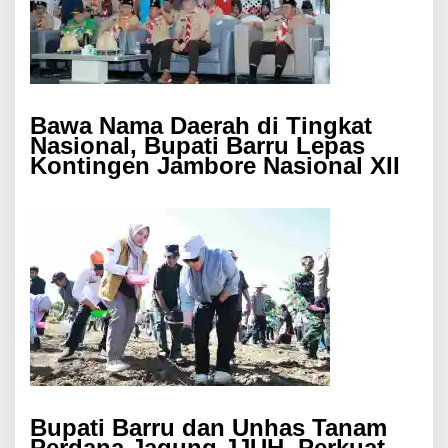
Bawa Nama Daerah di Tingkat
Nasional, Bupati Barru Lepas
Kontingen Jambore Nasional XII
Bupati Barru dan Unhas Tanam
Perdana Jagung JJUH, Perkuat