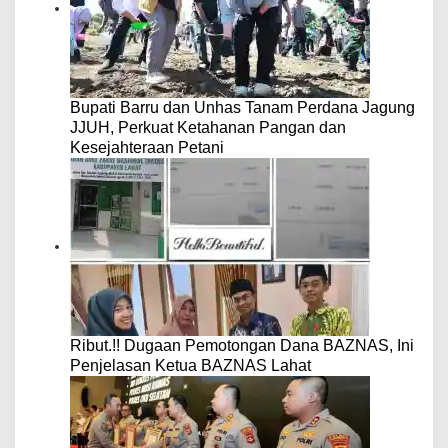
Bupati Barru dan Unhas Tanam Perdana Jagung
JJUH, Perkuat Ketahanan Pangan dan
Kesejahteraan Petani
Ribut.!! Dugaan Pemotongan Dana BAZNAS, Ini
Penjelasan Ketua BAZNAS Lahat