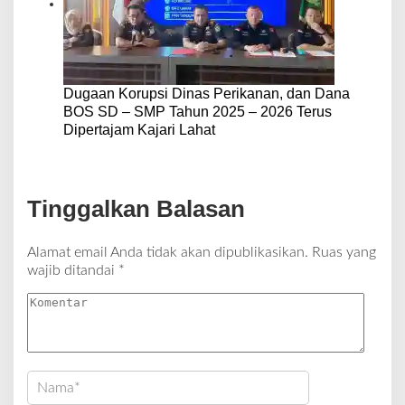
Dugaan Korupsi Dinas Perikanan, dan Dana
BOS SD – SMP Tahun 2025 – 2026 Terus
Dipertajam Kajari Lahat
Tinggalkan Balasan
Alamat email Anda tidak akan dipublikasikan.
Ruas yang
wajib ditandai
*