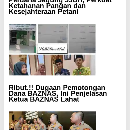
Ketahanan Pangan dan
Kesejahteraan Petani
Ribut.!! Dugaan Pemotongan
Dana BAZNAS, Ini Penjelasan
Ketua BAZNAS Lahat