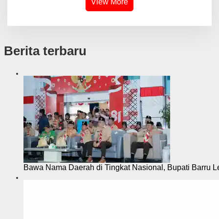
View More
Berita terbaru
Bawa Nama Daerah di Tingkat Nasional, Bupati Barru L