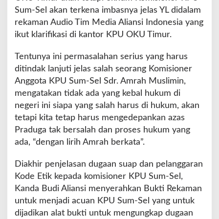
Sum-Sel akan terkena imbasnya jelas YL didalam
rekaman Audio Tim Media Aliansi Indonesia yang
ikut klarifikasi di kantor KPU OKU Timur.
Tentunya ini permasalahan serius yang harus
ditindak lanjuti jelas salah seorang Komisioner
Anggota KPU Sum-Sel Sdr. Amrah Muslimin,
mengatakan tidak ada yang kebal hukum di
negeri ini siapa yang salah harus di hukum, akan
tetapi kita tetap harus mengedepankan azas
Praduga tak bersalah dan proses hukum yang
ada, “dengan lirih Amrah berkata”.
Diakhir penjelasan dugaan suap dan pelanggaran
Kode Etik kepada komisioner KPU Sum-Sel,
Kanda Budi Aliansi menyerahkan Bukti Rekaman
untuk menjadi acuan KPU Sum-Sel yang untuk
dijadikan alat bukti untuk mengungkap dugaan