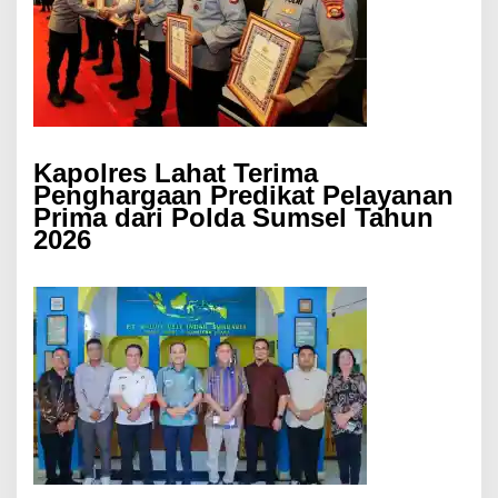
Kapolres Lahat Terima
Penghargaan Predikat Pelayanan
Prima dari Polda Sumsel Tahun
2026