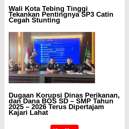
Wali Kota Tebing Tinggi
Tekankan Pentingnya SP3 Catin
Cegah Stunting
Dugaan Korupsi Dinas Perikanan,
dan Dana BOS SD – SMP Tahun
2025 – 2026 Terus Dipertajam
Kajari Lahat