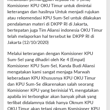
Komisioner KPU OKU Timur untuk dimintai
keterangan dan hasilnya Untuk menjadi rujukan
atau rekomendasi KPU Sum-Sel untuk dilakukan
pendalaman materi di DKPP RI di Jakarta,
bertepatan juga Tim Aliansi indonesia OKU Timur
telah melaporkan hal tersebut ke DKPP RI di
Jakarta (12/10/2020)
Melalui keterangan dengan Komisioner KPU
Sum-Sel yang dihadiri oleh Ke 4 (Empat)
Komisioner KPU Sum-Sel, Kanda Budi Aliansi
mengatakan kami sangat menjaga Marwah
keberadaan KPU Khususnya KPU OKU Timur
dan KPU Sum-Se dikarenakan salah seorang
Komisioner KPU yang berinisial YL mengatakan
apabila ini terbongkar akan banyak pihak yang
terlibat didalamnya tidak hanya Oknum KPU
OKU Timur akan tetapi oknum Komisioner KPU