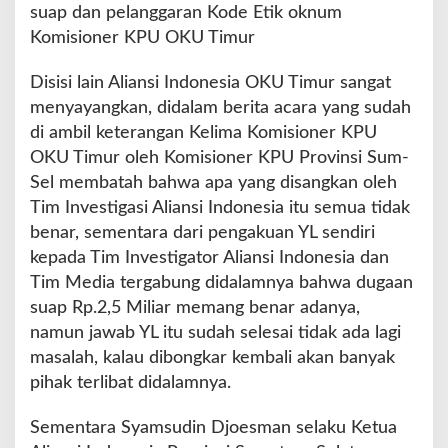
suap dan pelanggaran Kode Etik oknum
Komisioner KPU OKU Timur
Disisi lain Aliansi Indonesia OKU Timur sangat
menyayangkan, didalam berita acara yang sudah
di ambil keterangan Kelima Komisioner KPU
OKU Timur oleh Komisioner KPU Provinsi Sum-
Sel membatah bahwa apa yang disangkan oleh
Tim Investigasi Aliansi Indonesia itu semua tidak
benar, sementara dari pengakuan YL sendiri
kepada Tim Investigator Aliansi Indonesia dan
Tim Media tergabung didalamnya bahwa dugaan
suap Rp.2,5 Miliar memang benar adanya,
namun jawab YL itu sudah selesai tidak ada lagi
masalah, kalau dibongkar kembali akan banyak
pihak terlibat didalamnya.
Sementara Syamsudin Djoesman selaku Ketua