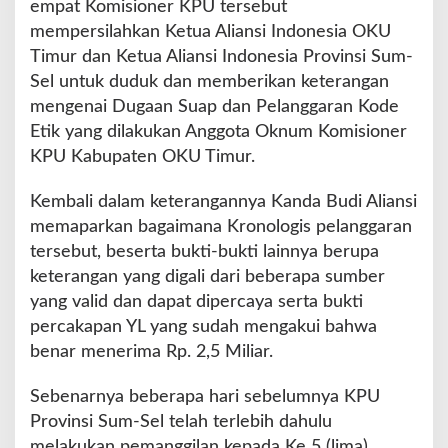
empat Komisioner KPU tersebut
mempersilahkan Ketua Aliansi Indonesia OKU
Timur dan Ketua Aliansi Indonesia Provinsi Sum-
Sel untuk duduk dan memberikan keterangan
mengenai Dugaan Suap dan Pelanggaran Kode
Etik yang dilakukan Anggota Oknum Komisioner
KPU Kabupaten OKU Timur.
Kembali dalam keterangannya Kanda Budi Aliansi
memaparkan bagaimana Kronologis pelanggaran
tersebut, beserta bukti-bukti lainnya berupa
keterangan yang digali dari beberapa sumber
yang valid dan dapat dipercaya serta bukti
percakapan YL yang sudah mengakui bahwa
benar menerima Rp. 2,5 Miliar.
Sebenarnya beberapa hari sebelumnya KPU
Provinsi Sum-Sel telah terlebih dahulu
melakukan pemanggilan kepada Ke 5 (lima)