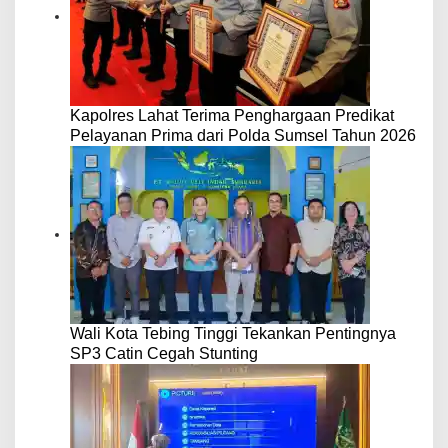
Kapolres Lahat Terima Penghargaan Predikat
Pelayanan Prima dari Polda Sumsel Tahun 2026
Wali Kota Tebing Tinggi Tekankan Pentingnya
SP3 Catin Cegah Stunting