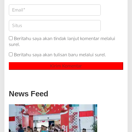
Beritahu saya akan tindak lanjut komentar melalui
surel.
Beritahu saya akan tulisan baru melalui surel.
News Feed