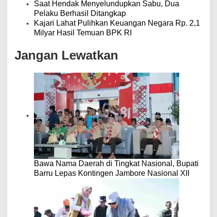
Saat Hendak Menyelundupkan Sabu, Dua
Pelaku Berhasil Ditangkap
Kajari Lahat Pulihkan Keuangan Negara Rp. 2,1
Milyar Hasil Temuan BPK RI
Jangan Lewatkan
Bawa Nama Daerah di Tingkat Nasional, Bupati
Barru Lepas Kontingen Jambore Nasional XII