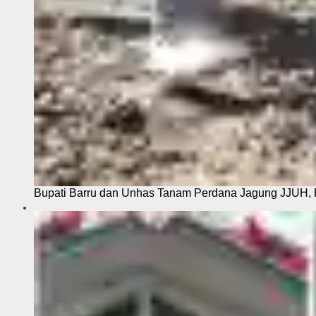
Bupati Barru dan Unhas Tanam Perdana Jagung JJUH, 