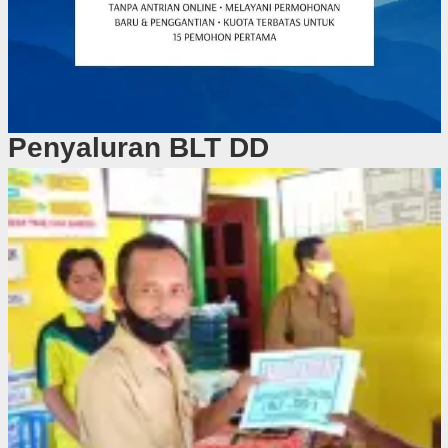
Penyaluran BLT DD