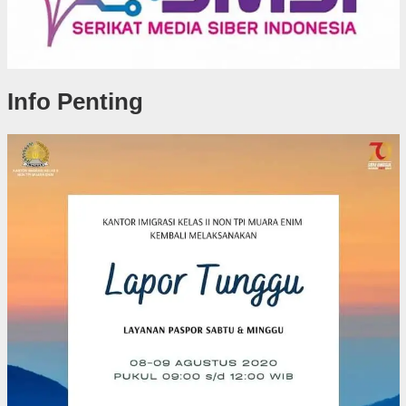
Info Penting