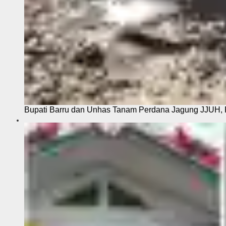
Bupati Barru dan Unhas Tanam Perdana Jagung JJUH, 