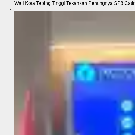
Wali Kota Tebing Tinggi Tekankan Pentingnya SP3 Cati