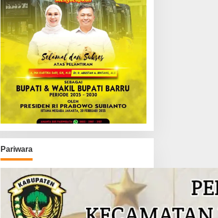
Pariwara