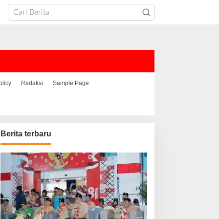
olicy
Redaksi
Sample Page
Berita terbaru