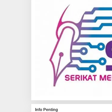
Info Penting