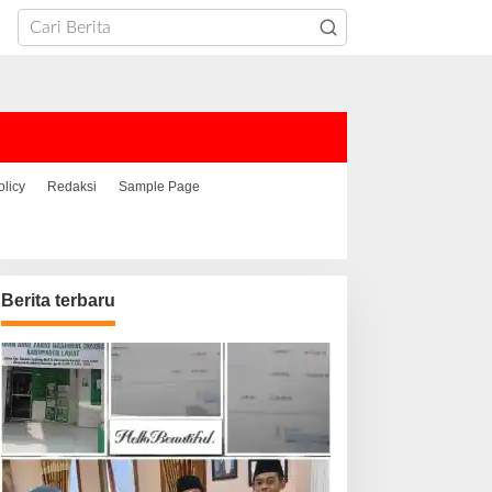
olicy
Redaksi
Sample Page
Berita terbaru