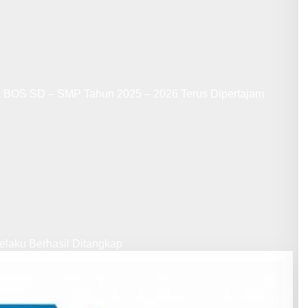
a BOS SD – SMP Tahun 2025 – 2026 Terus Dipertajam
laku Berhasil Ditangkap