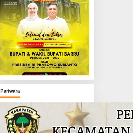
Pariwara