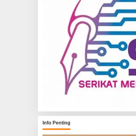
Info Penting