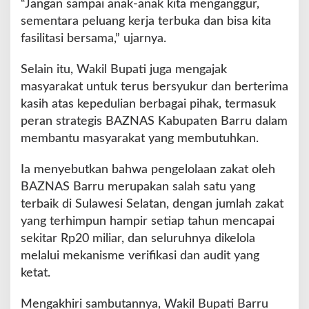
“Jangan sampai anak-anak kita menganggur,
sementara peluang kerja terbuka dan bisa kita
fasilitasi bersama,” ujarnya.
Selain itu, Wakil Bupati juga mengajak
masyarakat untuk terus bersyukur dan berterima
kasih atas kepedulian berbagai pihak, termasuk
peran strategis BAZNAS Kabupaten Barru dalam
membantu masyarakat yang membutuhkan.
Ia menyebutkan bahwa pengelolaan zakat oleh
BAZNAS Barru merupakan salah satu yang
terbaik di Sulawesi Selatan, dengan jumlah zakat
yang terhimpun hampir setiap tahun mencapai
sekitar Rp20 miliar, dan seluruhnya dikelola
melalui mekanisme verifikasi dan audit yang
ketat.
Mengakhiri sambutannya, Wakil Bupati Barru