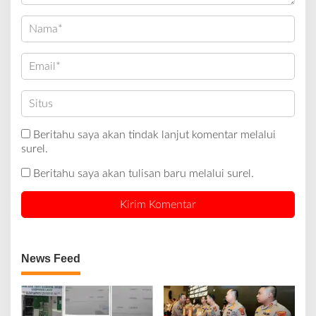
Beritahu saya akan tindak lanjut komentar melalui
surel.
Beritahu saya akan tulisan baru melalui surel.
News Feed