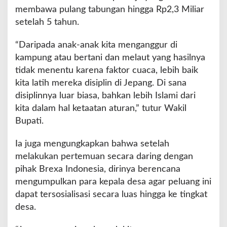
membawa pulang tabungan hingga Rp2,3 Miliar
setelah 5 tahun.
“Daripada anak-anak kita menganggur di
kampung atau bertani dan melaut yang hasilnya
tidak menentu karena faktor cuaca, lebih baik
kita latih mereka disiplin di Jepang. Di sana
disiplinnya luar biasa, bahkan lebih Islami dari
kita dalam hal ketaatan aturan,” tutur Wakil
Bupati.
Ia juga mengungkapkan bahwa setelah
melakukan pertemuan secara daring dengan
pihak Brexa Indonesia, dirinya berencana
mengumpulkan para kepala desa agar peluang ini
dapat tersosialisasi secara luas hingga ke tingkat
desa.