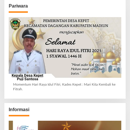
Pariwara
Momentum Hari Raya Idul Fitri, Kades Kepet : Mari Kita Kembali ke
Fitrah.
Informasi