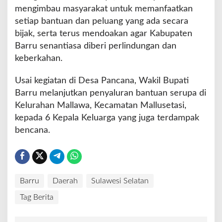
mengimbau masyarakat untuk memanfaatkan
setiap bantuan dan peluang yang ada secara
bijak, serta terus mendoakan agar Kabupaten
Barru senantiasa diberi perlindungan dan
keberkahan.
Usai kegiatan di Desa Pancana, Wakil Bupati
Barru melanjutkan penyaluran bantuan serupa di
Kelurahan Mallawa, Kecamatan Mallusetasi,
kepada 6 Kepala Keluarga yang juga terdampak
bencana.
Barru
Daerah
Sulawesi Selatan
Tag Berita