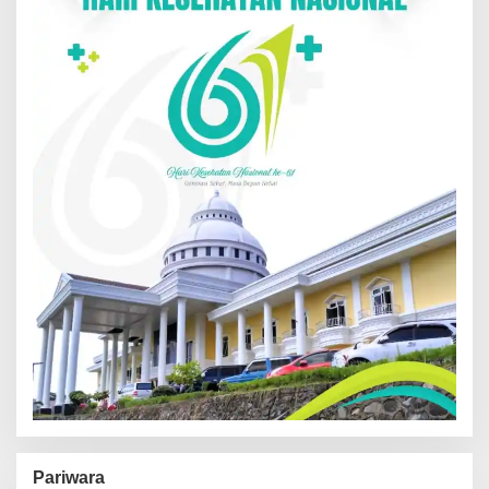
Pariwara