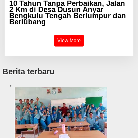
10 Tahun Tanpa Perbaikan, Jalan
2 Km di Desa Dusun Anyar
Bengkulu Tengah Berlumpur dan
Berlubang
View More
Berita terbaru