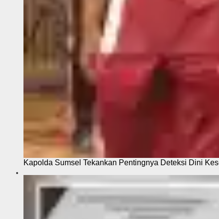
Kapolda Sumsel Tekankan Pentingnya Deteksi Dini Kese