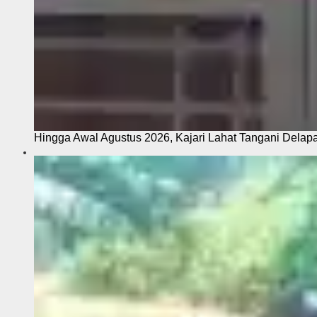
Hingga Awal Agustus 2026, Kajari Lahat Tangani Delap