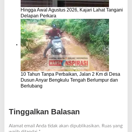
Hingga Awal Agustus 2026, Kajari Lahat Tangani
Delapan Perkara
10 Tahun Tanpa Perbaikan, Jalan 2 Km di Desa
Dusun Anyar Bengkulu Tengah Berlumpur dan
Berlubang
Tinggalkan Balasan
Alamat email Anda tidak akan dipublikasikan.
Ruas yang
wajib ditandai
*