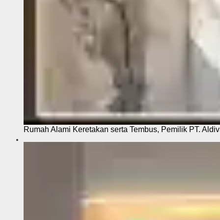
Rumah Alami Keretakan serta Tembus, Pemilik PT. Aldiva