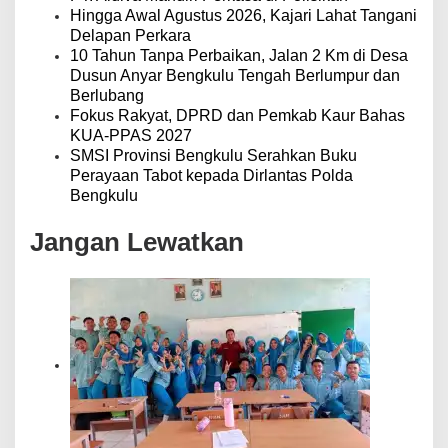
Hingga Awal Agustus 2026, Kajari Lahat Tangani
Delapan Perkara
10 Tahun Tanpa Perbaikan, Jalan 2 Km di Desa
Dusun Anyar Bengkulu Tengah Berlumpur dan
Berlubang
Fokus Rakyat, DPRD dan Pemkab Kaur Bahas
KUA-PPAS 2027
SMSI Provinsi Bengkulu Serahkan Buku
Perayaan Tabot kepada Dirlantas Polda
Bengkulu
Jangan Lewatkan