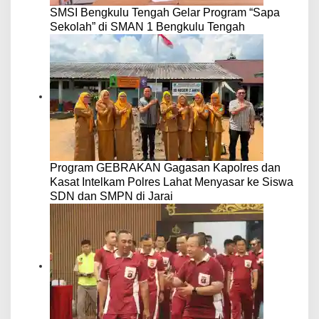
SMSI Bengkulu Tengah Gelar Program “Sapa
Sekolah” di SMAN 1 Bengkulu Tengah
Program GEBRAKAN Gagasan Kapolres dan
Kasat Intelkam Polres Lahat Menyasar ke Siswa
SDN dan SMPN di Jarai