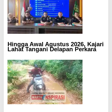
Hingga Awal Agustus 2026, Kajari
Lahat Tangani Delapan Perkara