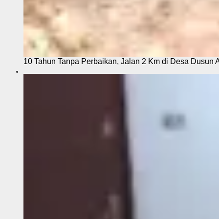
10 Tahun Tanpa Perbaikan, Jalan 2 Km di Desa Dusun 