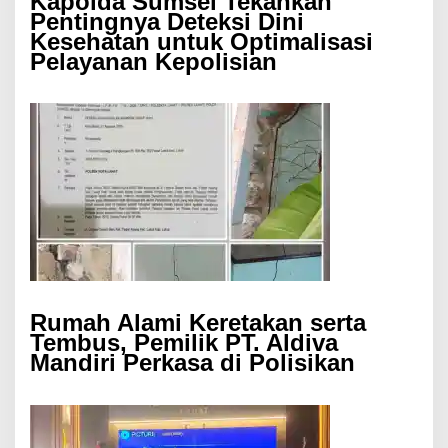
Kapolda Sumsel Tekankan
Pentingnya Deteksi Dini
Kesehatan untuk Optimalisasi
Pelayanan Kepolisian
Rumah Alami Keretakan serta
Tembus, Pemilik PT. Aldiva
Mandiri Perkasa di Polisikan