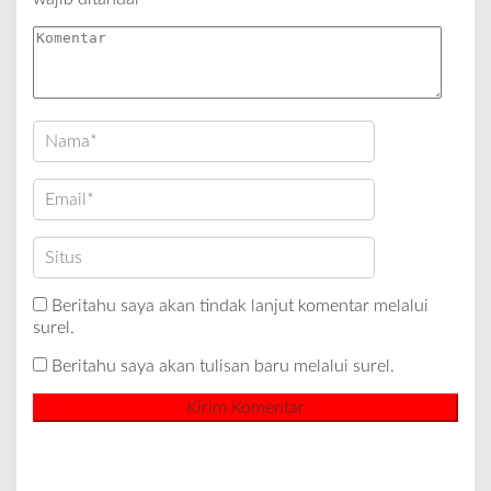
Beritahu saya akan tindak lanjut komentar melalui
surel.
Beritahu saya akan tulisan baru melalui surel.