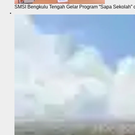
SMSI Bengkulu Tengah Gelar Program “Sapa Sekolah”