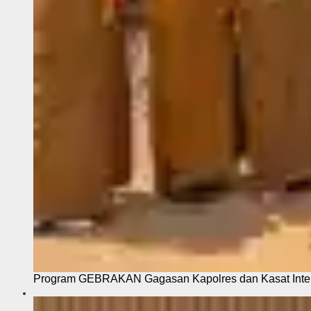
Program GEBRAKAN Gagasan Kapolres dan Kasat Intel