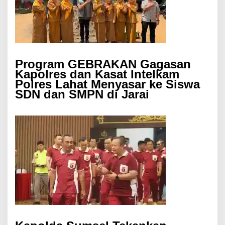
Program GEBRAKAN Gagasan
Kapolres dan Kasat Intelkam
Polres Lahat Menyasar ke Siswa
SDN dan SMPN di Jarai