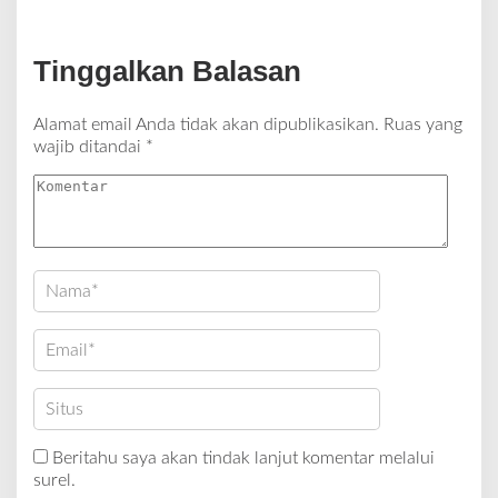
Tinggalkan Balasan
Alamat email Anda tidak akan dipublikasikan.
Ruas yang
wajib ditandai
*
Beritahu saya akan tindak lanjut komentar melalui
surel.