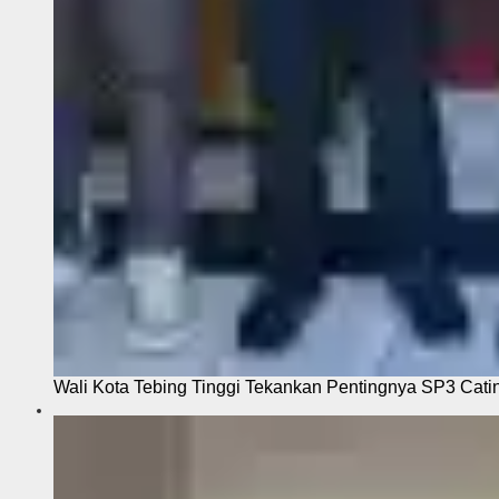
Wali Kota Tebing Tinggi Tekankan Pentingnya SP3 Cati