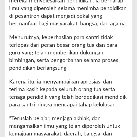
mereka menyelesaikan pendidikan. Ia berharap
ilmu yang diperoleh selama menimba pendidikan
di pesantren dapat menjadi bekal yang
bermanfaat bagi masyarakat, bangsa, dan agama.
Menurutnya, keberhasilan para santri tidak
terlepas dari peran besar orang tua dan para
guru yang telah memberikan dukungan,
bimbingan, serta pengorbanan selama proses
pendidikan berlangsung.
Karena itu, ia menyampaikan apresiasi dan
terima kasih kepada seluruh orang tua serta
tenaga pendidik yang telah berdedikasi mendidik
para santri hingga mencapai tahap kelulusan.
“Teruslah belajar, menjaga akhlak, dan
mengamalkan ilmu yang telah diperoleh untuk
kemajuan masyarakat, daerah, bangsa, dan