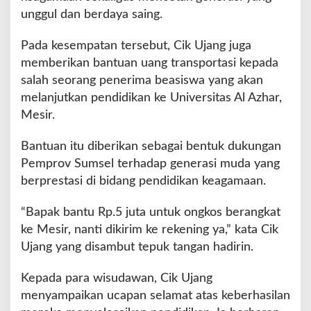
unggul dan berdaya saing.
Pada kesempatan tersebut, Cik Ujang juga
memberikan bantuan uang transportasi kepada
salah seorang penerima beasiswa yang akan
melanjutkan pendidikan ke Universitas Al Azhar,
Mesir.
Bantuan itu diberikan sebagai bentuk dukungan
Pemprov Sumsel terhadap generasi muda yang
berprestasi di bidang pendidikan keagamaan.
“Bapak bantu Rp.5 juta untuk ongkos berangkat
ke Mesir, nanti dikirim ke rekening ya,” kata Cik
Ujang yang disambut tepuk tangan hadirin.
Kepada para wisudawan, Cik Ujang
menyampaikan ucapan selamat atas keberhasilan