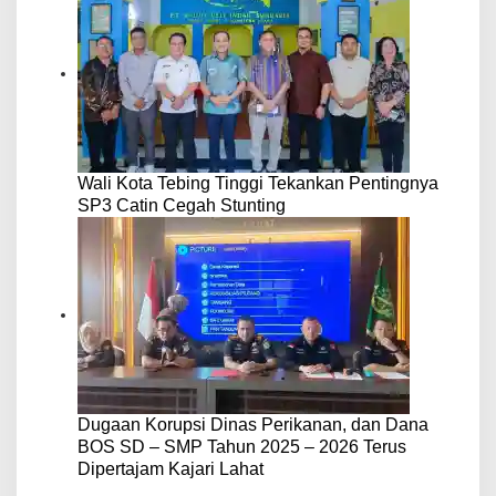
Wali Kota Tebing Tinggi Tekankan Pentingnya
SP3 Catin Cegah Stunting
Dugaan Korupsi Dinas Perikanan, dan Dana
BOS SD – SMP Tahun 2025 – 2026 Terus
Dipertajam Kajari Lahat