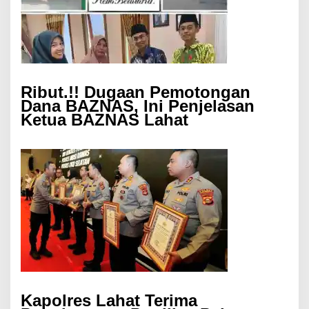
Ribut.!! Dugaan Pemotongan
Dana BAZNAS, Ini Penjelasan
Ketua BAZNAS Lahat
Kapolres Lahat Terima