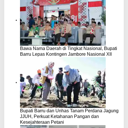
Bawa Nama Daerah di Tingkat Nasional, Bupati
Barru Lepas Kontingen Jambore Nasional XII
Bupati Barru dan Unhas Tanam Perdana Jagung
JJUH, Perkuat Ketahanan Pangan dan
Kesejahteraan Petani