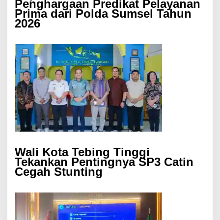
Penghargaan Predikat Pelayanan
Prima dari Polda Sumsel Tahun
2026
Wali Kota Tebing Tinggi
Tekankan Pentingnya SP3 Catin
Cegah Stunting