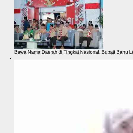
Bawa Nama Daerah di Tingkat Nasional, Bupati Barru L