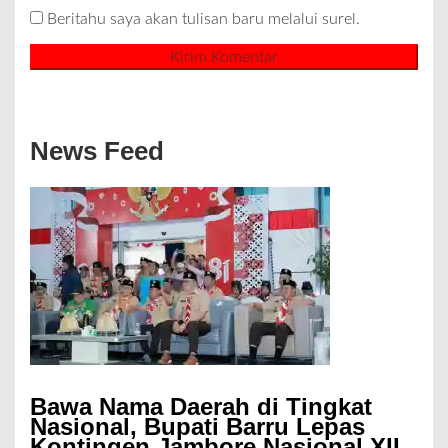
Beritahu saya akan tulisan baru melalui surel.
News Feed
Bawa Nama Daerah di Tingkat
Nasional, Bupati Barru Lepas
Kontingen Jambore Nasional XII