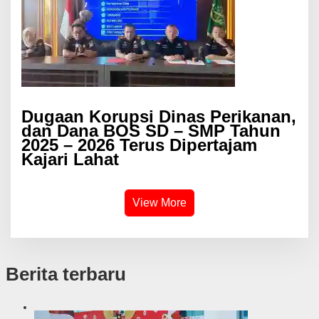
Dugaan Korupsi Dinas Perikanan,
dan Dana BOS SD – SMP Tahun
2025 – 2026 Terus Dipertajam
Kajari Lahat
View More
Berita terbaru