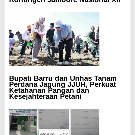
Bupati Barru dan Unhas Tanam
Perdana Jagung JJUH, Perkuat
Ketahanan Pangan dan
Kesejahteraan Petani