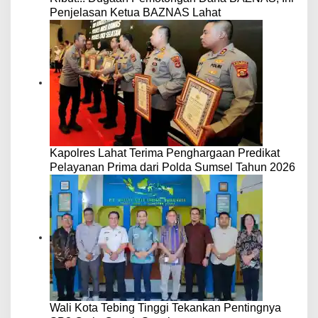
Penjelasan Ketua BAZNAS Lahat
Kapolres Lahat Terima Penghargaan Predikat
Pelayanan Prima dari Polda Sumsel Tahun 2026
Wali Kota Tebing Tinggi Tekankan Pentingnya