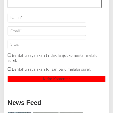
Beritahu saya akan tindak lanjut komentar melalui
surel.
Beritahu saya akan tulisan baru melalui surel.
News Feed