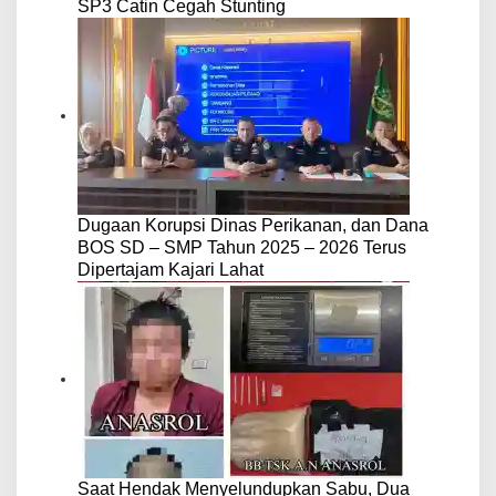
SP3 Catin Cegah Stunting
Dugaan Korupsi Dinas Perikanan, dan Dana
BOS SD – SMP Tahun 2025 – 2026 Terus
Dipertajam Kajari Lahat
Saat Hendak Menyelundupkan Sabu, Dua