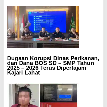
Dugaan Korupsi Dinas Perikanan,
dan Dana BOS SD – SMP Tahun
2025 – 2026 Terus Dipertajam
Kajari Lahat