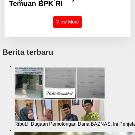
Temuan BPK RI
View More
Berita terbaru
Ribut.!! Dugaan Pemotongan Dana BAZNAS, Ini Penje