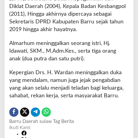
Diklat Daerah (2004), Kepala Badan Kesbangpol
(2011), Hingga akhirnya dipercaya sebagai
Sekretaris DPRD Kabupaten Barru sejak tahun
2019 hingga akhir hayatnya.
Almarhum meninggalkan seorang istri, Hj.
Idawati, SKM., M.Adm.Kes., serta tiga orang
anak (dua putra dan satu putri).
Kepergian Drs. H. Wardan meninggalkan duka
yang mendalam, namun juga jejak pengabdian
yang akan selalu menjadi teladan bagi keluarga,
sahabat, rekan kerja, serta masyarakat Barru.
Barru
Daerah
sulaw
Tag Berita
Ikuti Kami