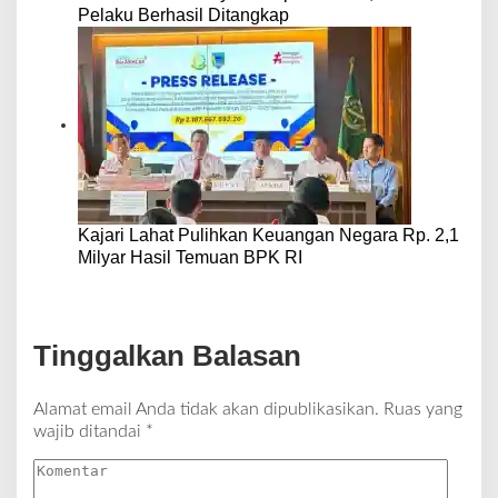
Pelaku Berhasil Ditangkap
Kajari Lahat Pulihkan Keuangan Negara Rp. 2,1
Milyar Hasil Temuan BPK RI
Tinggalkan Balasan
Alamat email Anda tidak akan dipublikasikan.
Ruas yang
wajib ditandai
*