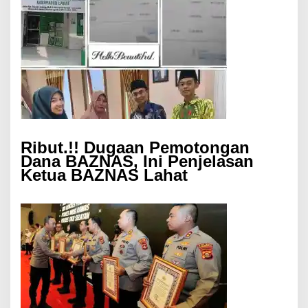
Ribut.!! Dugaan Pemotongan
Dana BAZNAS, Ini Penjelasan
Ketua BAZNAS Lahat