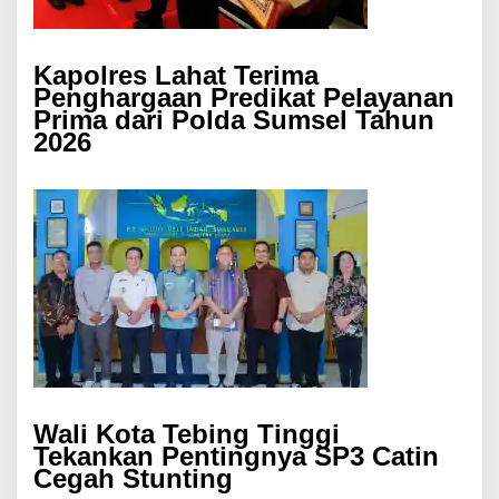
Kapolres Lahat Terima
Penghargaan Predikat Pelayanan
Prima dari Polda Sumsel Tahun
2026
Wali Kota Tebing Tinggi
Tekankan Pentingnya SP3 Catin
Cegah Stunting