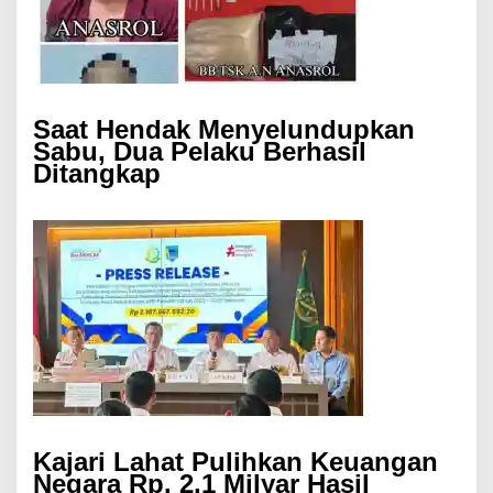
Saat Hendak Menyelundupkan
Sabu, Dua Pelaku Berhasil
Ditangkap
Kajari Lahat Pulihkan Keuangan
Negara Rp. 2,1 Milyar Hasil