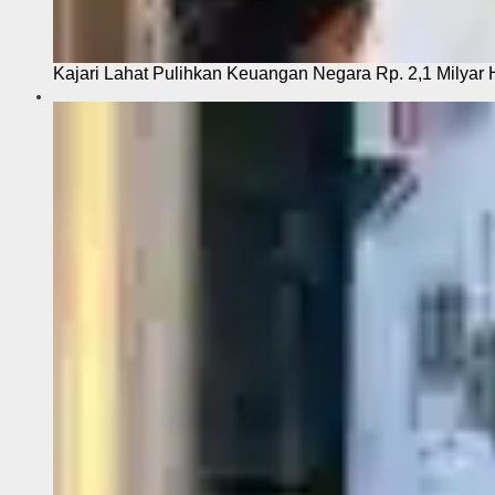
Kajari Lahat Pulihkan Keuangan Negara Rp. 2,1 Milyar