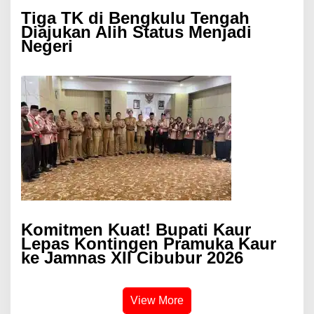
Tiga TK di Bengkulu Tengah
Diajukan Alih Status Menjadi
Negeri
Komitmen Kuat! Bupati Kaur
Lepas Kontingen Pramuka Kaur
ke Jamnas XII Cibubur 2026
View More