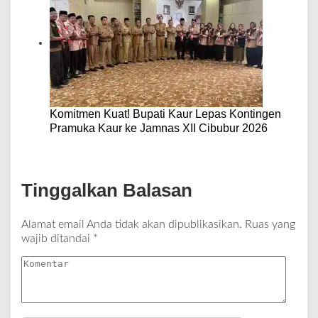
Komitmen Kuat! Bupati Kaur Lepas Kontingen
Pramuka Kaur ke Jamnas XII Cibubur 2026
Tinggalkan Balasan
Alamat email Anda tidak akan dipublikasikan.
Ruas yang
wajib ditandai
*