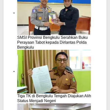
SMSI Provinsi Bengkulu Serahkan Buku
Perayaan Tabot kepada Dirlantas Polda
Bengkulu
Tiga TK di Bengkulu Tengah Diajukan Alih
Status Menjadi Negeri