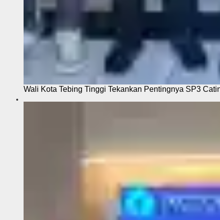
Wali Kota Tebing Tinggi Tekankan Pentingnya SP3 Cati