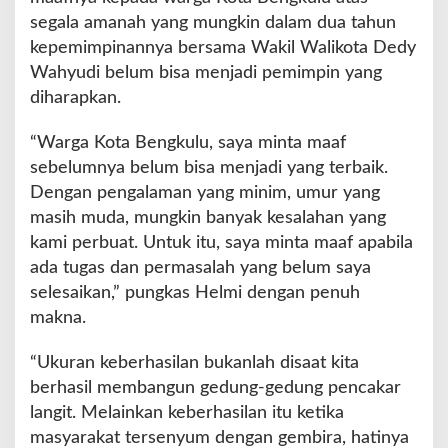
segala amanah yang mungkin dalam dua tahun
kepemimpinannya bersama Wakil Walikota Dedy
Wahyudi belum bisa menjadi pemimpin yang
diharapkan.
“Warga Kota Bengkulu, saya minta maaf
sebelumnya belum bisa menjadi yang terbaik.
Dengan pengalaman yang minim, umur yang
masih muda, mungkin banyak kesalahan yang
kami perbuat. Untuk itu, saya minta maaf apabila
ada tugas dan permasalah yang belum saya
selesaikan,” pungkas Helmi dengan penuh
makna.
“Ukuran keberhasilan bukanlah disaat kita
berhasil membangun gedung-gedung pencakar
langit. Melainkan keberhasilan itu ketika
masyarakat tersenyum dengan gembira, hatinya