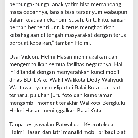
berbunga-bunga, anak yatim bisa memandang
masa depannya, lansia bisa tersenyum walaupun
dalam keadaan ekonomi susah. Untuk itu, jangan
pernah berhenti untuk terus menghadirkan
kebahagiaan di tengah masyarakat dengan terus
berbuat kebaikan,” tambah Helmi.
Usai Vidcon, Helmi Hasan meninggalkan dan
mengembalikan semua fasilitas negaranya. Hal
ini ditandai dengan menyerahkan kunci mobil
dinas BD 1 A ke Wakil Walikota Dedy Wahyudi.
Wartawan yang meliput di Balai Kota pun ikut
terharu, puluhan juru foto dan kameraman
mengambil moment terakhir Walikota Bengkulu
Helmi Hasan meninggalkan Balai Kota.
Tanpa pengawalan Patwal dan Keprotokolan,
Helmi Hasan dan istri menaiki mobil pribadi plat