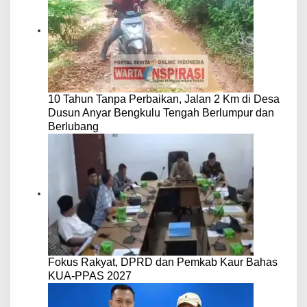
10 Tahun Tanpa Perbaikan, Jalan 2 Km di Desa
Dusun Anyar Bengkulu Tengah Berlumpur dan
Berlubang
Fokus Rakyat, DPRD dan Pemkab Kaur Bahas
KUA-PPAS 2027