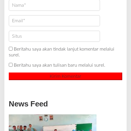
Beritahu saya akan tindak lanjut komentar melalui
surel.
Beritahu saya akan tulisan baru melalui surel.
News Feed