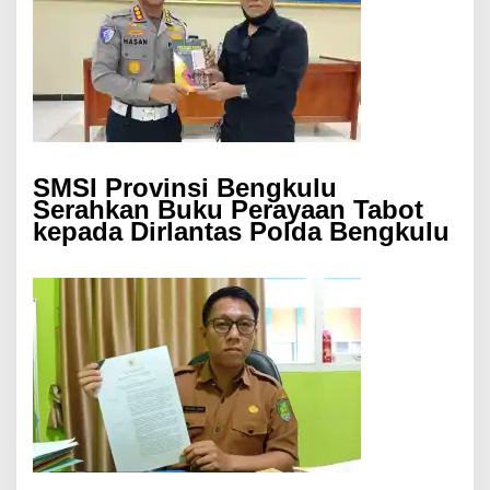
SMSI Provinsi Bengkulu
Serahkan Buku Perayaan Tabot
kepada Dirlantas Polda Bengkulu