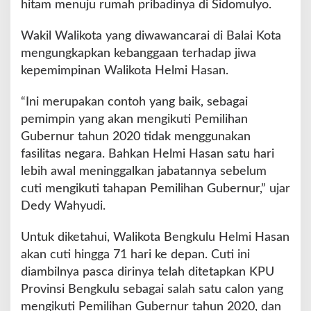
hitam menuju rumah pribadinya di Sidomulyo.
Wakil Walikota yang diwawancarai di Balai Kota
mengungkapkan kebanggaan terhadap jiwa
kepemimpinan Walikota Helmi Hasan.
“Ini merupakan contoh yang baik, sebagai
pemimpin yang akan mengikuti Pemilihan
Gubernur tahun 2020 tidak menggunakan
fasilitas negara. Bahkan Helmi Hasan satu hari
lebih awal meninggalkan jabatannya sebelum
cuti mengikuti tahapan Pemilihan Gubernur,” ujar
Dedy Wahyudi.
Untuk diketahui, Walikota Bengkulu Helmi Hasan
akan cuti hingga 71 hari ke depan. Cuti ini
diambilnya pasca dirinya telah ditetapkan KPU
Provinsi Bengkulu sebagai salah satu calon yang
mengikuti Pemilihan Gubernur tahun 2020, dan