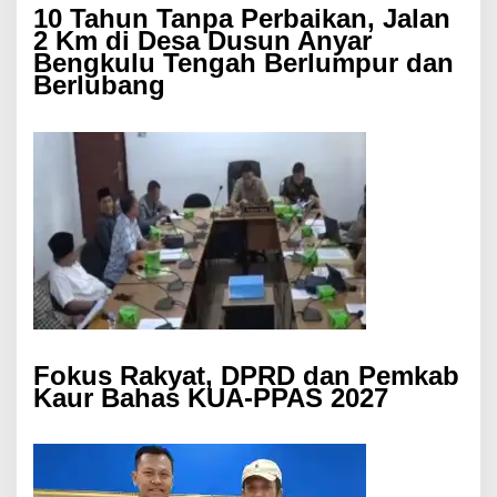
10 Tahun Tanpa Perbaikan, Jalan
2 Km di Desa Dusun Anyar
Bengkulu Tengah Berlumpur dan
Berlubang
Fokus Rakyat, DPRD dan Pemkab
Kaur Bahas KUA-PPAS 2027