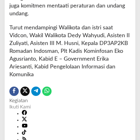
juga komitmen mentaati peraturan dan undang
undang.
Turut mendampingi Walikota dan istri saat
Vidcon, Wakil Walikota Dedy Wahyudi, Asisten II
Zuliyati, Asisten III M. Husni, Kepala DP3AP2KB
Romadan Indosman, Plt Kadis Kominfosan Eko
Agusrianto, Kabid E – Government Erika
Ariesanti, Kabid Pengelolaan Informasi dan
Komunika
Kegiatan
Ikuti Kami