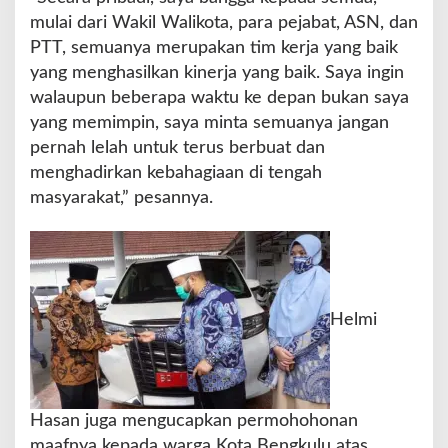
mulai dari Wakil Walikota, para pejabat, ASN, dan
PTT, semuanya merupakan tim kerja yang baik
yang menghasilkan kinerja yang baik. Saya ingin
walaupun beberapa waktu ke depan bukan saya
yang memimpin, saya minta semuanya jangan
pernah lelah untuk terus berbuat dan
menghadirkan kebahagiaan di tengah
masyarakat,” pesannya.
Helmi
Hasan juga mengucapkan permohohonan
maafnya kepada warga Kota Bengkulu atas