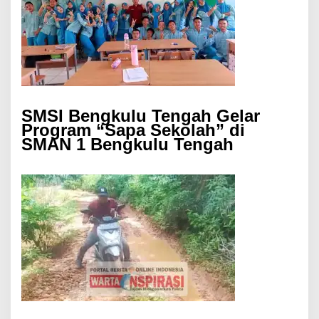
SMSI Bengkulu Tengah Gelar
Program “Sapa Sekolah” di
SMAN 1 Bengkulu Tengah