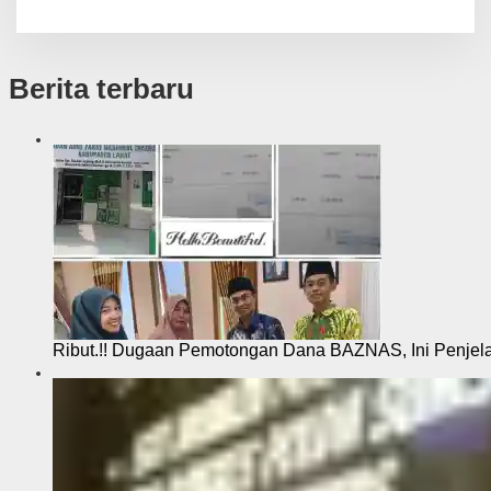
Berita terbaru
Ribut.!! Dugaan Pemotongan Dana BAZNAS, Ini Penje