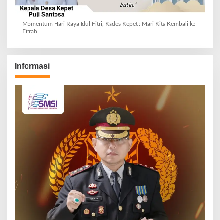
Momentum Hari Raya Idul Fitri, Kades Kepet : Mari Kita Kembali ke
Fitrah.
Informasi