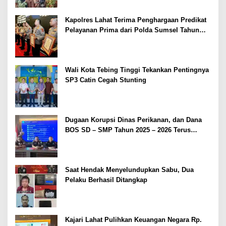
Kapolres Lahat Terima Penghargaan Predikat
Pelayanan Prima dari Polda Sumsel Tahun
2026
Wali Kota Tebing Tinggi Tekankan Pentingnya
SP3 Catin Cegah Stunting
Dugaan Korupsi Dinas Perikanan, dan Dana
BOS SD – SMP Tahun 2025 – 2026 Terus
Dipertajam Kajari Lahat
Saat Hendak Menyelundupkan Sabu, Dua
Pelaku Berhasil Ditangkap
Kajari Lahat Pulihkan Keuangan Negara Rp.