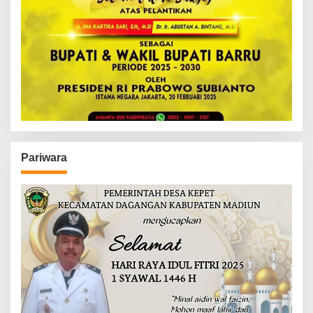
Pariwara