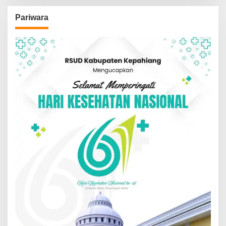
Pariwara