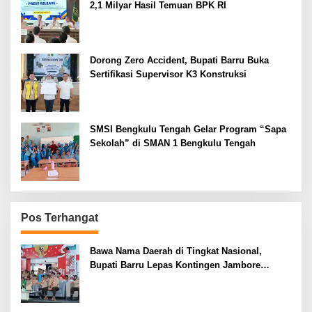
2,1 Milyar Hasil Temuan BPK RI
Dorong Zero Accident, Bupati Barru Buka
Sertifikasi Supervisor K3 Konstruksi
SMSI Bengkulu Tengah Gelar Program “Sapa
Sekolah” di SMAN 1 Bengkulu Tengah
Pos Terhangat
Bawa Nama Daerah di Tingkat Nasional,
Bupati Barru Lepas Kontingen Jambore
Nasional XII