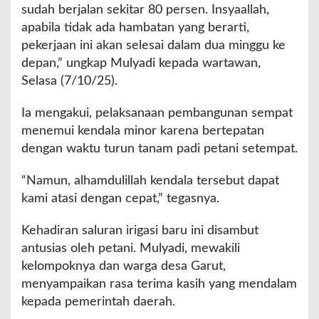
sudah berjalan sekitar 80 persen. Insyaallah,
apabila tidak ada hambatan yang berarti,
pekerjaan ini akan selesai dalam dua minggu ke
depan,” ungkap Mulyadi kepada wartawan,
Selasa (7/10/25).
Ia mengakui, pelaksanaan pembangunan sempat
menemui kendala minor karena bertepatan
dengan waktu turun tanam padi petani setempat.
“Namun, alhamdulillah kendala tersebut dapat
kami atasi dengan cepat,” tegasnya.
Kehadiran saluran irigasi baru ini disambut
antusias oleh petani. Mulyadi, mewakili
kelompoknya dan warga desa Garut,
menyampaikan rasa terima kasih yang mendalam
kepada pemerintah daerah.