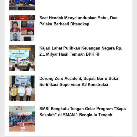
Saat Hendak Menyelundupkan Sabu, Dua
Pelaku Berhasil Ditangkap
Kajari Lahat Pulihkan Keuangan Negara Rp.
2,1 Milyar Hasil Temuan BPK RI
Dorong Zero Accident, Bupati Barru Buka
Sertifikasi Supervisor K3 Konstruksi
SMSI Bengkulu Tengah Gelar Program “Sapa
Sekolah” di SMAN 1 Bengkulu Tengah