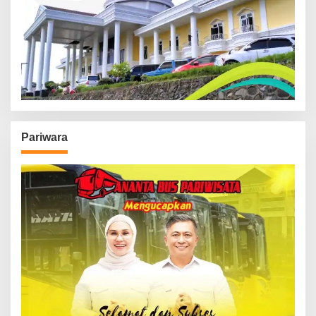
Pariwara