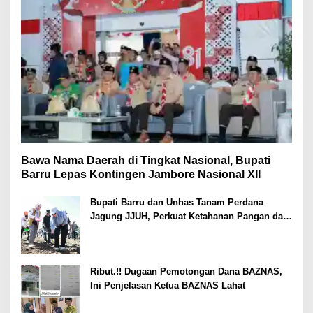
Bawa Nama Daerah di Tingkat Nasional, Bupati
Barru Lepas Kontingen Jambore Nasional XII
Bupati Barru dan Unhas Tanam Perdana
Jagung JJUH, Perkuat Ketahanan Pangan dan
Kesejahteraan Petani
Ribut.!! Dugaan Pemotongan Dana BAZNAS,
Ini Penjelasan Ketua BAZNAS Lahat