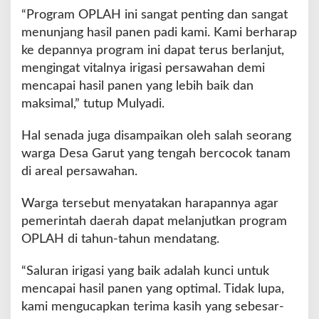
“Program OPLAH ini sangat penting dan sangat
menunjang hasil panen padi kami. Kami berharap
ke depannya program ini dapat terus berlanjut,
mengingat vitalnya irigasi persawahan demi
mencapai hasil panen yang lebih baik dan
maksimal,” tutup Mulyadi.
Hal senada juga disampaikan oleh salah seorang
warga Desa Garut yang tengah bercocok tanam
di areal persawahan.
Warga tersebut menyatakan harapannya agar
pemerintah daerah dapat melanjutkan program
OPLAH di tahun-tahun mendatang.
“Saluran irigasi yang baik adalah kunci untuk
mencapai hasil panen yang optimal. Tidak lupa,
kami mengucapkan terima kasih yang sebesar-