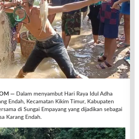
COM —
Dalam menyambut Hari Raya Idul Adha
ng Endah, Kecamatan Kikim Timur, Kabupaten
rsama di Sungai Empayang yang dijadikan sebagai
sa Karang Endah.