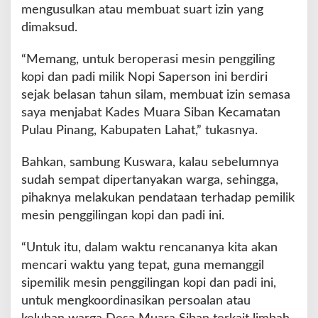
mengusulkan atau membuat suart izin yang
dimaksud.
“Memang, untuk beroperasi mesin penggiling
kopi dan padi milik Nopi Saperson ini berdiri
sejak belasan tahun silam, membuat izin semasa
saya menjabat Kades Muara Siban Kecamatan
Pulau Pinang, Kabupaten Lahat,” tukasnya.
Bahkan, sambung Kuswara, kalau sebelumnya
sudah sempat dipertanyakan warga, sehingga,
pihaknya melakukan pendataan terhadap pemilik
mesin penggilingan kopi dan padi ini.
“Untuk itu, dalam waktu rencananya kita akan
mencari waktu yang tepat, guna memanggil
sipemilik mesin penggilingan kopi dan padi ini,
untuk mengkoordinasikan persoalan atau