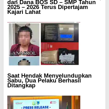
dan Dana BOS SD – SMP Tahun
2025 – 2026 Terus Dipertajam
Kajari Lahat
Saat Hendak Menyelundupkan
Sabu, Dua Pelaku Berhasil
Ditangkap