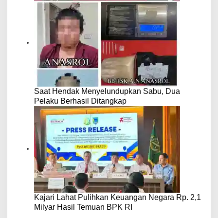
Saat Hendak Menyelundupkan Sabu, Dua
Pelaku Berhasil Ditangkap
Kajari Lahat Pulihkan Keuangan Negara Rp. 2,1
Milyar Hasil Temuan BPK RI