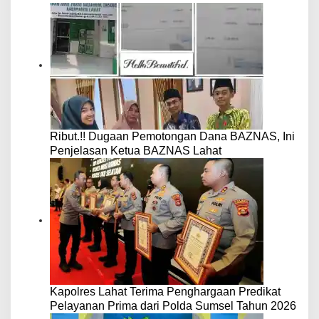
Ribut.!! Dugaan Pemotongan Dana BAZNAS, Ini
Penjelasan Ketua BAZNAS Lahat
Kapolres Lahat Terima Penghargaan Predikat
Pelayanan Prima dari Polda Sumsel Tahun 2026