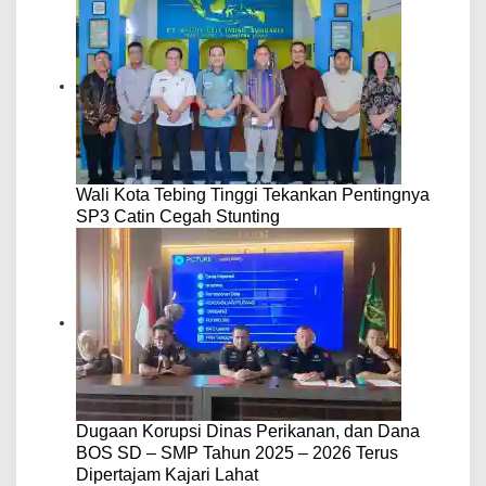
Wali Kota Tebing Tinggi Tekankan Pentingnya
SP3 Catin Cegah Stunting
Dugaan Korupsi Dinas Perikanan, dan Dana
BOS SD – SMP Tahun 2025 – 2026 Terus
Dipertajam Kajari Lahat