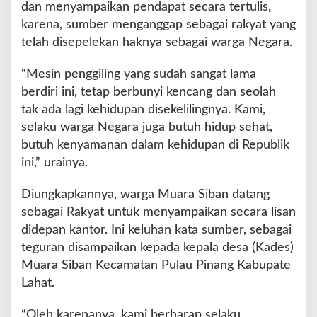
dan menyampaikan pendapat secara tertulis,
karena, sumber menganggap sebagai rakyat yang
telah disepelekan haknya sebagai warga Negara.
“Mesin penggiling yang sudah sangat lama
berdiri ini, tetap berbunyi kencang dan seolah
tak ada lagi kehidupan disekelilingnya. Kami,
selaku warga Negara juga butuh hidup sehat,
butuh kenyamanan dalam kehidupan di Republik
ini,” urainya.
Diungkapkannya, warga Muara Siban datang
sebagai Rakyat untuk menyampaikan secara lisan
didepan kantor. Ini keluhan kata sumber, sebagai
teguran disampaikan kepada kepala desa (Kades)
Muara Siban Kecamatan Pulau Pinang Kabupate
Lahat.
“Oleh karenanya, kami berharap selaku