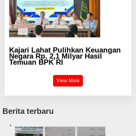
Kajari Lahat Pulihkan Keuangan
Negara Rp. 2,1 Milyar Hasil
Temuan BPK RI
View More
Berita terbaru