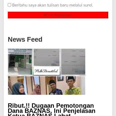
Beritahu saya akan tulisan baru melalui surel.
News Feed
Ribut.!! Dugaan Pemotongan
Dana BAZNAS, Ini Penjelasan
Ketua BAZNAS Lahat