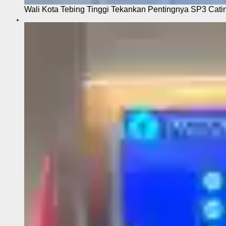
Wali Kota Tebing Tinggi Tekankan Pentingnya SP3 Cati