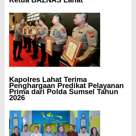
Kapolres Lahat Terima
Penghargaan Predikat Pelayanan
Prima dari Polda Sumsel Tahun
2026