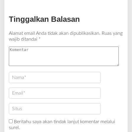
Tinggalkan Balasan
Alamat email Anda tidak akan dipublikasikan.
Ruas yang
wajib ditandai
*
Beritahu saya akan tindak lanjut komentar melalui
surel.