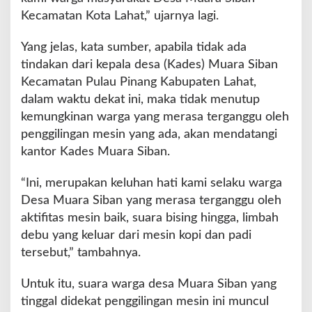
Kecamatan Kota Lahat,” ujarnya lagi.
Yang jelas, kata sumber, apabila tidak ada
tindakan dari kepala desa (Kades) Muara Siban
Kecamatan Pulau Pinang Kabupaten Lahat,
dalam waktu dekat ini, maka tidak menutup
kemungkinan warga yang merasa terganggu oleh
penggilingan mesin yang ada, akan mendatangi
kantor Kades Muara Siban.
“Ini, merupakan keluhan hati kami selaku warga
Desa Muara Siban yang merasa terganggu oleh
aktifitas mesin baik, suara bising hingga, limbah
debu yang keluar dari mesin kopi dan padi
tersebut,” tambahnya.
Untuk itu, suara warga desa Muara Siban yang
tinggal didekat penggilingan mesin ini muncul