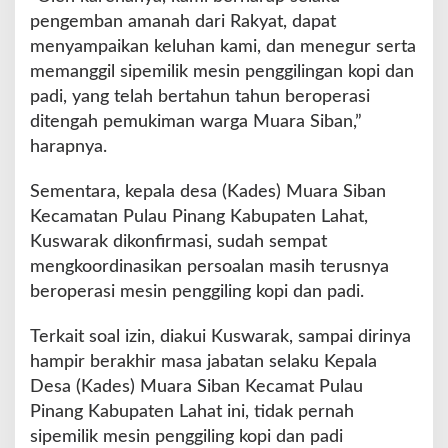
pengemban amanah dari Rakyat, dapat
menyampaikan keluhan kami, dan menegur serta
memanggil sipemilik mesin penggilingan kopi dan
padi, yang telah bertahun tahun beroperasi
ditengah pemukiman warga Muara Siban,”
harapnya.
Sementara, kepala desa (Kades) Muara Siban
Kecamatan Pulau Pinang Kabupaten Lahat,
Kuswarak dikonfirmasi, sudah sempat
mengkoordinasikan persoalan masih terusnya
beroperasi mesin penggiling kopi dan padi.
Terkait soal izin, diakui Kuswarak, sampai dirinya
hampir berakhir masa jabatan selaku Kepala
Desa (Kades) Muara Siban Kecamat Pulau
Pinang Kabupaten Lahat ini, tidak pernah
sipemilik mesin penggiling kopi dan padi