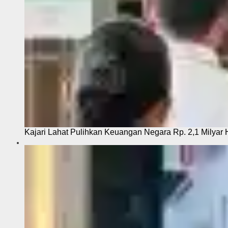
Kajari Lahat Pulihkan Keuangan Negara Rp. 2,1 Milyar