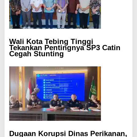
Wali Kota Tebing Tinggi
Tekankan Pentingnya SP3 Catin
Cegah Stunting
Dugaan Korupsi Dinas Perikanan,