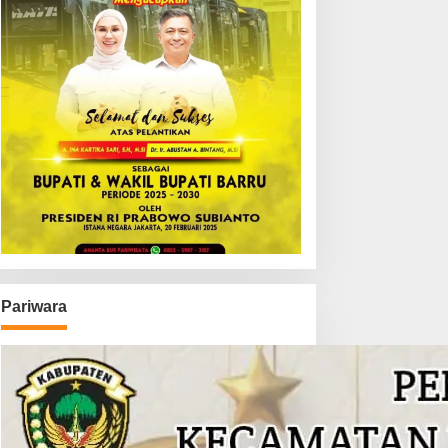
Pariwara