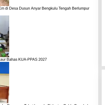
 Km di Desa Dusun Anyar Bengkulu Tengah Berlumpur
Kaur Bahas KUA-PPAS 2027