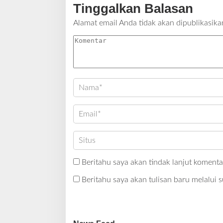
Tinggalkan Balasan
Alamat email Anda tidak akan dipublikasika
Beritahu saya akan tindak lanjut komentar
Beritahu saya akan tulisan baru melalui s