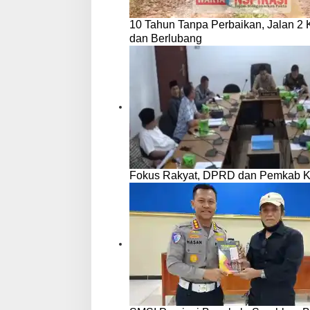
10 Tahun Tanpa Perbaikan, Jalan 2
dan Berlubang
Fokus Rakyat, DPRD dan Pemkab 