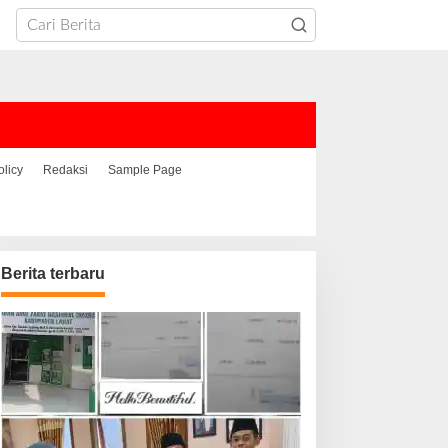
olicy
Redaksi
Sample Page
Berita terbaru