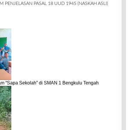
PENJELASAN PASAL 18 UUD 1945 (NASKAH ASLI)
am “Sapa Sekolah” di SMAN 1 Bengkulu Tengah