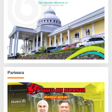
Pariwara