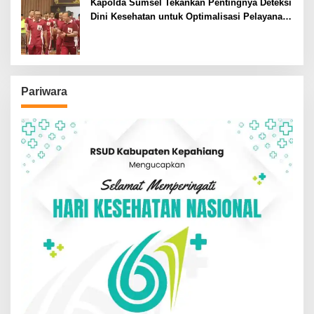
Kapolda Sumsel Tekankan Pentingnya Deteksi
Dini Kesehatan untuk Optimalisasi Pelayanan
Kepolisian
Pariwara