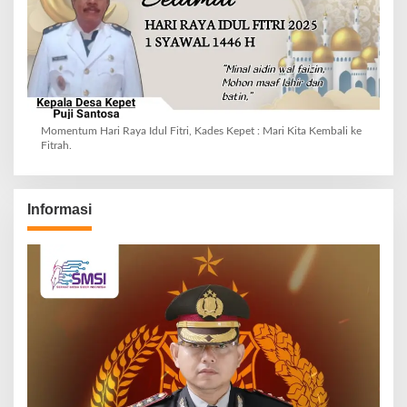
Momentum Hari Raya Idul Fitri, Kades Kepet : Mari Kita Kembali ke
Fitrah.
Informasi