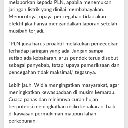
melaporkan kepada PLN, apabila menemukan
jaringan listrik yang dinilai membahayakan.
Menurutnya, upaya pencegahan tidak akan
efektif jika hanya mengandalkan laporan setelah
musibah terjadi.
“PLN juga harus proaktif melakukan pengecekan
terhadap jaringan yang ada. Jangan sampai
setiap ada kebakaran, arus pendek terus disebut
sebagai penyebab, tetapi upaya pemeriksaan dan
pencegahan tidak maksimal,” tegasnya.
Lebih jauh, Widia mengingatkan masyarakat, agar
meningkatkan kewaspadaan di musim kemarau.
Cuaca panas dan minimnya curah hujan
berpotensi meningkatkan risiko kebakaran, baik
di kawasan permukiman maupun lahan
perkebunan.