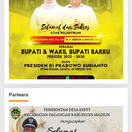
Pariwara