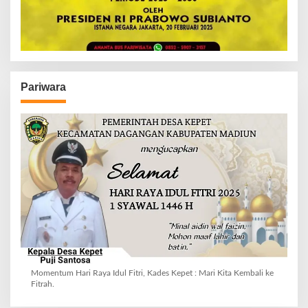
Pariwara
Momentum Hari Raya Idul Fitri, Kades Kepet : Mari Kita Kembali ke
Fitrah.