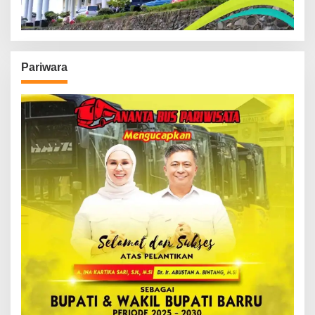
Pariwara