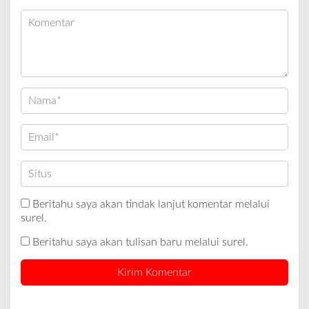
Beritahu saya akan tindak lanjut komentar melalui
surel.
Beritahu saya akan tulisan baru melalui surel.