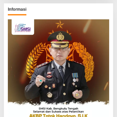
Informasi