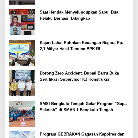
Saat Hendak Menyelundupkan Sabu, Dua
Pelaku Berhasil Ditangkap
Kajari Lahat Pulihkan Keuangan Negara Rp.
2,1 Milyar Hasil Temuan BPK RI
Dorong Zero Accident, Bupati Barru Buka
Sertifikasi Supervisor K3 Konstruksi
SMSI Bengkulu Tengah Gelar Program “Sapa
Sekolah” di SMAN 1 Bengkulu Tengah
Program GEBRAKAN Gagasan Kapolres dan