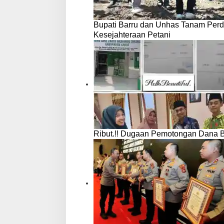
Bupati Barru dan Unhas Tanam Per
Kesejahteraan Petani
Ribut.!! Dugaan Pemotongan Dana 