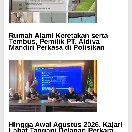
Rumah Alami Keretakan serta
Tembus, Pemilik PT. Aldiva
Mandiri Perkasa di Polisikan
Hingga Awal Agustus 2026, Kajari
Lahat Tangani Delapan Perkara