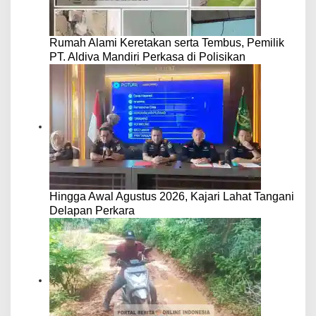
Rumah Alami Keretakan serta Tembus, Pemilik
PT. Aldiva Mandiri Perkasa di Polisikan
Hingga Awal Agustus 2026, Kajari Lahat Tangani
Delapan Perkara