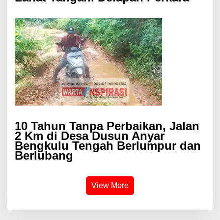
10 Tahun Tanpa Perbaikan, Jalan
2 Km di Desa Dusun Anyar
Bengkulu Tengah Berlumpur dan
Berlubang
View More