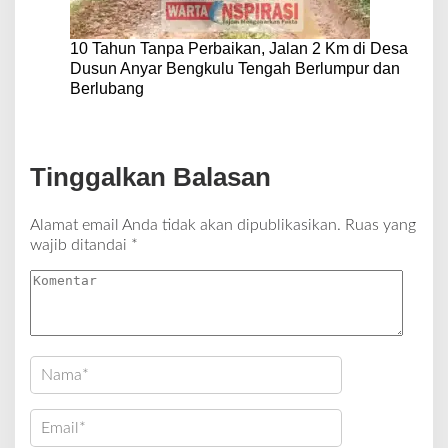
10 Tahun Tanpa Perbaikan, Jalan 2 Km di Desa
Dusun Anyar Bengkulu Tengah Berlumpur dan
Berlubang
Tinggalkan Balasan
Alamat email Anda tidak akan dipublikasikan.
Ruas yang
wajib ditandai
*