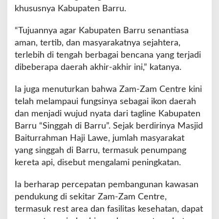
khususnya Kabupaten Barru.
“Tujuannya agar Kabupaten Barru senantiasa
aman, tertib, dan masyarakatnya sejahtera,
terlebih di tengah berbagai bencana yang terjadi
dibeberapa daerah akhir-akhir ini,” katanya.
Ia juga menuturkan bahwa Zam-Zam Centre kini
telah melampaui fungsinya sebagai ikon daerah
dan menjadi wujud nyata dari tagline Kabupaten
Barru “Singgah di Barru”. Sejak berdirinya Masjid
Baiturrahman Haji Lawe, jumlah masyarakat
yang singgah di Barru, termasuk penumpang
kereta api, disebut mengalami peningkatan.
Ia berharap percepatan pembangunan kawasan
pendukung di sekitar Zam-Zam Centre,
termasuk rest area dan fasilitas kesehatan, dapat