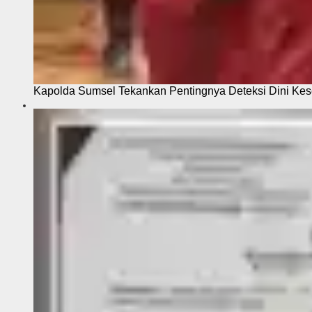
Kapolda Sumsel Tekankan Pentingnya Deteksi Dini Kese