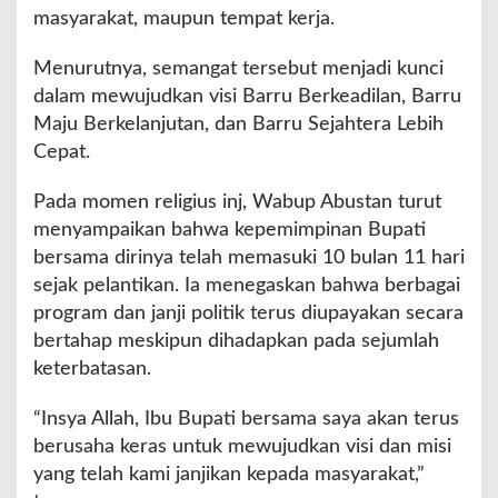
masyarakat, maupun tempat kerja.
Menurutnya, semangat tersebut menjadi kunci
dalam mewujudkan visi Barru Berkeadilan, Barru
Maju Berkelanjutan, dan Barru Sejahtera Lebih
Cepat.
Pada momen religius inj, Wabup Abustan turut
menyampaikan bahwa kepemimpinan Bupati
bersama dirinya telah memasuki 10 bulan 11 hari
sejak pelantikan. Ia menegaskan bahwa berbagai
program dan janji politik terus diupayakan secara
bertahap meskipun dihadapkan pada sejumlah
keterbatasan.
“Insya Allah, Ibu Bupati bersama saya akan terus
berusaha keras untuk mewujudkan visi dan misi
yang telah kami janjikan kepada masyarakat,”