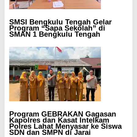
SMSI Bengkulu Tengah Gelar
Program “Sapa Sekolah” di
SMAN 1 Bengkulu Tengah
Program GEBRAKAN Gagasan
Kapolres dan Kasat Intelkam
Polres Lahat Menyasar ke Siswa
SDN dan SMPN di Jarai