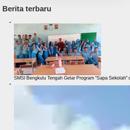
Berita terbaru
SMSI Bengkulu Tengah Gelar Program “Sapa Sekolah”