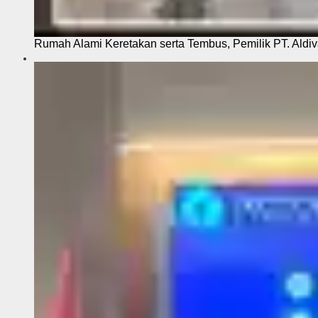
Rumah Alami Keretakan serta Tembus, Pemilik PT. Aldiva