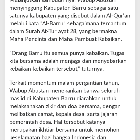
Melanjutkan sambutannya, Wabup Abustan
menyinggung Kabupaten Barru sebagai satu-
satunya kabupaten yang disebut dalam Al-Qur’an
melalui kata “Al-Barru” sebagaimana tercantum
dalam Surah At-Tur ayat 28, yang bermakna
Maha Pencinta dan Maha Pembuat Kebaikan.
“Orang Barru itu semua punya kebaikan. Tugas
kita bersama adalah menjaga dan menyebarkan
kebaikan-kebaikan tersebut,” tuturnya.
Terkait momentum malam pergantian tahun,
Wabup Abustan menekankan bahwa seluruh
masjid di Kabupaten Barru diarahkan untuk
melaksanakan zikir dan doa bersama, dengan
melibatkan camat, kepala desa, serta jajaran
pemerintah desa. Hal tersebut katanya
merupakan ikhtiar bersama untuk memohon
keselamatan bagi bangsa Indonesia dan