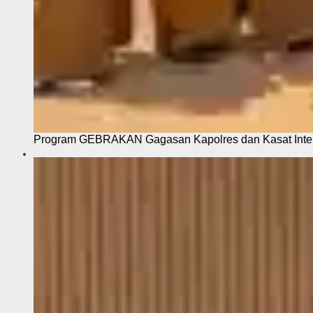
Program GEBRAKAN Gagasan Kapolres dan Kasat Intel