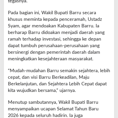
tegasnya.
Pada bagian ini, Wakil Bupati Barru secara
khusus meminta kepada penceramah, Ustadz
Syam, agar mendoakan Kabupaten Barru. Ia
berharap Barru didoakan menjadi daerah yang
ramah terhadap investasi, sehingga ke depan
dapat tumbuh perusahaan-perusahaan yang
bersinergi dengan pemerintah daerah dalam
meningkatkan kesejahteraan masyarakat.
“Mudah-mudahan Barru semakin sejahtera, lebih
cepat, dan visi Barru Berkeadilan, Maju
Berkelanjutan, dan Sejahtera Lebih Cepat dapat
kita wujudkan bersama,” ujarnya.
Menutup sambutannya, Wakil Bupati Barru
menyampaikan ucapan Selamat Tahun Baru
2026 kepada seluruh hadirin. Ia juga