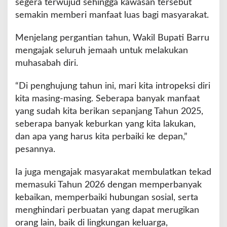
segera terwujud sehingga kawasan tersebut
semakin memberi manfaat luas bagi masyarakat.
Menjelang pergantian tahun, Wakil Bupati Barru
mengajak seluruh jemaah untuk melakukan
muhasabah diri.
“Di penghujung tahun ini, mari kita intropeksi diri
kita masing-masing. Seberapa banyak manfaat
yang sudah kita berikan sepanjang Tahun 2025,
seberapa banyak keburkan yang kita lakukan,
dan apa yang harus kita perbaiki ke depan,”
pesannya.
Ia juga mengajak masyarakat membulatkan tekad
memasuki Tahun 2026 dengan memperbanyak
kebaikan, memperbaiki hubungan sosial, serta
menghindari perbuatan yang dapat merugikan
orang lain, baik di lingkungan keluarga,