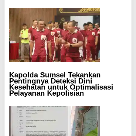
Kapolda Sumsel Tekankan
Pentingnya Deteksi Dini
Kesehatan untuk Optimalisasi
Pelayanan Kepolisian