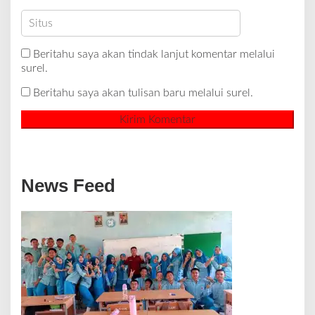
Beritahu saya akan tindak lanjut komentar melalui
surel.
Beritahu saya akan tulisan baru melalui surel.
News Feed