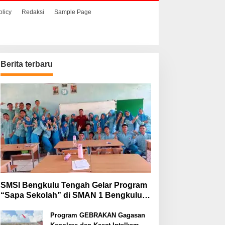
olicy
Redaksi
Sample Page
Berita terbaru
SMSI Bengkulu Tengah Gelar Program
“Sapa Sekolah” di SMAN 1 Bengkulu
Tengah
Program GEBRAKAN Gagasan