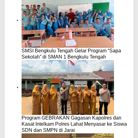
SMSI Bengkulu Tengah Gelar Program “Sapa
Sekolah” di SMAN 1 Bengkulu Tengah
Program GEBRAKAN Gagasan Kapolres dan
Kasat Intelkam Polres Lahat Menyasar ke Siswa
SDN dan SMPN di Jarai