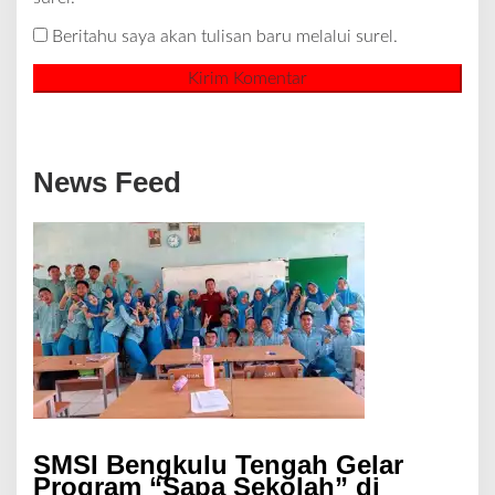
Beritahu saya akan tulisan baru melalui surel.
News Feed
SMSI Bengkulu Tengah Gelar
Program “Sapa Sekolah” di