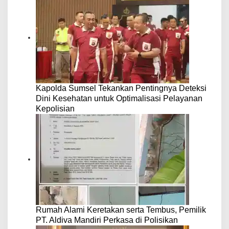
Kapolda Sumsel Tekankan Pentingnya Deteksi
Dini Kesehatan untuk Optimalisasi Pelayanan
Kepolisian
Rumah Alami Keretakan serta Tembus, Pemilik
PT. Aldiva Mandiri Perkasa di Polisikan