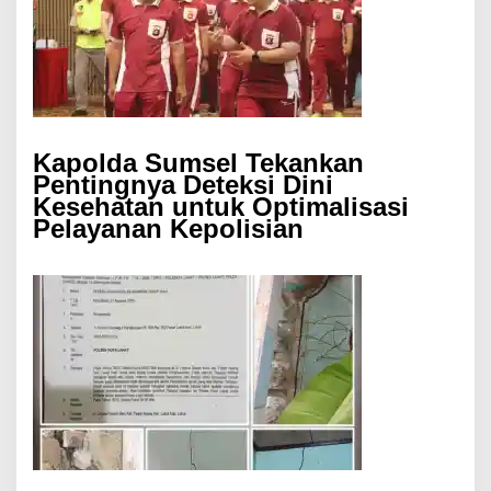
Kapolda Sumsel Tekankan
Pentingnya Deteksi Dini
Kesehatan untuk Optimalisasi
Pelayanan Kepolisian