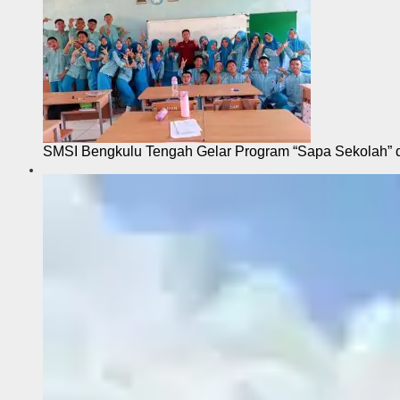
SMSI Bengkulu Tengah Gelar Program “Sapa Sekolah”