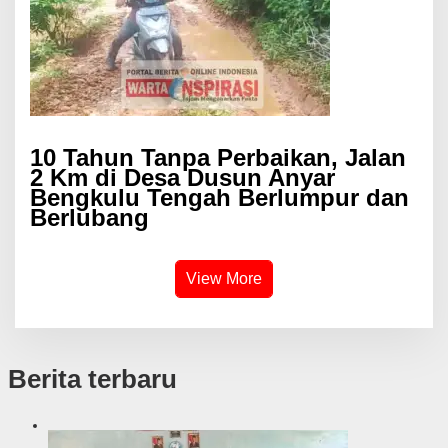
10 Tahun Tanpa Perbaikan, Jalan
2 Km di Desa Dusun Anyar
Bengkulu Tengah Berlumpur dan
Berlubang
View More
Berita terbaru