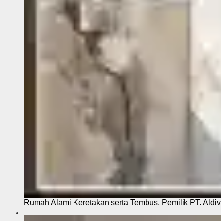
Rumah Alami Keretakan serta Tembus, Pemilik PT. Aldiva