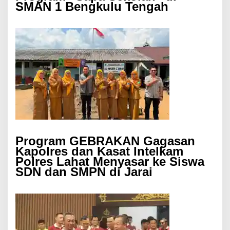
SMAN 1 Bengkulu Tengah
Program GEBRAKAN Gagasan
Kapolres dan Kasat Intelkam
Polres Lahat Menyasar ke Siswa
SDN dan SMPN di Jarai