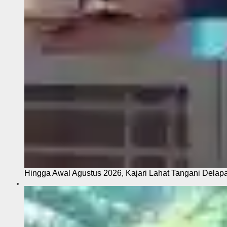
Hingga Awal Agustus 2026, Kajari Lahat Tangani Delap