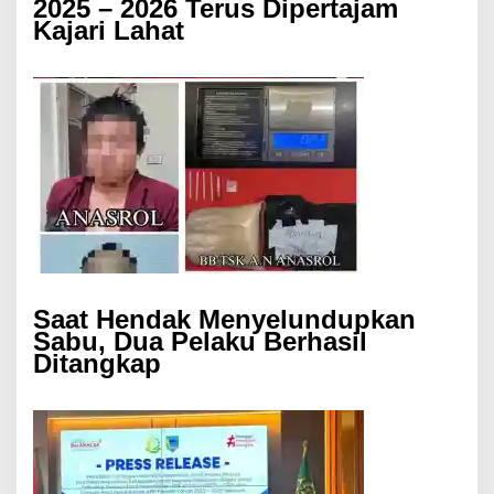
2025 – 2026 Terus Dipertajam
Kajari Lahat
Saat Hendak Menyelundupkan
Sabu, Dua Pelaku Berhasil
Ditangkap