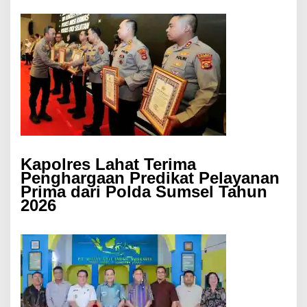
Kapolres Lahat Terima
Penghargaan Predikat Pelayanan
Prima dari Polda Sumsel Tahun
2026