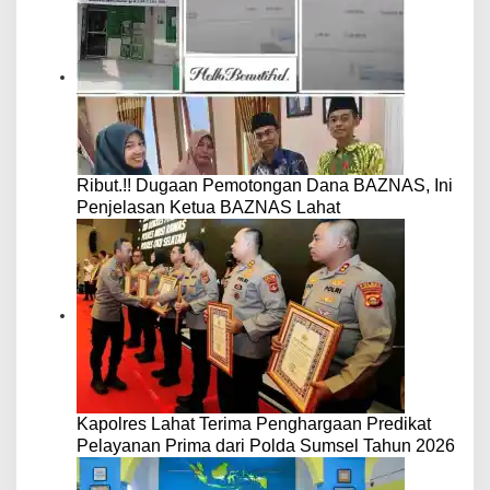
Ribut.!! Dugaan Pemotongan Dana BAZNAS, Ini
Penjelasan Ketua BAZNAS Lahat
Kapolres Lahat Terima Penghargaan Predikat
Pelayanan Prima dari Polda Sumsel Tahun 2026