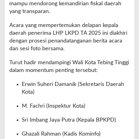
mampu mendorong kemandirian fiskal daerah
yang transparan.
Acara yang mempertemukan delapan kepala
daerah penerima LHP LKPD TA 2025 ini diakhiri
dengan prosesi penandatanganan berita acara
dan sesi foto bersama.
Turut hadir mendampingi Wali Kota Tebing Tinggi
dalam momentum penting tersebut:
Erwin Suheri Damanik (Sekretaris Daerah
Kota)
M. Fachri (Inspektur Kota)
Sri Imbang Jaya Putra (Kepala BPKPD)
Ghazali Rahman (Kadis Kominfo)