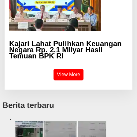
Kajari Lahat Pulihkan Keuangan
Negara Rp. 2,1 Milyar Hasil
Temuan BPK RI
View More
Berita terbaru