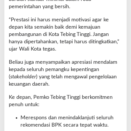
pemerintahan yang bersih.
“Prestasi ini harus menjadi motivasi agar ke
depan kita semakin baik demi kemajuan
pembangunan di Kota Tebing Tinggi. Jangan
hanya dipertahankan, tetapi harus ditingkatkan,”
ujar Wali Kota tegas.
Beliau juga menyampaikan apresiasi mendalam
kepada seluruh pemangku kepentingan
(
stakeholder
) yang telah mengawal pengelolaan
keuangan daerah.
Ke depan, Pemko Tebing Tinggi berkomitmen
penuh untuk:
Merespons dan menindaklanjuti seluruh
rekomendasi BPK secara tepat waktu.