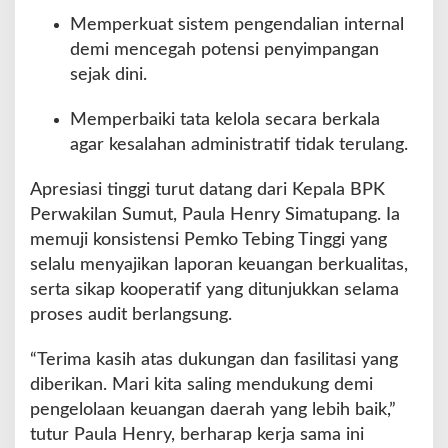
Memperkuat sistem pengendalian internal
demi mencegah potensi penyimpangan
sejak dini.
Memperbaiki tata kelola secara berkala
agar kesalahan administratif tidak terulang.
Apresiasi tinggi turut datang dari Kepala BPK
Perwakilan Sumut, Paula Henry Simatupang. Ia
memuji konsistensi Pemko Tebing Tinggi yang
selalu menyajikan laporan keuangan berkualitas,
serta sikap kooperatif yang ditunjukkan selama
proses audit berlangsung.
“Terima kasih atas dukungan dan fasilitasi yang
diberikan. Mari kita saling mendukung demi
pengelolaan keuangan daerah yang lebih baik,”
tutur Paula Henry, berharap kerja sama ini