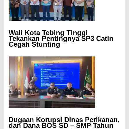
Wali Kota Tebing Tinggi
Tekankan Pentingnya SP3 Catin
Cegah Stunting
Dugaan Korupsi Dinas Perikanan,
dan Dana BOS SD – SMP Tahun