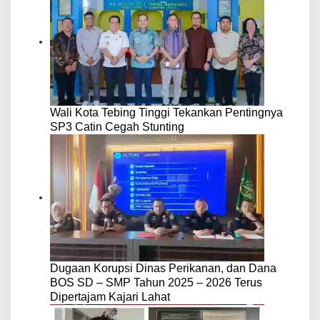
Wali Kota Tebing Tinggi Tekankan Pentingnya
SP3 Catin Cegah Stunting
Dugaan Korupsi Dinas Perikanan, dan Dana
BOS SD – SMP Tahun 2025 – 2026 Terus
Dipertajam Kajari Lahat