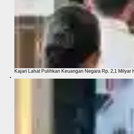
Kajari Lahat Pulihkan Keuangan Negara Rp. 2,1 Milyar