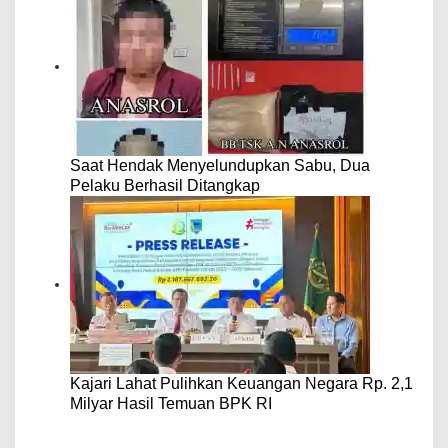
Saat Hendak Menyelundupkan Sabu, Dua
Pelaku Berhasil Ditangkap
Kajari Lahat Pulihkan Keuangan Negara Rp. 2,1
Milyar Hasil Temuan BPK RI