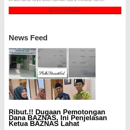
News Feed
Ribut.!! Dugaan Pemotongan
Dana BAZNAS, Ini Penjelasan
Ketua BAZNAS Lahat