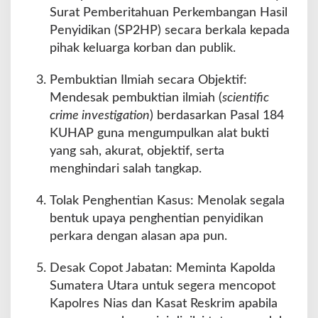
Surat Pemberitahuan Perkembangan Hasil
Penyidikan (SP2HP) secara berkala kepada
pihak keluarga korban dan publik.
Pembuktian Ilmiah secara Objektif:
Mendesak pembuktian ilmiah (
scientific
crime investigation
) berdasarkan Pasal 184
KUHAP guna mengumpulkan alat bukti
yang sah, akurat, objektif, serta
menghindari salah tangkap.
Tolak Penghentian Kasus: Menolak segala
bentuk upaya penghentian penyidikan
perkara dengan alasan apa pun.
Desak Copot Jabatan: Meminta Kapolda
Sumatera Utara untuk segera mencopot
Kapolres Nias dan Kasat Reskrim apabila