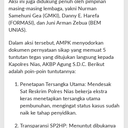
Aksi ini juga didukung penuh oleh pimpinan
masing-masing lembaga, yakni Nurman
Samehuni Gea (GMKI), Danny E. Harefa
(FORMASI), dan Juni Arman Zebua (BEM
UNIAS).
Dalam aksi tersebut, AMPK menyodorkan
dokumen pernyataan sikap yang memuat 5
tuntutan tegas yang ditujukan langsung kepada
Kapolres Nias, AKBP Agung S.D.C. Berikut
adalah poin-poin tuntutannya:
Penetapan Tersangka Utama: Mendesak
Sat Reskrim Polres Nias bekerja ekstra
keras menetapkan tersangka utama
pembunuhan, mengingat status kasus sudah
naik ke tahap penyidikan.
Transparansi SP2HP: Menuntut dibukanya