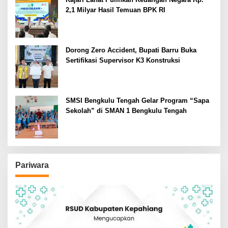
2,1 Milyar Hasil Temuan BPK RI
Dorong Zero Accident, Bupati Barru Buka
Sertifikasi Supervisor K3 Konstruksi
SMSI Bengkulu Tengah Gelar Program “Sapa
Sekolah” di SMAN 1 Bengkulu Tengah
Pariwara