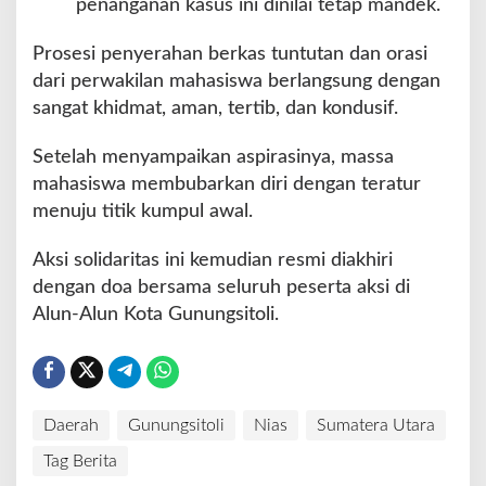
penanganan kasus ini dinilai tetap mandek.
Prosesi penyerahan berkas tuntutan dan orasi
dari perwakilan mahasiswa berlangsung dengan
sangat khidmat, aman, tertib, dan kondusif.
Setelah menyampaikan aspirasinya, massa
mahasiswa membubarkan diri dengan teratur
menuju titik kumpul awal.
Aksi solidaritas ini kemudian resmi diakhiri
dengan doa bersama seluruh peserta aksi di
Alun-Alun Kota Gunungsitoli.
Daerah
Gunungsitoli
Nias
Sumatera Utara
Tag Berita