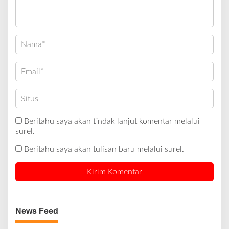
Beritahu saya akan tindak lanjut komentar melalui
surel.
Beritahu saya akan tulisan baru melalui surel.
News Feed