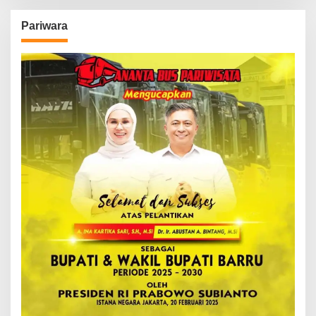
Pariwara