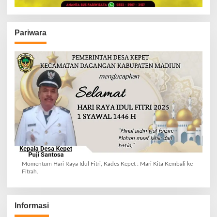
Pariwara
Momentum Hari Raya Idul Fitri, Kades Kepet : Mari Kita Kembali ke
Fitrah.
Informasi