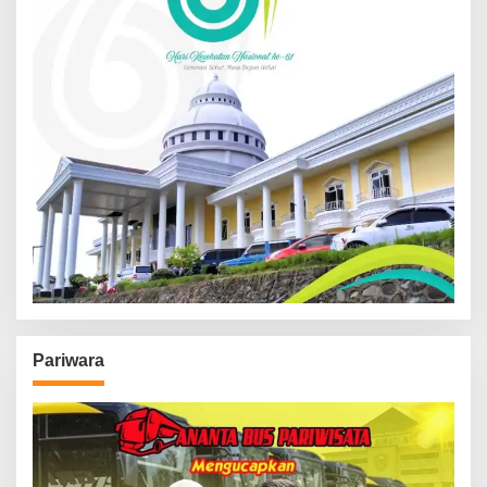
Pariwara