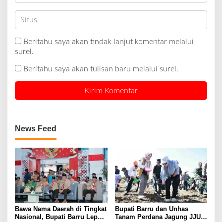
Beritahu saya akan tindak lanjut komentar melalui
surel.
Beritahu saya akan tulisan baru melalui surel.
News Feed
Bawa Nama Daerah di Tingkat
Bupati Barru dan Unhas
Nasional, Bupati Barru Lepas
Tanam Perdana Jagung JJUH,