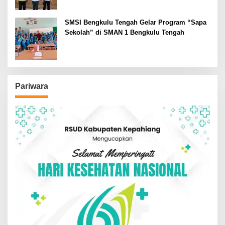
SMSI Bengkulu Tengah Gelar Program “Sapa
Sekolah” di SMAN 1 Bengkulu Tengah
Pariwara