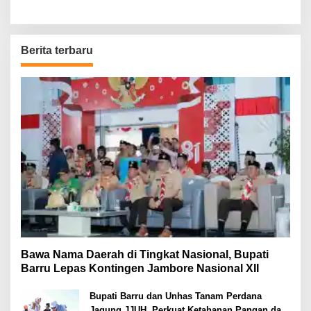
Berita terbaru
Bawa Nama Daerah di Tingkat Nasional, Bupati
Barru Lepas Kontingen Jambore Nasional XII
Bupati Barru dan Unhas Tanam Perdana
Jagung JJUH, Perkuat Ketahanan Pangan dan