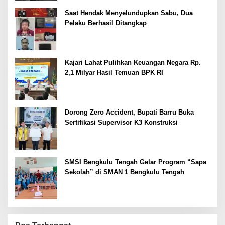
Saat Hendak Menyelundupkan Sabu, Dua
Pelaku Berhasil Ditangkap
Kajari Lahat Pulihkan Keuangan Negara Rp.
2,1 Milyar Hasil Temuan BPK RI
Dorong Zero Accident, Bupati Barru Buka
Sertifikasi Supervisor K3 Konstruksi
SMSI Bengkulu Tengah Gelar Program “Sapa
Sekolah” di SMAN 1 Bengkulu Tengah