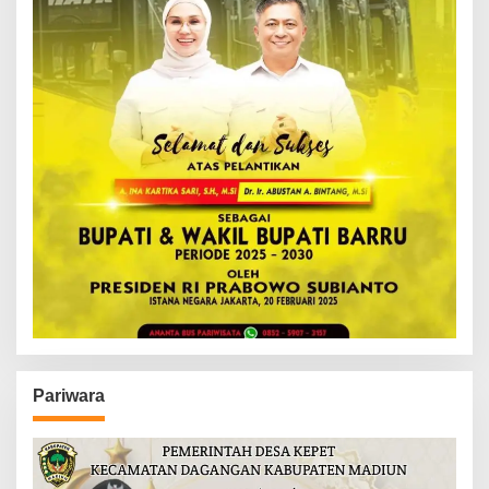
Pariwara