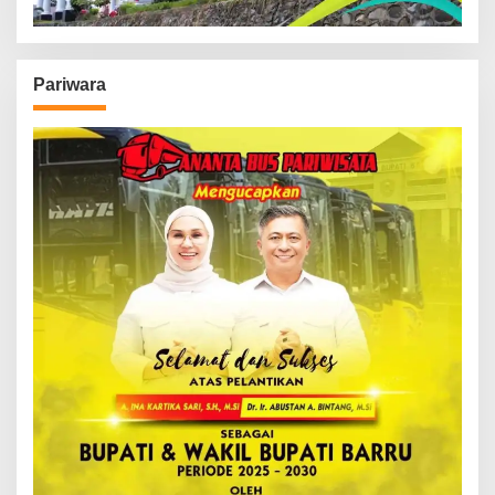
Pariwara