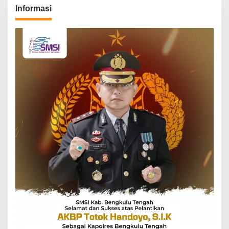
Informasi