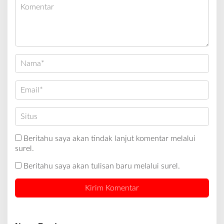
Beritahu saya akan tindak lanjut komentar melalui
surel.
Beritahu saya akan tulisan baru melalui surel.