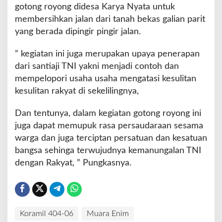
gotong royong didesa Karya Nyata untuk
membersihkan jalan dari tanah bekas galian parit
yang berada dipingir pingir jalan.
” kegiatan ini juga merupakan upaya penerapan
dari santiaji TNI yakni menjadi contoh dan
mempelopori usaha usaha mengatasi kesulitan
kesulitan rakyat di sekelilingnya,
Dan tentunya, dalam kegiatan gotong royong ini
juga dapat memupuk rasa persaudaraan sesama
warga dan juga terciptan persatuan dan kesatuan
bangsa sehinga terwujudnya kemanungalan TNI
dengan Rakyat, ” Pungkasnya.
Koramil 404-06
Muara Enim