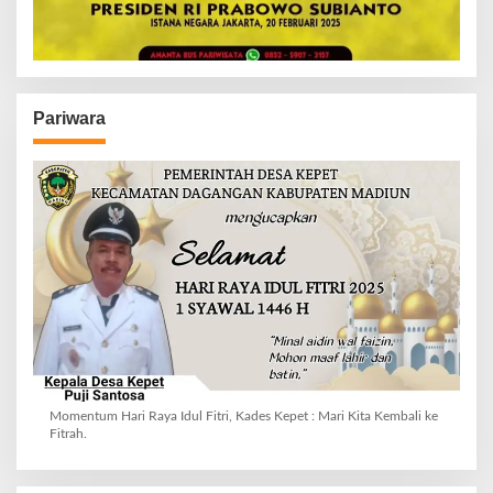
Pariwara
Momentum Hari Raya Idul Fitri, Kades Kepet : Mari Kita Kembali ke
Fitrah.