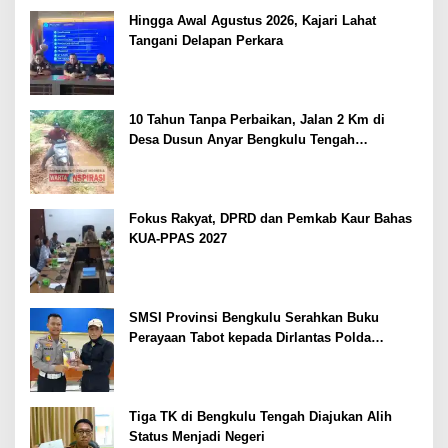
Hingga Awal Agustus 2026, Kajari Lahat
Tangani Delapan Perkara
10 Tahun Tanpa Perbaikan, Jalan 2 Km di
Desa Dusun Anyar Bengkulu Tengah
Berlumpur dan Berlubang
Fokus Rakyat, DPRD dan Pemkab Kaur Bahas
KUA-PPAS 2027
SMSI Provinsi Bengkulu Serahkan Buku
Perayaan Tabot kepada Dirlantas Polda
Bengkulu
Tiga TK di Bengkulu Tengah Diajukan Alih
Status Menjadi Negeri