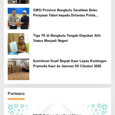
SMSI Provinsi Bengkulu Serahkan Buku
Perayaan Tabot kepada Dirlantas Polda
Bengkulu
Tiga TK di Bengkulu Tengah Diajukan Alih
Status Menjadi Negeri
Komitmen Kuat! Bupati Kaur Lepas Kontingen
Pramuka Kaur ke Jamnas XII Cibubur 2026
Pariwara