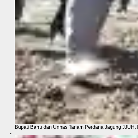
Bupati Barru dan Unhas Tanam Perdana Jagung JJUH, 