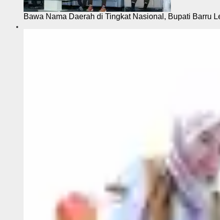
Bawa Nama Daerah di Tingkat Nasional, Bupati Barru L