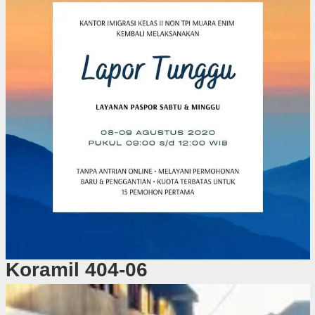
Koramil 404-06