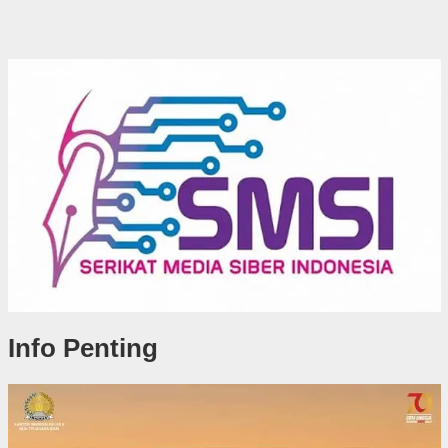
Info Penting