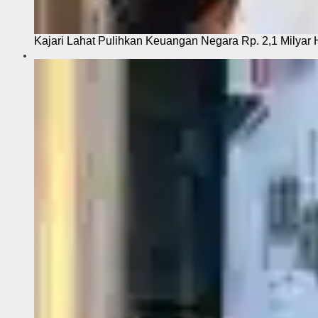
Kajari Lahat Pulihkan Keuangan Negara Rp. 2,1 Milyar