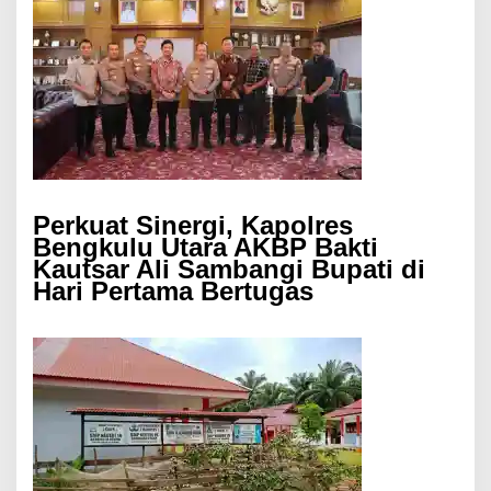
Perkuat Sinergi, Kapolres
Bengkulu Utara AKBP Bakti
Kautsar Ali Sambangi Bupati di
Hari Pertama Bertugas