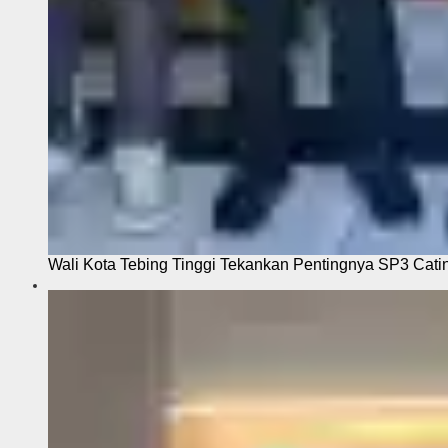
Wali Kota Tebing Tinggi Tekankan Pentingnya SP3 Cati