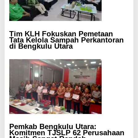
Tim KLH Fokuskan Pemetaan
Tata Kelola Sampah Perkantoran
di Bengkulu Utara
Pemkab Bengkulu Utara:
Komitmen TJSLP 62 Perusahaan