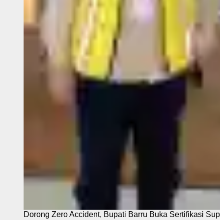
Dorong Zero Accident, Bupati Barru Buka Sertifikasi Sup