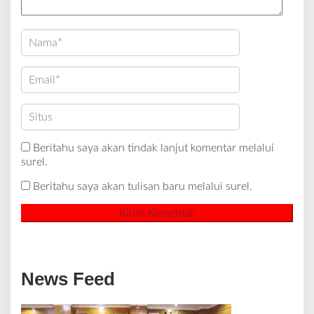
Beritahu saya akan tindak lanjut komentar melalui
surel.
Beritahu saya akan tulisan baru melalui surel.
News Feed