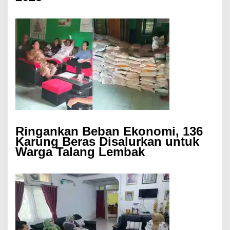
Ringankan Beban Ekonomi, 136
Karung Beras Disalurkan untuk
Warga Talang Lembak