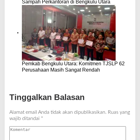
Sampah Perkantoran di Bengkulu Utara
Pemkab Bengkulu Utara: Komitmen TJSLP 62
Perusahaan Masih Sangat Rendah
Tinggalkan Balasan
Alamat email Anda tidak akan dipublikasikan.
Ruas yang
wajib ditandai
*