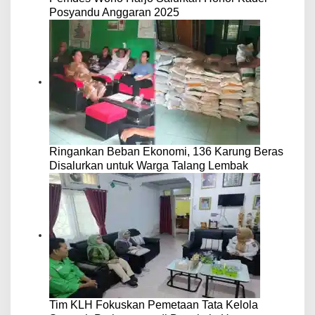
Posyandu Anggaran 2025
Ringankan Beban Ekonomi, 136 Karung Beras
Disalurkan untuk Warga Talang Lembak
Tim KLH Fokuskan Pemetaan Tata Kelola