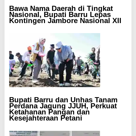
Bawa Nama Daerah di Tingkat
Nasional, Bupati Barru Lepas
Kontingen Jambore Nasional XII
Bupati Barru dan Unhas Tanam
Perdana Jagung JJUH, Perkuat
Ketahanan Pangan dan
Kesejahteraan Petani