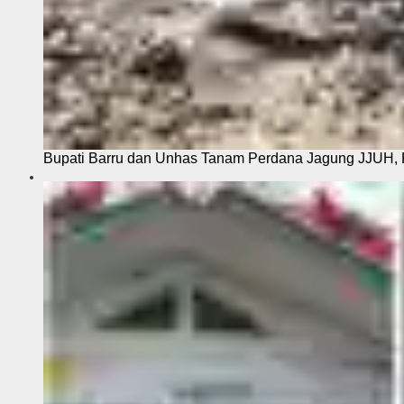
Bupati Barru dan Unhas Tanam Perdana Jagung JJUH, 