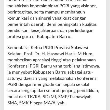
melahirkan kepemimpinan PGRI yang visioner,
berintegritas, serta mampu membangun
komunikasi dan sinergi yang kuat dengan
pemerintah daerah, demi peningkatan kualitas
pendidikan, kesejahteraan, dan perlindungan
profesi guru di Kabupaten Barru.
Sementara, Ketua PGRI Provinsi Sulawesi
Selatan, Prof. Dr. H. Hasnawi Haris, M.Hum,
memberikan apresiasi tinggi atas pelaksanaan
Konferensi PGRI Barru yang terbilang istimewa.
Ia menyebut Kabupaten Barru sebagai satu-
satunya daerah yang melaksanakan konferensi
PGRI dengan menghadirkan kepala sekolah
secara lengkap dari seluruh jenjang pendidikan,
mulai dari TK/RA, SD/MI, SMP/Tsanawiyah,
SMA, SMK hingga MA/Aliyah.