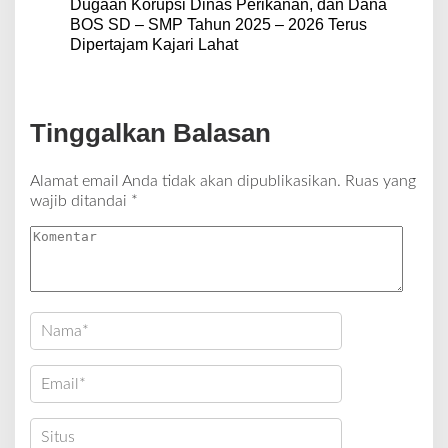
Dugaan Korupsi Dinas Perikanan, dan Dana
BOS SD – SMP Tahun 2025 – 2026 Terus
Dipertajam Kajari Lahat
Tinggalkan Balasan
Alamat email Anda tidak akan dipublikasikan.
Ruas yang
wajib ditandai
*