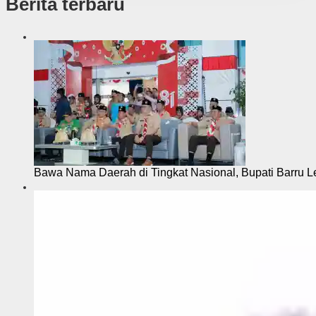
Berita terbaru
Bawa Nama Daerah di Tingkat Nasional, Bupati Barru L