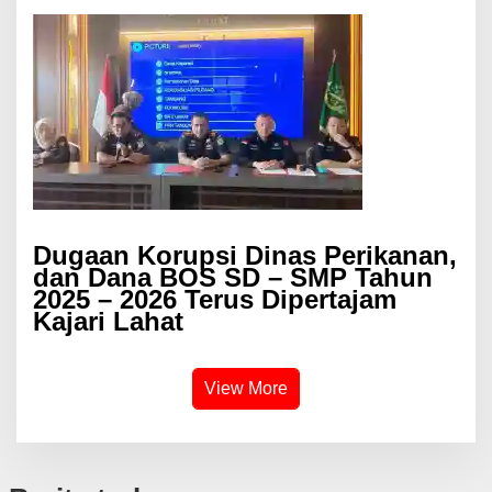
Dugaan Korupsi Dinas Perikanan,
dan Dana BOS SD – SMP Tahun
2025 – 2026 Terus Dipertajam
Kajari Lahat
View More