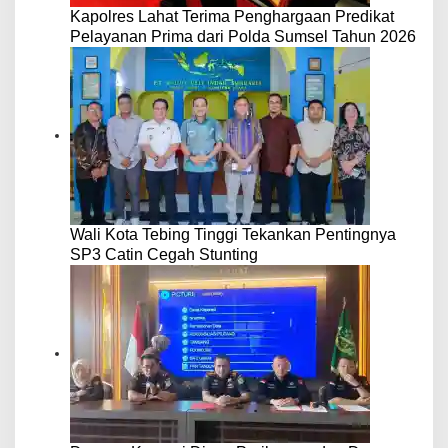
Kapolres Lahat Terima Penghargaan Predikat
Pelayanan Prima dari Polda Sumsel Tahun 2026
Wali Kota Tebing Tinggi Tekankan Pentingnya
SP3 Catin Cegah Stunting