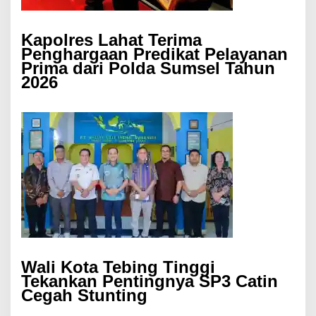
Kapolres Lahat Terima
Penghargaan Predikat Pelayanan
Prima dari Polda Sumsel Tahun
2026
Wali Kota Tebing Tinggi
Tekankan Pentingnya SP3 Catin
Cegah Stunting