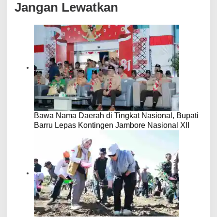
Jangan Lewatkan
Bawa Nama Daerah di Tingkat Nasional, Bupati
Barru Lepas Kontingen Jambore Nasional XII