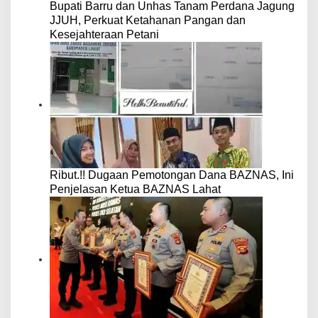
Bupati Barru dan Unhas Tanam Perdana Jagung
JJUH, Perkuat Ketahanan Pangan dan
Kesejahteraan Petani
Ribut.!! Dugaan Pemotongan Dana BAZNAS, Ini
Penjelasan Ketua BAZNAS Lahat