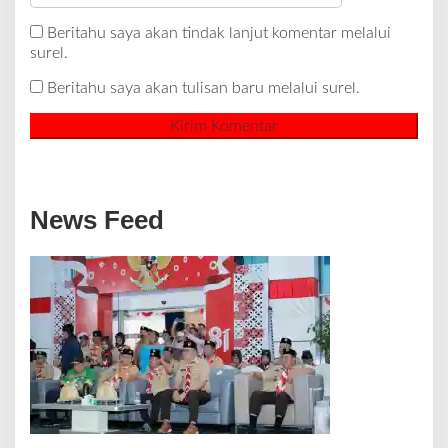
Beritahu saya akan tindak lanjut komentar melalui
surel.
Beritahu saya akan tulisan baru melalui surel.
News Feed