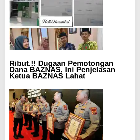
Ribut.!! Dugaan Pemotongan
Dana BAZNAS, Ini Penjelasan
Ketua BAZNAS Lahat