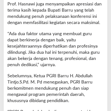
Prof. Hasnawi juga menyampaikan apresiasi dan
terima kasih kepada Bupati Barru yang telah
mendukung penuh pelaksanaan konferensi ini
dengan memfasilitasi kegiatan secara maksimal.
“Ada dua faktor utama yang membuat guru
dapat berkinerja dengan baik, yaitu
kesejahteraannya diperhatikan dan profesinya
dilindungi. Jika dua hal ini terpenuhi, maka guru
akan bekerja dengan tenang, profesional, dan
penuh dedikasi,” ujarnya.
Sebelumnya, Ketua PGRI Barru H. Abdullah
Tintjo.S.Pd. M. Pd menegaskan, PGRI Barru
berkomitmen mendukung penuh dan siap
mengawal program pemerintah daerah,
khususnya dibidang pendidikan.