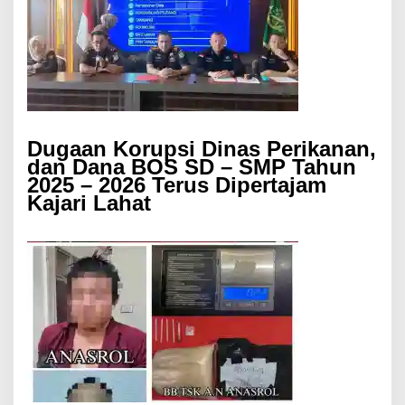
Dugaan Korupsi Dinas Perikanan,
dan Dana BOS SD – SMP Tahun
2025 – 2026 Terus Dipertajam
Kajari Lahat