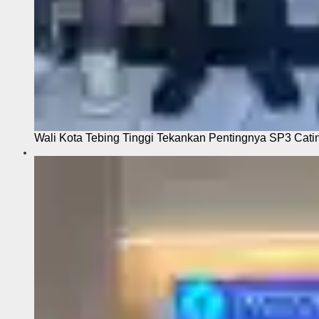
Wali Kota Tebing Tinggi Tekankan Pentingnya SP3 Cati