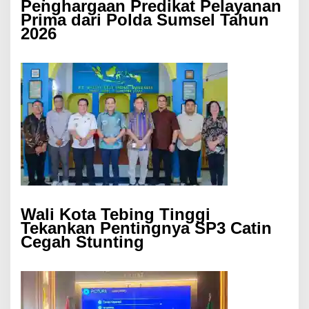
Penghargaan Predikat Pelayanan
Prima dari Polda Sumsel Tahun
2026
Wali Kota Tebing Tinggi
Tekankan Pentingnya SP3 Catin
Cegah Stunting