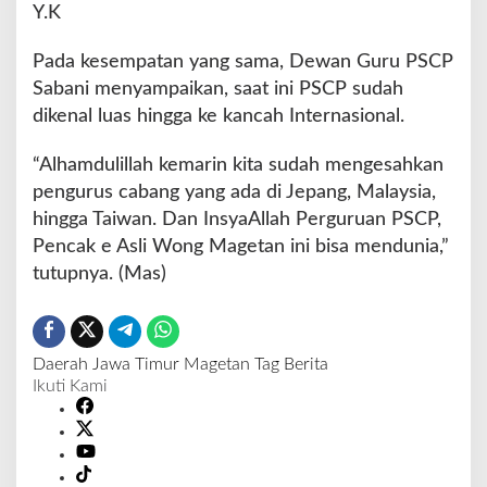
Y.K
Pada kesempatan yang sama, Dewan Guru PSCP
Sabani menyampaikan, saat ini PSCP sudah
dikenal luas hingga ke kancah Internasional.
“Alhamdulillah kemarin kita sudah mengesahkan
pengurus cabang yang ada di Jepang, Malaysia,
hingga Taiwan. Dan InsyaAllah Perguruan PSCP,
Pencak e Asli Wong Magetan ini bisa mendunia,”
tutupnya. (Mas)
Daerah
Jawa Timur
Magetan
Tag Berita
Ikuti Kami