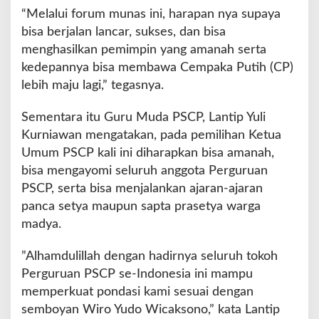
“Melalui forum munas ini, harapan nya supaya
bisa berjalan lancar, sukses, dan bisa
menghasilkan pemimpin yang amanah serta
kedepannya bisa membawa Cempaka Putih (CP)
lebih maju lagi,” tegasnya.
Sementara itu Guru Muda PSCP, Lantip Yuli
Kurniawan mengatakan, pada pemilihan Ketua
Umum PSCP kali ini diharapkan bisa amanah,
bisa mengayomi seluruh anggota Perguruan
PSCP, serta bisa menjalankan ajaran-ajaran
panca setya maupun sapta prasetya warga
madya.
”Alhamdulillah dengan hadirnya seluruh tokoh
Perguruan PSCP se-Indonesia ini mampu
memperkuat pondasi kami sesuai dengan
semboyan Wiro Yudo Wicaksono,” kata Lantip