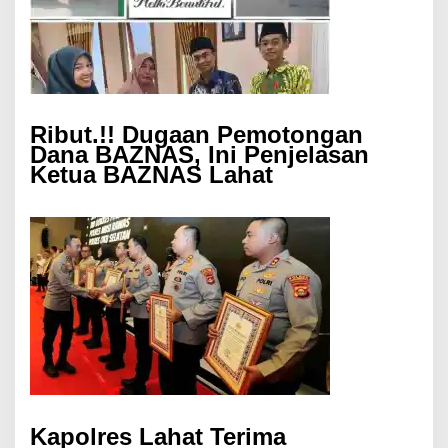
Ribut.!! Dugaan Pemotongan
Dana BAZNAS, Ini Penjelasan
Ketua BAZNAS Lahat
Kapolres Lahat Terima