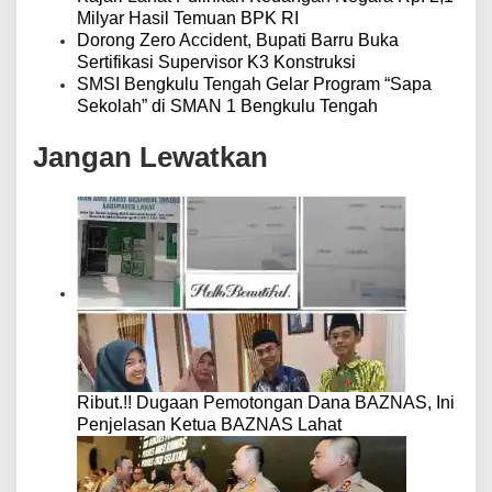
Milyar Hasil Temuan BPK RI
Dorong Zero Accident, Bupati Barru Buka
Sertifikasi Supervisor K3 Konstruksi
SMSI Bengkulu Tengah Gelar Program “Sapa
Sekolah” di SMAN 1 Bengkulu Tengah
Jangan Lewatkan
Ribut.!! Dugaan Pemotongan Dana BAZNAS, Ini
Penjelasan Ketua BAZNAS Lahat