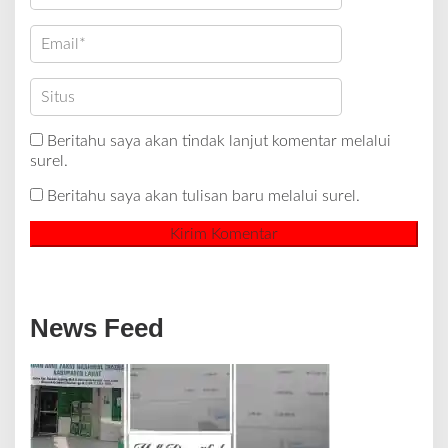
Beritahu saya akan tindak lanjut komentar melalui
surel.
Beritahu saya akan tulisan baru melalui surel.
News Feed