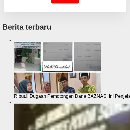
Berita terbaru
Ribut.!! Dugaan Pemotongan Dana BAZNAS, Ini Penje