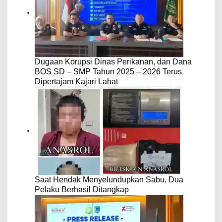
Dugaan Korupsi Dinas Perikanan, dan Dana
BOS SD – SMP Tahun 2025 – 2026 Terus
Dipertajam Kajari Lahat
Saat Hendak Menyelundupkan Sabu, Dua
Pelaku Berhasil Ditangkap