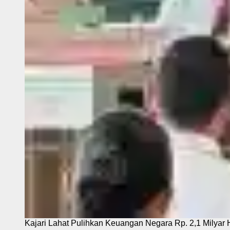
Kajari Lahat Pulihkan Keuangan Negara Rp. 2,1 Milyar