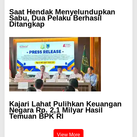
Saat Hendak Menyelundupkan
Sabu, Dua Pelaku Berhasil
Ditangkap
Kajari Lahat Pulihkan Keuangan
Negara Rp. 2,1 Milyar Hasil
Temuan BPK RI
View More