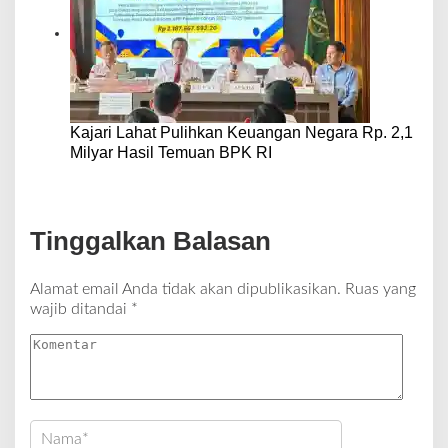
Kajari Lahat Pulihkan Keuangan Negara Rp. 2,1
Milyar Hasil Temuan BPK RI
Tinggalkan Balasan
Alamat email Anda tidak akan dipublikasikan.
Ruas yang
wajib ditandai
*