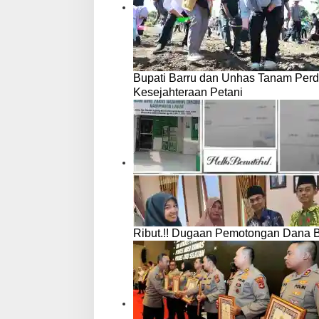
Bupati Barru dan Unhas Tanam Per
Kesejahteraan Petani
Ribut.!! Dugaan Pemotongan Dana 