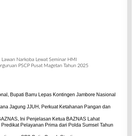
 Lawan Narkoba Lewat Seminar HMI
rguruan PSCP Pusat Magetan Tahun 2025
nal, Bupati Barru Lepas Kontingen Jambore Nasional
dana Jagung JJUH, Perkuat Ketahanan Pangan dan
BAZNAS, Ini Penjelasan Ketua BAZNAS Lahat
 Predikat Pelayanan Prima dari Polda Sumsel Tahun