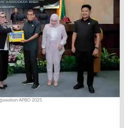
ngjawaban APBD 2025