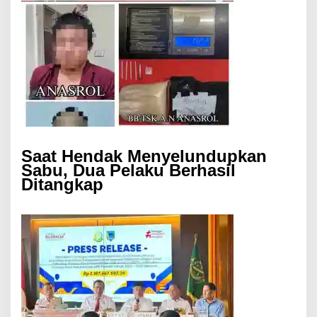
Saat Hendak Menyelundupkan
Sabu, Dua Pelaku Berhasil
Ditangkap