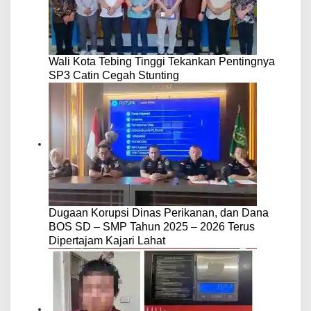
Wali Kota Tebing Tinggi Tekankan Pentingnya
SP3 Catin Cegah Stunting
Dugaan Korupsi Dinas Perikanan, dan Dana
BOS SD – SMP Tahun 2025 – 2026 Terus
Dipertajam Kajari Lahat