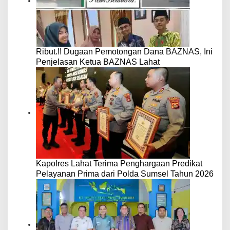
Ribut.!! Dugaan Pemotongan Dana BAZNAS, Ini
Penjelasan Ketua BAZNAS Lahat
Kapolres Lahat Terima Penghargaan Predikat
Pelayanan Prima dari Polda Sumsel Tahun 2026