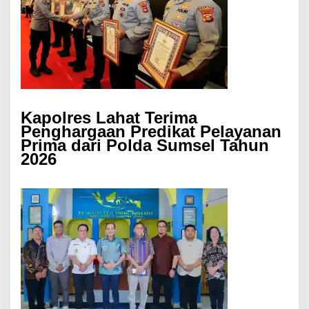
Kapolres Lahat Terima
Penghargaan Predikat Pelayanan
Prima dari Polda Sumsel Tahun
2026