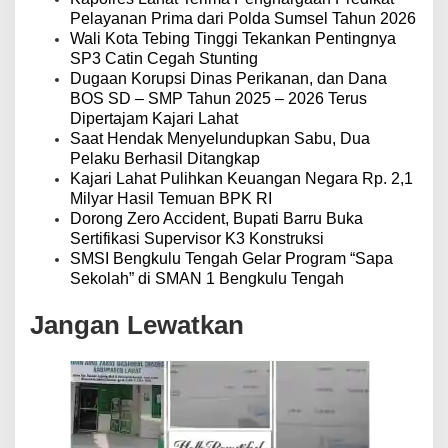
Pelayanan Prima dari Polda Sumsel Tahun 2026
Wali Kota Tebing Tinggi Tekankan Pentingnya
SP3 Catin Cegah Stunting
Dugaan Korupsi Dinas Perikanan, dan Dana
BOS SD – SMP Tahun 2025 – 2026 Terus
Dipertajam Kajari Lahat
Saat Hendak Menyelundupkan Sabu, Dua
Pelaku Berhasil Ditangkap
Kajari Lahat Pulihkan Keuangan Negara Rp. 2,1
Milyar Hasil Temuan BPK RI
Dorong Zero Accident, Bupati Barru Buka
Sertifikasi Supervisor K3 Konstruksi
SMSI Bengkulu Tengah Gelar Program “Sapa
Sekolah” di SMAN 1 Bengkulu Tengah
Jangan Lewatkan