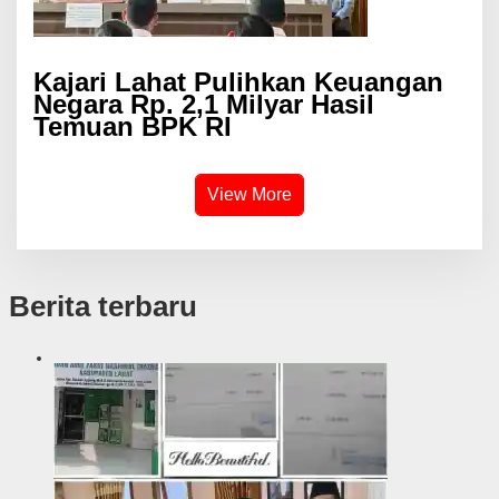
Kajari Lahat Pulihkan Keuangan
Negara Rp. 2,1 Milyar Hasil
Temuan BPK RI
View More
Berita terbaru