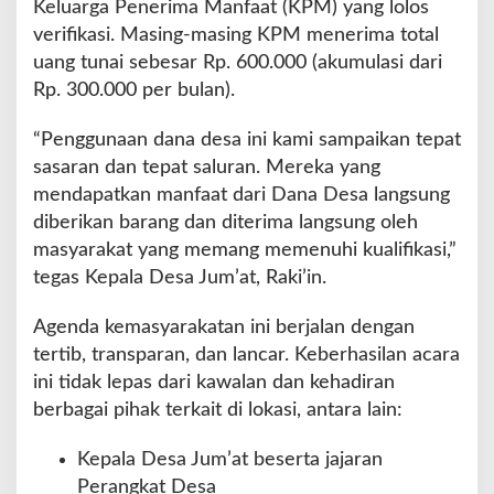
Keluarga Penerima Manfaat (KPM) yang lolos
verifikasi. Masing-masing KPM menerima total
uang tunai sebesar Rp. 600.000 (akumulasi dari
Rp. 300.000 per bulan).
“Penggunaan dana desa ini kami sampaikan tepat
sasaran dan tepat saluran. Mereka yang
mendapatkan manfaat dari Dana Desa langsung
diberikan barang dan diterima langsung oleh
masyarakat yang memang memenuhi kualifikasi,”
tegas Kepala Desa Jum’at, Raki’in.
Agenda kemasyarakatan ini berjalan dengan
tertib, transparan, dan lancar. Keberhasilan acara
ini tidak lepas dari kawalan dan kehadiran
berbagai pihak terkait di lokasi, antara lain:
Kepala Desa Jum’at beserta jajaran
Perangkat Desa