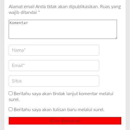
Alamat email Anda tidak akan dipublikasikan.
Ruas yang
wajib ditandai
*
Beritahu saya akan tindak lanjut komentar melalui
surel.
Beritahu saya akan tulisan baru melalui surel.