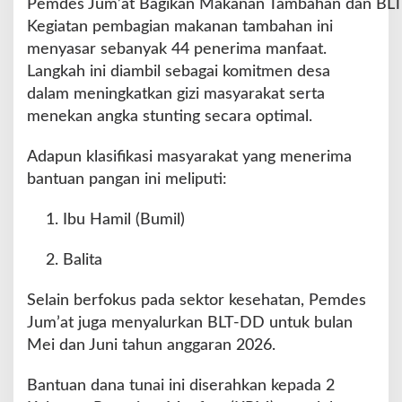
Pemdes Jum’at Bagikan Makanan Tambahan dan BL
Kegiatan pembagian makanan tambahan ini
menyasar sebanyak 44 penerima manfaat.
Langkah ini diambil sebagai komitmen desa
dalam meningkatkan gizi masyarakat serta
menekan angka stunting secara optimal.
Adapun klasifikasi masyarakat yang menerima
bantuan pangan ini meliputi:
Ibu Hamil (Bumil)
Balita
Selain berfokus pada sektor kesehatan, Pemdes
Jum’at juga menyalurkan BLT-DD untuk bulan
Mei dan Juni tahun anggaran 2026.
Bantuan dana tunai ini diserahkan kepada 2