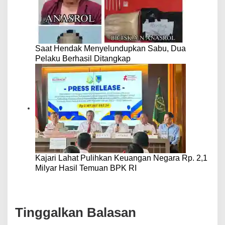
Saat Hendak Menyelundupkan Sabu, Dua
Pelaku Berhasil Ditangkap
Kajari Lahat Pulihkan Keuangan Negara Rp. 2,1
Milyar Hasil Temuan BPK RI
Tinggalkan Balasan