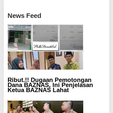
News Feed
Ribut.!! Dugaan Pemotongan
Dana BAZNAS, Ini Penjelasan
Ketua BAZNAS Lahat