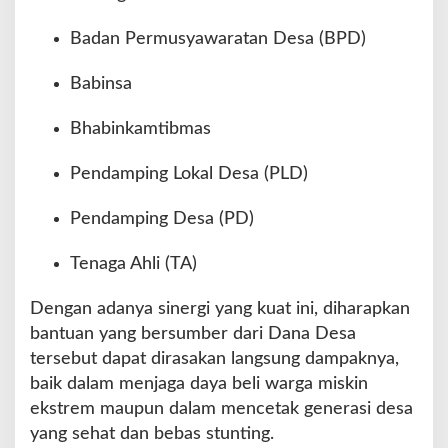
Badan Permusyawaratan Desa (BPD)
Babinsa
Bhabinkamtibmas
Pendamping Lokal Desa (PLD)
Pendamping Desa (PD)
Tenaga Ahli (TA)
Dengan adanya sinergi yang kuat ini, diharapkan
bantuan yang bersumber dari Dana Desa
tersebut dapat dirasakan langsung dampaknya,
baik dalam menjaga daya beli warga miskin
ekstrem maupun dalam mencetak generasi desa
yang sehat dan bebas stunting.