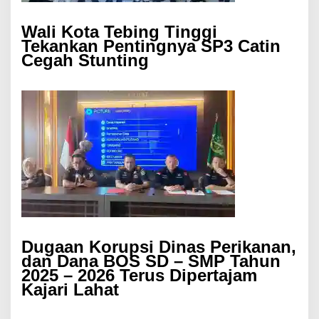
Wali Kota Tebing Tinggi
Tekankan Pentingnya SP3 Catin
Cegah Stunting
Dugaan Korupsi Dinas Perikanan,
dan Dana BOS SD – SMP Tahun
2025 – 2026 Terus Dipertajam
Kajari Lahat