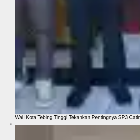
Wali Kota Tebing Tinggi Tekankan Pentingnya SP3 Cati